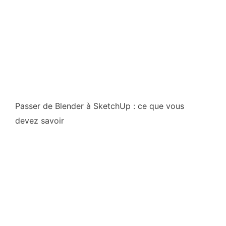
Passer de Blender à SketchUp : ce que vous
devez savoir