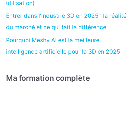
utilisation)
Entrer dans l’industrie 3D en 2025 : la réalité
du marché et ce qui fait la différence
Pourquoi Meshy AI est la meilleure
intelligence artificielle pour la 3D en 2025
Ma formation complète