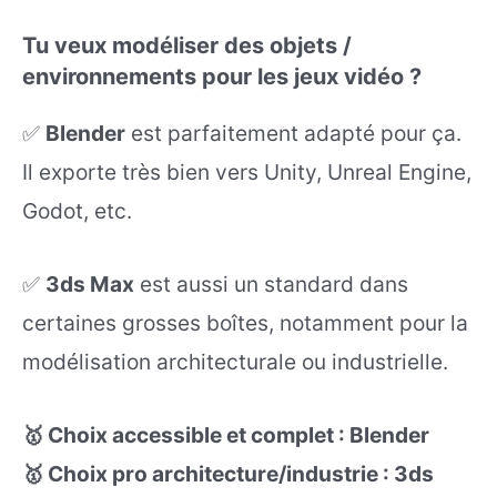
Tu veux modéliser des objets /
environnements pour les jeux vidéo ?
✅
Blender
est parfaitement adapté pour ça.
Il exporte très bien vers Unity, Unreal Engine,
Godot, etc.
✅
3ds Max
est aussi un standard dans
certaines grosses boîtes, notamment pour la
modélisation architecturale ou industrielle.
🥇 Choix accessible et complet : Blender
🥇 Choix pro architecture/industrie : 3ds