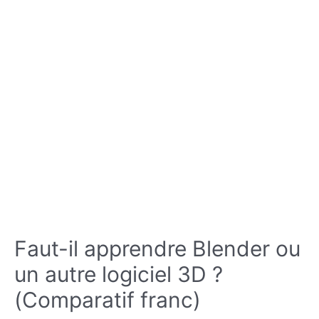
Faut-il apprendre Blender ou
un autre logiciel 3D ?
(Comparatif franc)