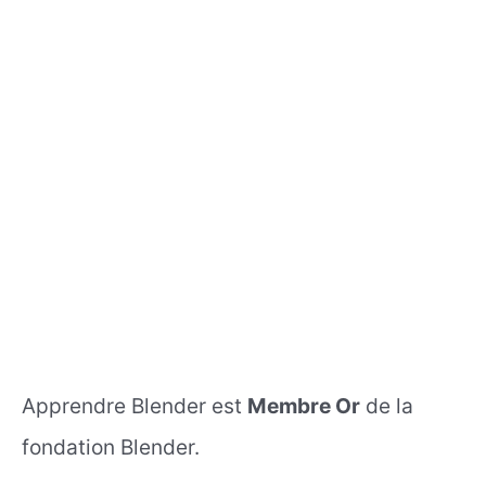
Apprendre Blender est
Membre Or
de la
fondation Blender.