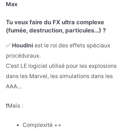
Max
Tu veux faire du FX ultra complexe
(fumée, destruction, particules…) ?
✅
Houdini
est le roi des effets spéciaux
procéduraux.
C’est LE logiciel utilisé pour les explosions
dans les Marvel, les simulations dans les
AAA…
❗Mais :
Complexité ++