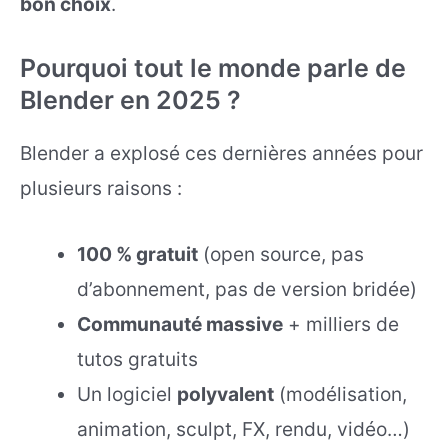
bon choix
.
Pourquoi tout le monde parle de
Blender en 2025 ?
Blender a explosé ces dernières années pour
plusieurs raisons :
100 % gratuit
(open source, pas
d’abonnement, pas de version bridée)
Communauté massive
+ milliers de
tutos gratuits
Un logiciel
polyvalent
(modélisation,
animation, sculpt, FX, rendu, vidéo…)