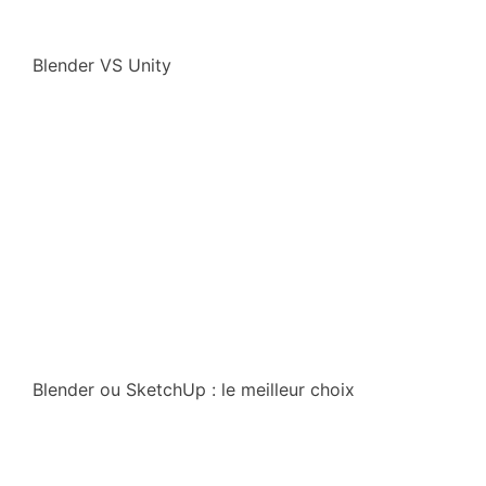
Blender VS Unity
Blender ou SketchUp : le meilleur choix