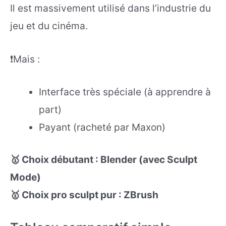
Il est massivement utilisé dans l’industrie du
jeu et du cinéma.
❗Mais :
Interface très spéciale (à apprendre à
part)
Payant (racheté par Maxon)
🥇 Choix débutant : Blender (avec Sculpt
Mode)
🥇 Choix pro sculpt pur : ZBrush