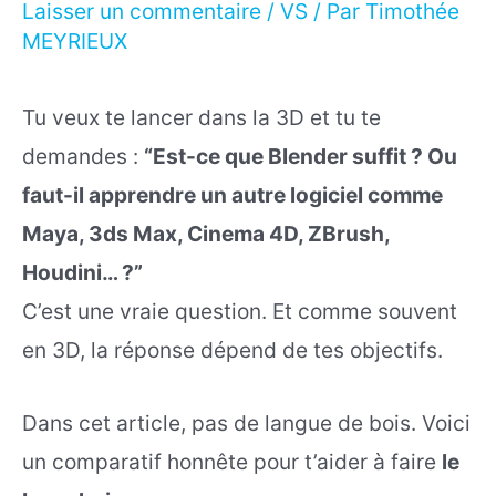
Laisser un commentaire
/
VS
/ Par
Timothée
MEYRIEUX
Tu veux te lancer dans la 3D et tu te
demandes :
“Est-ce que Blender suffit ? Ou
faut-il apprendre un autre logiciel comme
Maya, 3ds Max, Cinema 4D, ZBrush,
Houdini… ?”
C’est une vraie question. Et comme souvent
en 3D, la réponse dépend de tes objectifs.
Dans cet article, pas de langue de bois. Voici
un comparatif honnête pour t’aider à faire
le