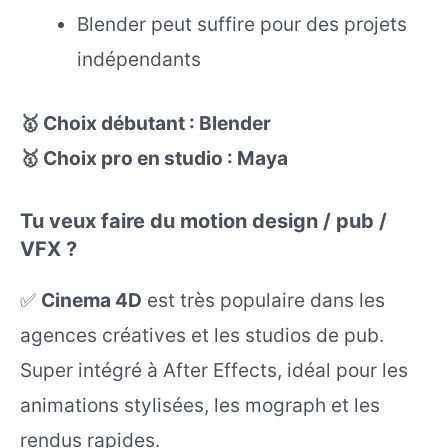
Blender peut suffire pour des projets
indépendants
🥇 Choix débutant : Blender
🥇 Choix pro en studio : Maya
Tu veux faire du motion design / pub /
VFX ?
✅
Cinema 4D
est très populaire dans les
agences créatives et les studios de pub.
Super intégré à After Effects, idéal pour les
animations stylisées, les mograph et les
rendus rapides.