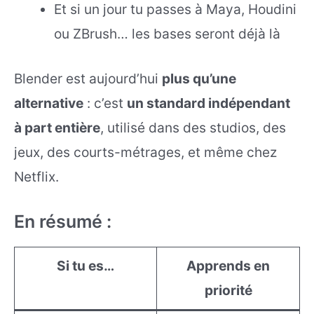
Et si un jour tu passes à Maya, Houdini
ou ZBrush… les bases seront déjà là
Blender est aujourd’hui
plus qu’une
alternative
: c’est
un standard indépendant
à part entière
, utilisé dans des studios, des
jeux, des courts-métrages, et même chez
Netflix.
En résumé :
Si tu es…
Apprends en
priorité