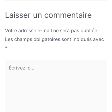
Laisser un commentaire
Votre adresse e-mail ne sera pas publiée.
Les champs obligatoires sont indiqués avec
*
Écrivez
ici…