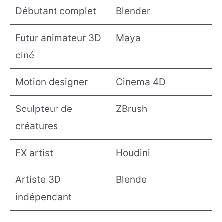
Débutant complet
Blender
Futur animateur 3D
Maya
ciné
Motion designer
Cinema 4D
Sculpteur de
ZBrush
créatures
FX artist
Houdini
Artiste 3D
Blende
indépendant