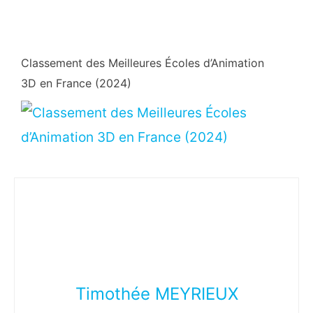
Classement des Meilleures Écoles d’Animation
3D en France (2024)
Timothée MEYRIEUX