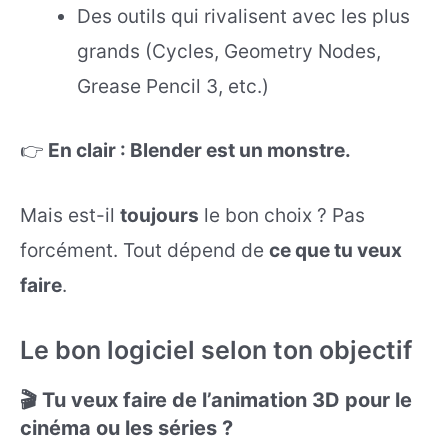
Des outils qui rivalisent avec les plus
grands (Cycles, Geometry Nodes,
Grease Pencil 3, etc.)
👉
En clair : Blender est un monstre.
Mais est-il
toujours
le bon choix ? Pas
forcément. Tout dépend de
ce que tu veux
faire
.
Le bon logiciel selon ton objectif
🎬 Tu veux faire de l’animation 3D pour le
cinéma ou les séries ?