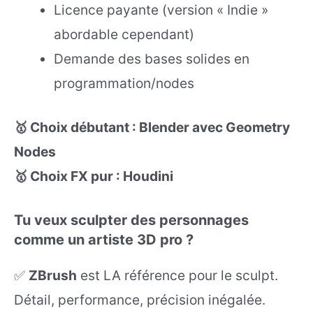
Licence payante (version « Indie »
abordable cependant)
Demande des bases solides en
programmation/nodes
🥇 Choix débutant : Blender avec Geometry
Nodes
🥇 Choix FX pur : Houdini
Tu veux sculpter des personnages
comme un artiste 3D pro ?
✅
ZBrush
est LA référence pour le sculpt.
Détail, performance, précision inégalée.