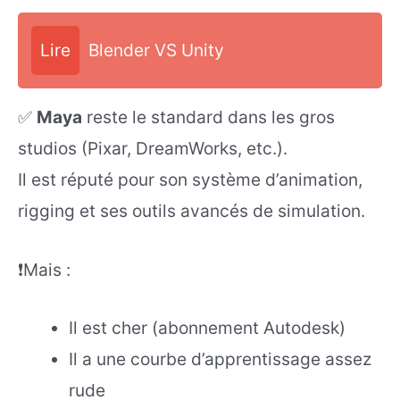
Lire
Blender VS Unity
✅
Maya
reste le standard dans les gros
studios (Pixar, DreamWorks, etc.).
Il est réputé pour son système d’animation,
rigging et ses outils avancés de simulation.
❗Mais :
Il est cher (abonnement Autodesk)
Il a une courbe d’apprentissage assez
rude