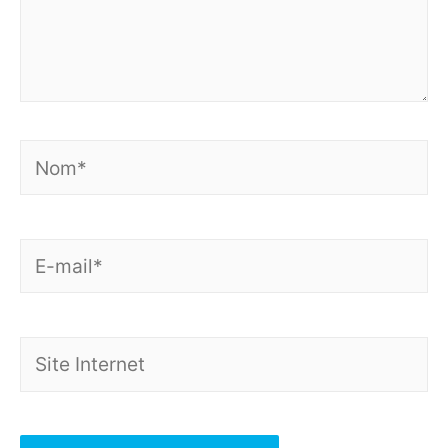
Nom*
E-
mail*
Site
Internet