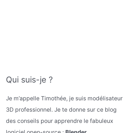
Qui suis-je ?
Je m’appelle Timothée, je suis modélisateur
3D professionnel. Je te donne sur ce blog
des conseils pour apprendre le fabuleux
logiciel open-source :
Blender
.