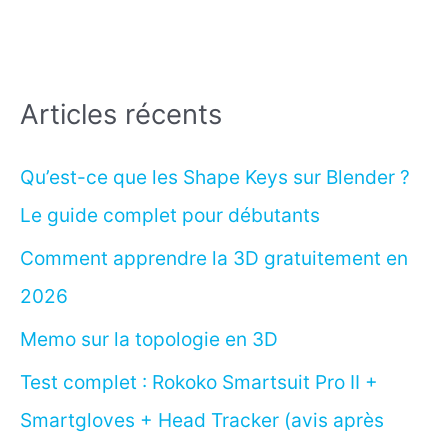
Articles récents
Qu’est-ce que les Shape Keys sur Blender ?
Le guide complet pour débutants
Comment apprendre la 3D gratuitement en
2026
Memo sur la topologie en 3D
Test complet : Rokoko Smartsuit Pro II +
Smartgloves + Head Tracker (avis après