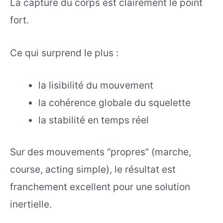
La capture du corps est clairement le point
fort.
Ce qui surprend le plus :
la lisibilité du mouvement
la cohérence globale du squelette
la stabilité en temps réel
Sur des mouvements “propres” (marche,
course, acting simple), le résultat est
franchement excellent pour une solution
inertielle.