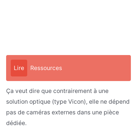
Lire
Ressources
Ça veut dire que contrairement à une
solution optique (type Vicon), elle ne dépend
pas de caméras externes dans une pièce
dédiée.