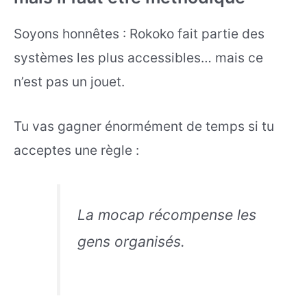
Soyons honnêtes : Rokoko fait partie des
systèmes les plus accessibles… mais ce
n’est pas un jouet.
Tu vas gagner énormément de temps si tu
acceptes une règle :
La mocap récompense les
gens organisés.