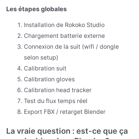
Les étapes globales
Installation de Rokoko Studio
Chargement batterie externe
Connexion de la suit (wifi / dongle
selon setup)
Calibration suit
Calibration gloves
Calibration head tracker
Test du flux temps réel
Export FBX / retarget Blender
La vraie question : est-ce que ça