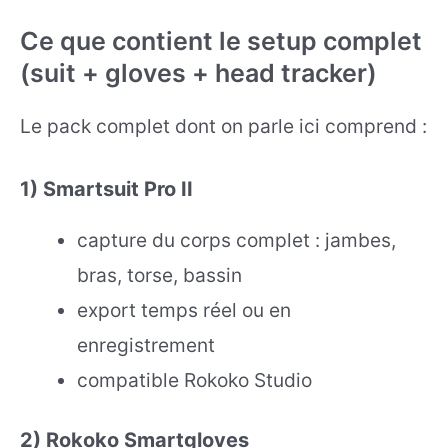
Ce que contient le setup complet
(suit + gloves + head tracker)
Le pack complet dont on parle ici comprend :
1) Smartsuit Pro II
capture du corps complet : jambes,
bras, torse, bassin
export temps réel ou en
enregistrement
compatible Rokoko Studio
2) Rokoko Smartgloves