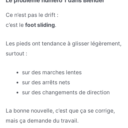
Le problème numéro 1 dans Blender
Ce n’est pas le drift :
c’est le
foot sliding
.
Les pieds ont tendance à glisser légèrement,
surtout :
sur des marches lentes
sur des arrêts nets
sur des changements de direction
La bonne nouvelle, c’est que ça se corrige,
mais ça demande du travail.