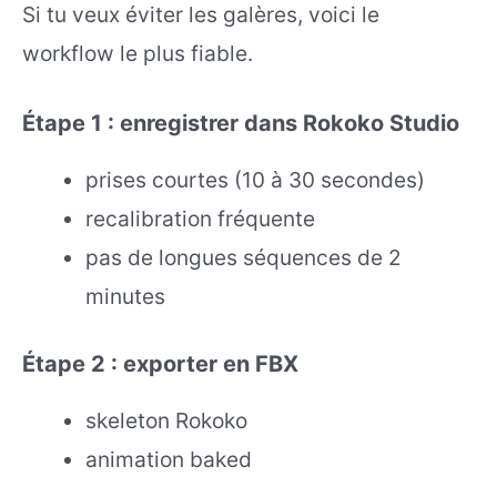
Si tu veux éviter les galères, voici le
workflow le plus fiable.
Étape 1 : enregistrer dans Rokoko Studio
prises courtes (10 à 30 secondes)
recalibration fréquente
pas de longues séquences de 2
minutes
Étape 2 : exporter en FBX
skeleton Rokoko
animation baked