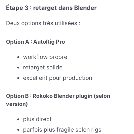
Étape 3 : retarget dans Blender
Deux options très utilisées :
Option A : AutoRig Pro
workflow propre
retarget solide
excellent pour production
Option B : Rokoko Blender plugin (selon
version)
plus direct
parfois plus fragile selon rigs