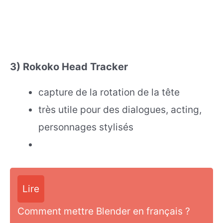
3) Rokoko Head Tracker
capture de la rotation de la tête
très utile pour des dialogues, acting,
personnages stylisés
Lire
Comment mettre Blender en français ?