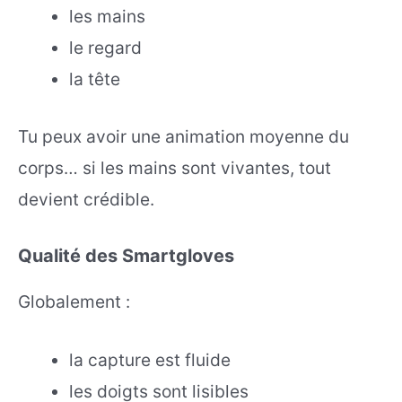
les mains
le regard
la tête
Tu peux avoir une animation moyenne du
corps… si les mains sont vivantes, tout
devient crédible.
Qualité des Smartgloves
Globalement :
la capture est fluide
les doigts sont lisibles