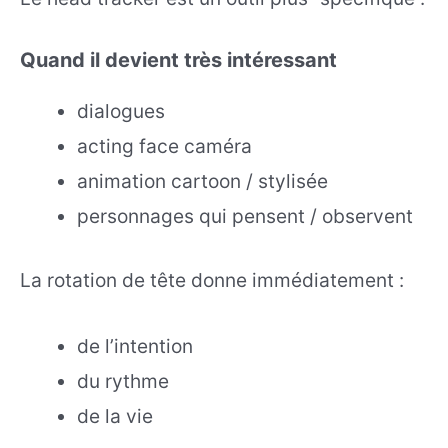
Quand il devient très intéressant
dialogues
acting face caméra
animation cartoon / stylisée
personnages qui pensent / observent
La rotation de tête donne immédiatement :
de l’intention
du rythme
de la vie