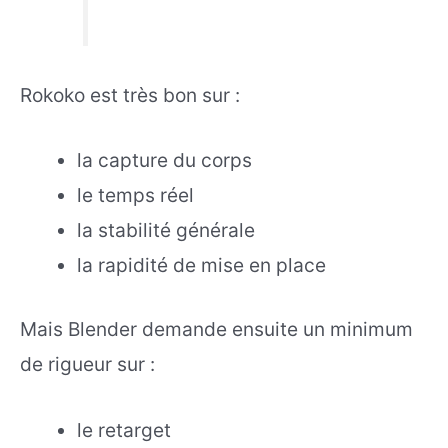
Rokoko est très bon sur :
la capture du corps
le temps réel
la stabilité générale
la rapidité de mise en place
Mais Blender demande ensuite un minimum
de rigueur sur :
le retarget