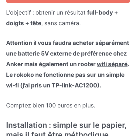
L’objectif : obtenir un résultat
full-body +
doigts + tête
, sans caméra.
Attention il vous faudra acheter séparément
une batterie 5V
externe de préférence chez
Anker mais également un rooter
wifi séparé
.
Le rokoko ne fonctionne pas sur un simple
wi-fi (j’ai pris un TP-link-AC1200).
Comptez bien 100 euros en plus.
Installation : simple sur le papier,
mais il faut être méthodique