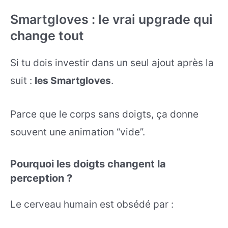
Smartgloves : le vrai upgrade qui
change tout
Si tu dois investir dans un seul ajout après la
suit :
les Smartgloves
.
Parce que le corps sans doigts, ça donne
souvent une animation “vide”.
Pourquoi les doigts changent la
perception ?
Le cerveau humain est obsédé par :