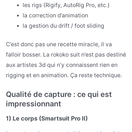
les rigs (Rigify, AutoRig Pro, etc.)
la correction d’animation
la gestion du drift / foot sliding
C’est donc pas une recette miracle, il va
falloir bosser. La rokoko suit n’est pas destiné
aux artistes 3d qui n’y connaissent rien en
rigging et en animation. Ça reste technique.
Qualité de capture : ce qui est
impressionnant
1) Le corps (Smartsuit Pro II)