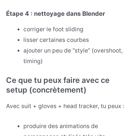
Étape 4 : nettoyage dans Blender
corriger le foot sliding
lisser certaines courbes
ajouter un peu de “style” (overshoot,
timing)
Ce que tu peux faire avec ce
setup (concrètement)
Avec suit + gloves + head tracker, tu peux :
produire des animations de