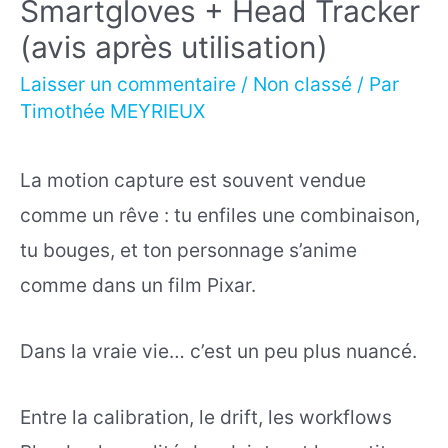
Smartgloves + Head Tracker
(avis après utilisation)
Laisser un commentaire
/
Non classé
/ Par
Timothée MEYRIEUX
La motion capture est souvent vendue
comme un rêve : tu enfiles une combinaison,
tu bouges, et ton personnage s’anime
comme dans un film Pixar.
Dans la vraie vie… c’est un peu plus nuancé.
Entre la calibration, le drift, les workflows