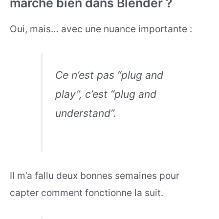
marche bien dans Blender ?
Oui, mais… avec une nuance importante :
Ce n’est pas “plug and
play”, c’est “plug and
understand”.
Il m’a fallu deux bonnes semaines pour
capter comment fonctionne la suit.