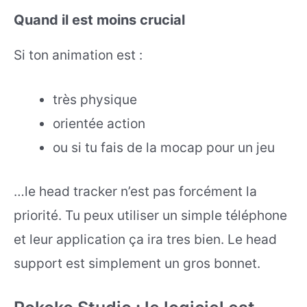
Quand il est moins crucial
Si ton animation est :
très physique
orientée action
ou si tu fais de la mocap pour un jeu
…le head tracker n’est pas forcément la
priorité. Tu peux utiliser un simple téléphone
et leur application ça ira tres bien. Le head
support est simplement un gros bonnet.