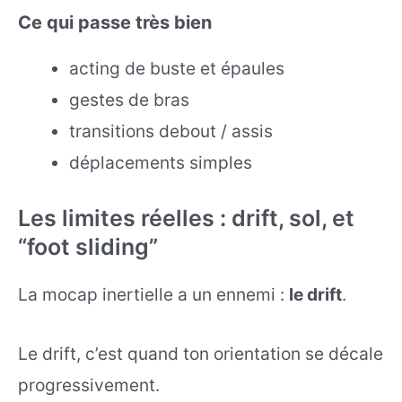
Ce qui passe très bien
acting de buste et épaules
gestes de bras
transitions debout / assis
déplacements simples
Les limites réelles : drift, sol, et
“foot sliding”
La mocap inertielle a un ennemi :
le drift
.
Le drift, c’est quand ton orientation se décale
progressivement.