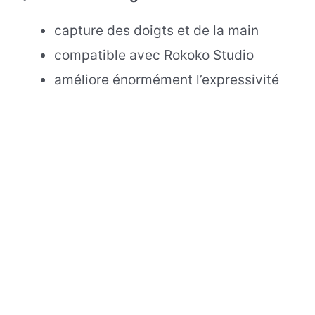
capture des doigts et de la main
compatible avec Rokoko Studio
améliore énormément l’expressivité