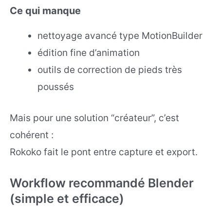
Ce qui manque
nettoyage avancé type MotionBuilder
édition fine d’animation
outils de correction de pieds très
poussés
Mais pour une solution “créateur”, c’est
cohérent :
Rokoko fait le pont entre capture et export.
Workflow recommandé Blender
(simple et efficace)