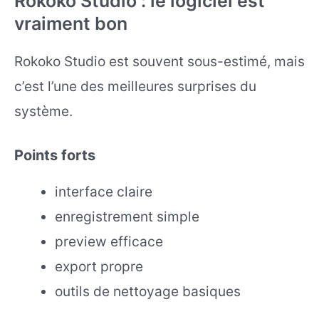
Rokoko Studio : le logiciel est
vraiment bon
Rokoko Studio est souvent sous-estimé, mais
c’est l’une des meilleures surprises du
système.
Points forts
interface claire
enregistrement simple
preview efficace
export propre
outils de nettoyage basiques