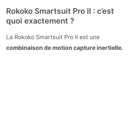
Rokoko Smartsuit Pro II : c’est
quoi exactement ?
La Rokoko Smartsuit Pro II est une
combinaison de motion capture inertielle.