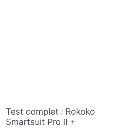
Test complet : Rokoko
Smartsuit Pro II +