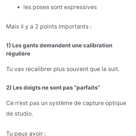
les poses sont expressives
Mais il y a 2 points importants :
1) Les gants demandent une calibration
régulière
Tu vas recalibrer plus souvent que la suit.
2) Les doigts ne sont pas “parfaits”
Ce n’est pas un système de capture optique
de studio.
Tu peux avoir :