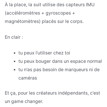
À la place, la suit utilise des capteurs IMU
(accéléromètres + gyroscopes +
magnétomètres) placés sur le corps.
En clair :
tu peux l’utiliser chez toi
tu peux bouger dans un espace normal
tu n’as pas besoin de marqueurs ni de
caméras
Et ça, pour les créateurs indépendants, c’est
un game changer.