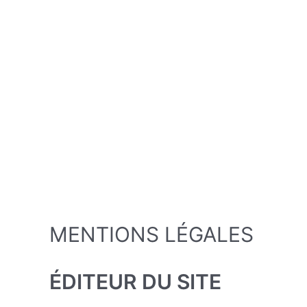
MENTIONS LÉGALES
ÉDITEUR DU SITE