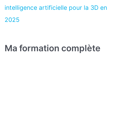
intelligence artificielle pour la 3D en
2025
Ma formation complète