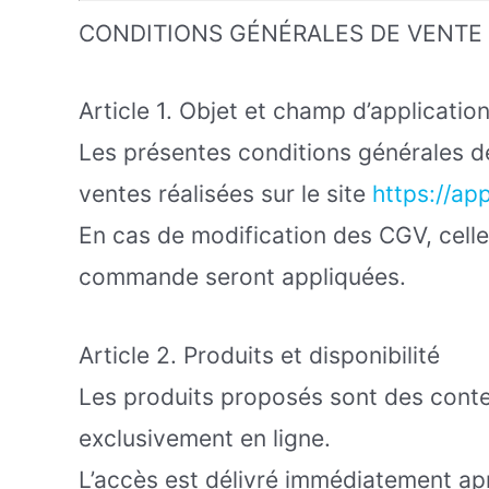
CONDITIONS GÉNÉRALES DE VENTE
Article 1. Objet et champ d’applicatio
Les présentes conditions générales d
ventes réalisées sur le site
https://ap
En cas de modification des CGV, celle
commande seront appliquées.
Article 2. Produits et disponibilité
Les produits proposés sont des conte
exclusivement en ligne.
L’accès est délivré immédiatement ap