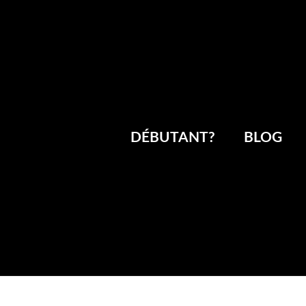
DÉBUTANT?
BLOG