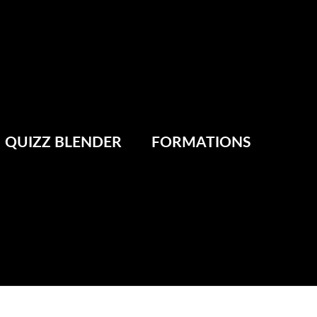
QUIZZ BLENDER
FORMATIONS