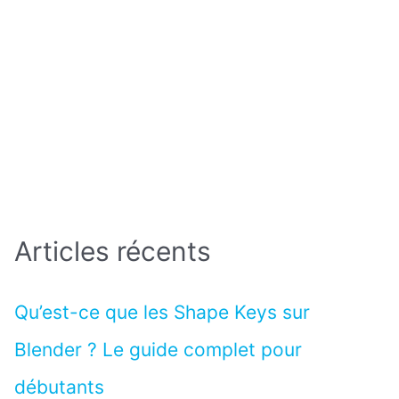
Articles récents
Qu’est-ce que les Shape Keys sur
Blender ? Le guide complet pour
débutants