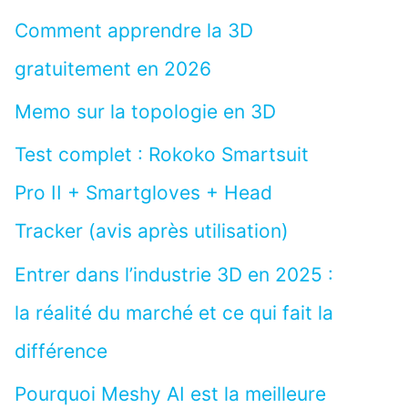
Comment apprendre la 3D
gratuitement en 2026
Memo sur la topologie en 3D
Test complet : Rokoko Smartsuit
Pro II + Smartgloves + Head
Tracker (avis après utilisation)
Entrer dans l’industrie 3D en 2025 :
la réalité du marché et ce qui fait la
différence
Pourquoi Meshy AI est la meilleure