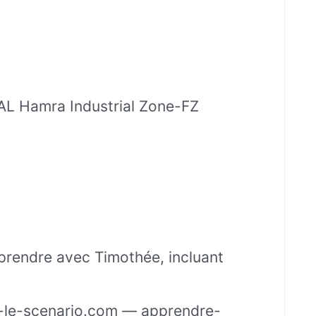
AL Hamra Industrial Zone-FZ
pprendre avec Timothée, incluant
-le-scenario.com — apprendre-