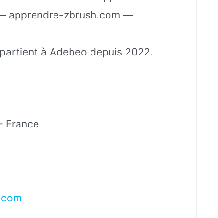
— apprendre-zbrush.com —
partient à Adebeo depuis 2022.
– France
.com