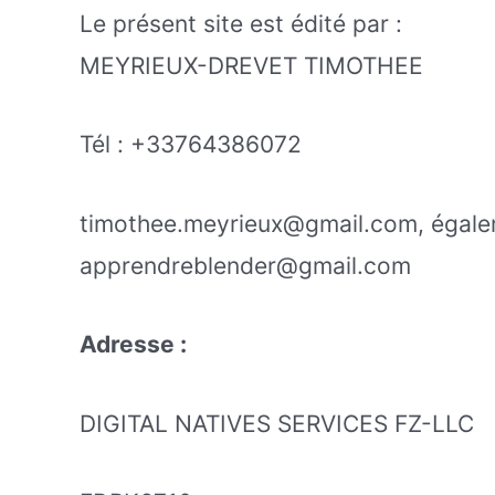
Le présent site est édité par :
MEYRIEUX-DREVET TIMOTHEE
Tél : +33764386072
timothee.meyrieux@gmail.com, égal
apprendreblender@gmail.com
Adresse :
DIGITAL NATIVES SERVICES FZ-LLC