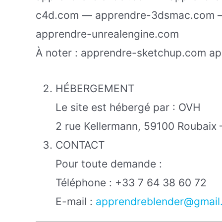
c4d.com — apprendre-3dsmac.com 
apprendre-unrealengine.com
À noter : apprendre-sketchup.com ap
HÉBERGEMENT
Le site est hébergé par : OVH
2 rue Kellermann, 59100 Roubaix 
CONTACT
Pour toute demande :
Téléphone : +33 7 64 38 60 72
E-mail :
apprendreblender@gmail