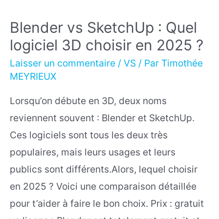
Blender vs SketchUp : Quel
logiciel 3D choisir en 2025 ?
Laisser un commentaire
/
VS
/ Par
Timothée
MEYRIEUX
Lorsqu’on débute en 3D, deux noms
reviennent souvent : Blender et SketchUp.
Ces logiciels sont tous les deux très
populaires, mais leurs usages et leurs
publics sont différents.Alors, lequel choisir
en 2025 ? Voici une comparaison détaillée
pour t’aider à faire le bon choix. Prix : gratuit