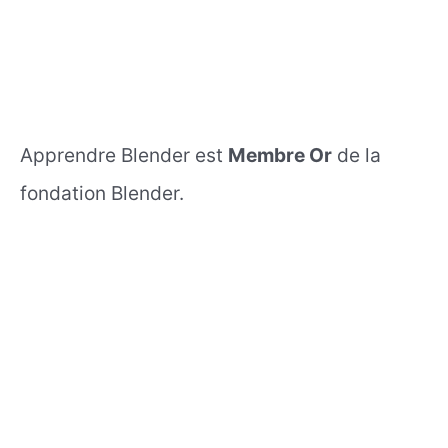
Apprendre Blender est
Membre Or
de la
fondation Blender.