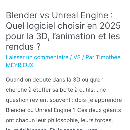
Blender vs Unreal Engine :
Quel logiciel choisir en 2025
pour la 3D, l’animation et les
rendus ?
Laisser un commentaire
/
VS
/ Par
Timothée
MEYRIEUX
Quand on débute dans la 3D ou qu’on
cherche à étoffer sa boîte à outils, une
question revient souvent : dois-je apprendre
Blender ou Unreal Engine ? Ces deux géants
ont chacun leur philosophie, leurs forces,