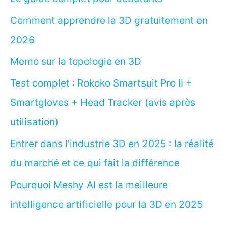
Comment apprendre la 3D gratuitement en
2026
Memo sur la topologie en 3D
Test complet : Rokoko Smartsuit Pro II +
Smartgloves + Head Tracker (avis après
utilisation)
Entrer dans l’industrie 3D en 2025 : la réalité
du marché et ce qui fait la différence
Pourquoi Meshy AI est la meilleure
intelligence artificielle pour la 3D en 2025