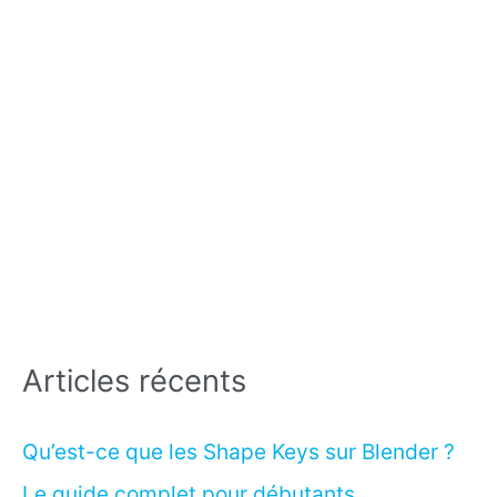
Articles récents
Qu’est-ce que les Shape Keys sur Blender ?
Le guide complet pour débutants