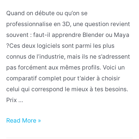
Quand on débute ou qu’on se
professionnalise en 3D, une question revient
souvent : faut-il apprendre Blender ou Maya
?Ces deux logiciels sont parmi les plus
connus de l’industrie, mais ils ne s’adressent
pas forcément aux mêmes profils. Voici un
comparatif complet pour t’aider à choisir
celui qui correspond le mieux à tes besoins.
Prix …
Blender
Read More »
vs