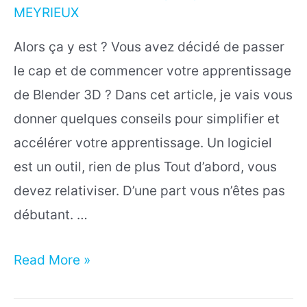
MEYRIEUX
Alors ça y est ? Vous avez décidé de passer
le cap et de commencer votre apprentissage
de Blender 3D ? Dans cet article, je vais vous
donner quelques conseils pour simplifier et
accélérer votre apprentissage. Un logiciel
est un outil, rien de plus Tout d’abord, vous
devez relativiser. D’une part vous n’êtes pas
débutant. …
Passer
Read More »
de
Blender