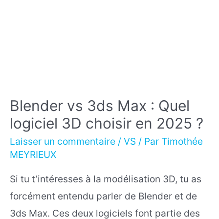
?
Blender vs 3ds Max : Quel
logiciel 3D choisir en 2025 ?
Laisser un commentaire
/
VS
/ Par
Timothée
MEYRIEUX
Si tu t’intéresses à la modélisation 3D, tu as
forcément entendu parler de Blender et de
3ds Max. Ces deux logiciels font partie des