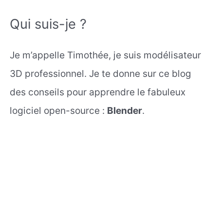
Qui suis-je ?
Je m’appelle Timothée, je suis modélisateur
3D professionnel. Je te donne sur ce blog
des conseils pour apprendre le fabuleux
logiciel open-source :
Blender
.