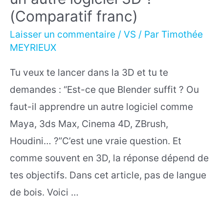
(Comparatif franc)
Laisser un commentaire
/
VS
/ Par
Timothée
MEYRIEUX
Tu veux te lancer dans la 3D et tu te
demandes : “Est-ce que Blender suffit ? Ou
faut-il apprendre un autre logiciel comme
Maya, 3ds Max, Cinema 4D, ZBrush,
Houdini… ?”C’est une vraie question. Et
comme souvent en 3D, la réponse dépend de
tes objectifs. Dans cet article, pas de langue
de bois. Voici …