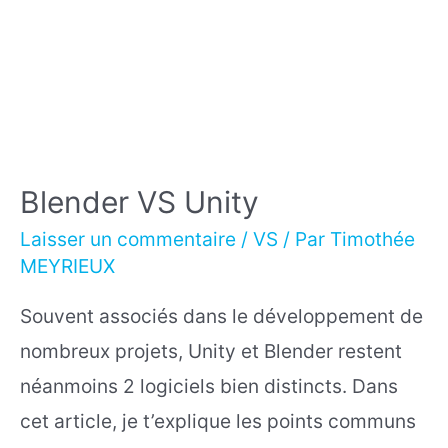
Blender VS Unity
Laisser un commentaire
/
VS
/ Par
Timothée
MEYRIEUX
Souvent associés dans le développement de
nombreux projets, Unity et Blender restent
néanmoins 2 logiciels bien distincts. Dans
cet article, je t’explique les points communs