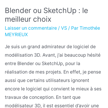
Blender ou SketchUp : le
meilleur choix
Laisser un commentaire
/
VS
/ Par
Timothée
MEYRIEUX
Je suis un grand admirateur de logiciel de
modélisation 3D. Avant, j’ai beaucoup hésité
entre Blender ou SketchUp, pour la
réalisation de mes projets. En effet, je pense
aussi que certains utilisateurs ignorent
encore le logiciel qui convient le mieux à ses
travaux de conception. En tant que
modélisateur 3D, il est essentiel d’avoir une