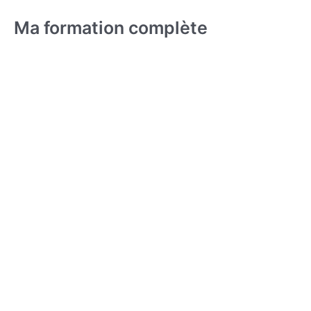
Ma formation complète