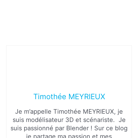
Timothée MEYRIEUX
Je m’appelle Timothée MEYRIEUX, je
suis modélisateur 3D et scénariste. Je
suis passionné par Blender ! Sur ce blog
je partage ma passion et mes