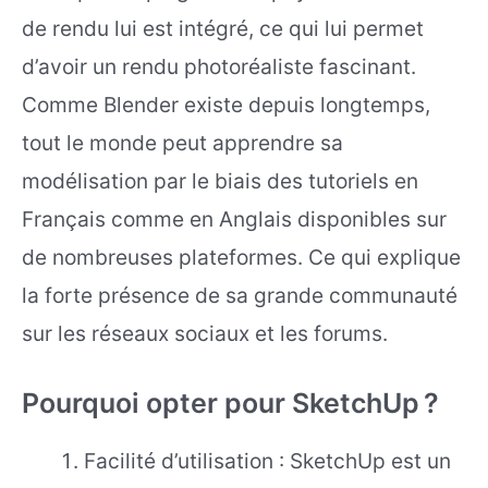
de rendu lui est intégré, ce qui lui permet
d’avoir un rendu photoréaliste fascinant.
Comme Blender existe depuis longtemps,
tout le monde peut apprendre sa
modélisation par le biais des tutoriels en
Français comme en Anglais disponibles sur
de nombreuses plateformes. Ce qui explique
la forte présence de sa grande communauté
sur les réseaux sociaux et les forums.
Pourquoi opter pour SketchUp ?
Facilité d’utilisation : SketchUp est un