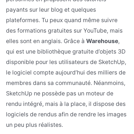
payants sur leur blog et quelques
plateformes. Tu peux quand même suivre
des formations gratuites sur YouTube, mais
elles sont en anglais. Grâce à
Warehouse
,
qui est une bibliothèque gratuite d’objets 3D
disponible pour les utilisateurs de SketchUp,
le logiciel compte aujourd’hui des milliers de
membres dans sa communauté. Néanmoins,
SketchUp ne possède pas un moteur de
rendu intégré, mais à la place, il dispose des
logiciels de rendus afin de rendre les images
un peu plus réalistes.