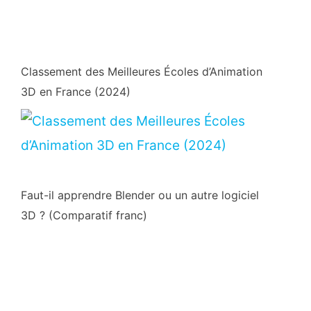
Classement des Meilleures Écoles d’Animation
3D en France (2024)
Faut-il apprendre Blender ou un autre logiciel
3D ? (Comparatif franc)