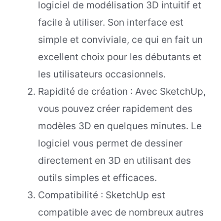
logiciel de modélisation 3D intuitif et
facile à utiliser. Son interface est
simple et conviviale, ce qui en fait un
excellent choix pour les débutants et
les utilisateurs occasionnels.
Rapidité de création : Avec SketchUp,
vous pouvez créer rapidement des
modèles 3D en quelques minutes. Le
logiciel vous permet de dessiner
directement en 3D en utilisant des
outils simples et efficaces.
Compatibilité : SketchUp est
compatible avec de nombreux autres