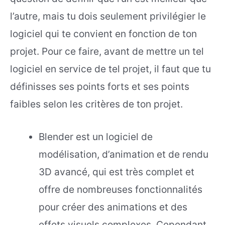
l’autre, mais tu dois seulement privilégier le
logiciel qui te convient en fonction de ton
projet. Pour ce faire, avant de mettre un tel
logiciel en service de tel projet, il faut que tu
définisses ses points forts et ses points
faibles selon les critères de ton projet.
Blender est un logiciel de
modélisation, d’animation et de rendu
3D avancé, qui est très complet et
offre de nombreuses fonctionnalités
pour créer des animations et des
effets visuels complexes. Cependant,