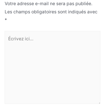
Votre adresse e-mail ne sera pas publiée.
Les champs obligatoires sont indiqués avec
*
Écrivez
ici…