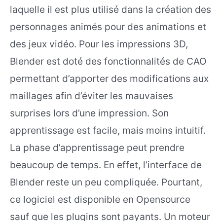
laquelle il est plus utilisé dans la création des
personnages animés pour des animations et
des jeux vidéo. Pour les impressions 3D,
Blender est doté des fonctionnalités de CAO
permettant d’apporter des modifications aux
maillages afin d’éviter les mauvaises
surprises lors d’une impression. Son
apprentissage est facile, mais moins intuitif.
La phase d’apprentissage peut prendre
beaucoup de temps. En effet, l’interface de
Blender reste un peu compliquée. Pourtant,
ce logiciel est disponible en Opensource
sauf que les plugins sont payants. Un moteur