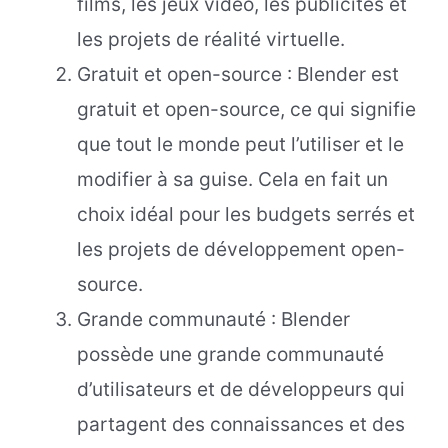
films, les jeux vidéo, les publicités et
les projets de réalité virtuelle.
Gratuit et open-source : Blender est
gratuit et open-source, ce qui signifie
que tout le monde peut l’utiliser et le
modifier à sa guise. Cela en fait un
choix idéal pour les budgets serrés et
les projets de développement open-
source.
Grande communauté : Blender
possède une grande communauté
d’utilisateurs et de développeurs qui
partagent des connaissances et des