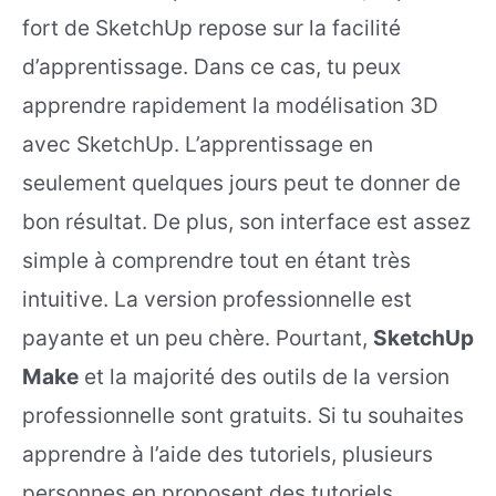
fort de SketchUp repose sur la facilité
d’apprentissage. Dans ce cas, tu peux
apprendre rapidement la modélisation 3D
avec SketchUp. L’apprentissage en
seulement quelques jours peut te donner de
bon résultat. De plus, son interface est assez
simple à comprendre tout en étant très
intuitive. La version professionnelle est
payante et un peu chère. Pourtant,
SketchUp
Make
et la majorité des outils de la version
professionnelle sont gratuits. Si tu souhaites
apprendre à l’aide des tutoriels, plusieurs
personnes en proposent des tutoriels