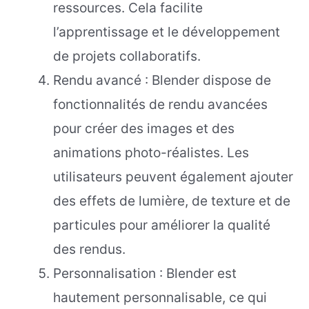
ressources. Cela facilite
l’apprentissage et le développement
de projets collaboratifs.
Rendu avancé : Blender dispose de
fonctionnalités de rendu avancées
pour créer des images et des
animations photo-réalistes. Les
utilisateurs peuvent également ajouter
des effets de lumière, de texture et de
particules pour améliorer la qualité
des rendus.
Personnalisation : Blender est
hautement personnalisable, ce qui