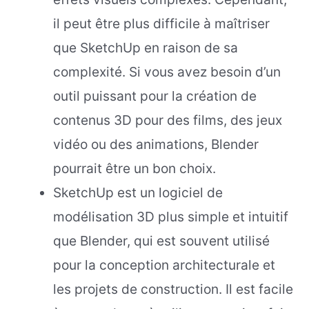
il peut être plus difficile à maîtriser
que SketchUp en raison de sa
complexité. Si vous avez besoin d’un
outil puissant pour la création de
contenus 3D pour des films, des jeux
vidéo ou des animations, Blender
pourrait être un bon choix.
SketchUp est un logiciel de
modélisation 3D plus simple et intuitif
que Blender, qui est souvent utilisé
pour la conception architecturale et
les projets de construction. Il est facile