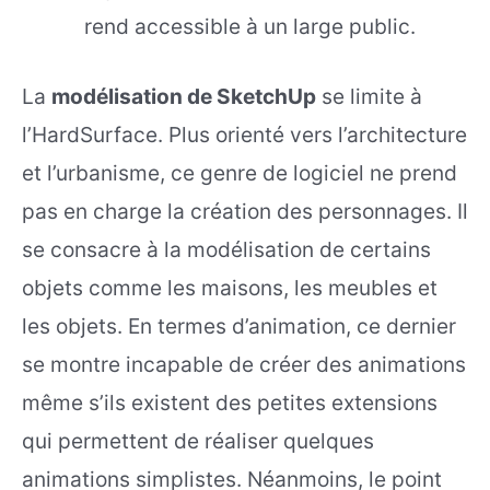
rend accessible à un large public.
La
modélisation de SketchUp
se limite à
l’HardSurface. Plus orienté vers l’architecture
et l’urbanisme, ce genre de logiciel ne prend
pas en charge la création des personnages. Il
se consacre à la modélisation de certains
objets comme les maisons, les meubles et
les objets. En termes d’animation, ce dernier
se montre incapable de créer des animations
même s’ils existent des petites extensions
qui permettent de réaliser quelques
animations simplistes. Néanmoins, le point