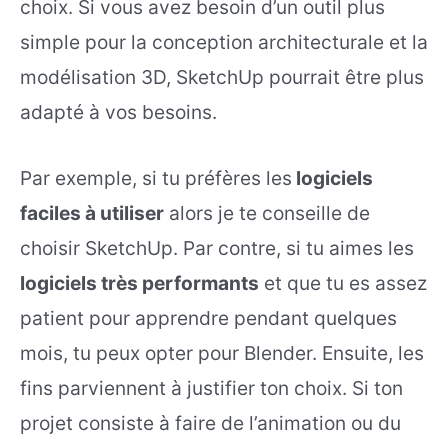
choix. Si vous avez besoin d’un outil plus
simple pour la conception architecturale et la
modélisation 3D, SketchUp pourrait être plus
adapté à vos besoins.
Par exemple, si tu préfères les
logiciels
faciles à utiliser
alors je te conseille de
choisir SketchUp. Par contre, si tu aimes les
logiciels très performants
et que tu es assez
patient pour apprendre pendant quelques
mois, tu peux opter pour Blender. Ensuite, les
fins parviennent à justifier ton choix. Si ton
projet consiste à faire de l’animation ou du