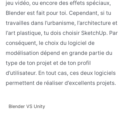
jeu vidéo, ou encore des effets spéciaux,
Blender est fait pour toi. Cependant, si tu
travailles dans l’urbanisme, l’architecture et
l’art plastique, tu dois choisir SketchUp. Par
conséquent, le choix du logiciel de
modélisation dépend en grande partie du
type de ton projet et de ton profil
d’utilisateur. En tout cas, ces deux logiciels
permettent de réaliser d’excellents projets.
Blender VS Unity