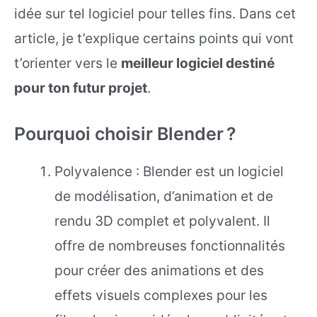
idée sur tel logiciel pour telles fins. Dans cet
article, je t’explique certains points qui vont
t’orienter vers le
meilleur logiciel destiné
pour ton futur projet
.
Pourquoi choisir Blender ?
Polyvalence : Blender est un logiciel
de modélisation, d’animation et de
rendu 3D complet et polyvalent. Il
offre de nombreuses fonctionnalités
pour créer des animations et des
effets visuels complexes pour les