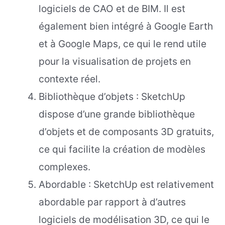
logiciels de CAO et de BIM. Il est
également bien intégré à Google Earth
et à Google Maps, ce qui le rend utile
pour la visualisation de projets en
contexte réel.
Bibliothèque d’objets : SketchUp
dispose d’une grande bibliothèque
d’objets et de composants 3D gratuits,
ce qui facilite la création de modèles
complexes.
Abordable : SketchUp est relativement
abordable par rapport à d’autres
logiciels de modélisation 3D, ce qui le