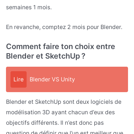
semaines 1 mois.
En revanche, comptez 2 mois pour Blender.
Comment faire ton choix entre
Blender et SketchUp ?
Lire
Blender VS Unity
Blender et SketchUp sont deux logiciels de
modélisation 3D ayant chacun d’eux des
objectifs différents. Il n’est donc pas
question de définir que l’un est meilleur que