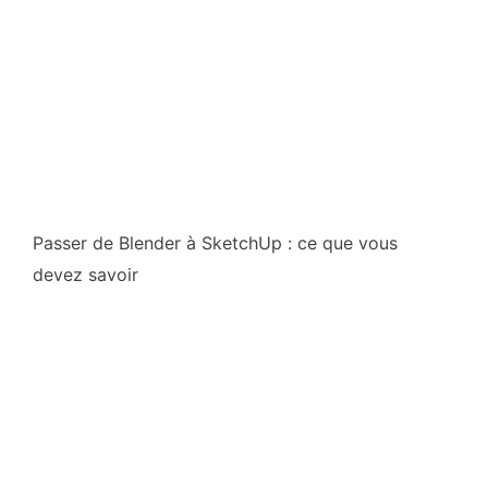
Passer de Blender à SketchUp : ce que vous
devez savoir