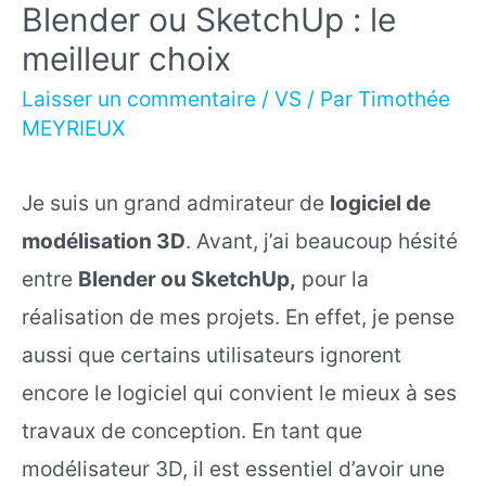
Blender ou SketchUp : le
meilleur choix
Laisser un commentaire
/
VS
/ Par
Timothée
MEYRIEUX
Je suis un grand admirateur de
logiciel de
modélisation 3D
. Avant, j’ai beaucoup hésité
entre
Blender ou SketchUp,
pour la
réalisation de mes projets. En effet, je pense
aussi que certains utilisateurs ignorent
encore le logiciel qui convient le mieux à ses
travaux de conception. En tant que
modélisateur 3D, il est essentiel d’avoir une