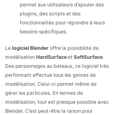
permet aux utilisateurs d’ajouter des
plugins, des scripts et des
fonctionnalités pour répondre à leurs
besoins spécifiques.
Le
logiciel Blender
offre la possibilité de
modélisation
HardSurface
et
SoftSurface
.
Des personnages au bateaux, ce logiciel très
performant effectue tous les genres de
modélisation. Celui-ci permet même de
gérer les particules. En termes de
modélisation, tout est presque possible avec
Blender. C’est peut-être la raison pour