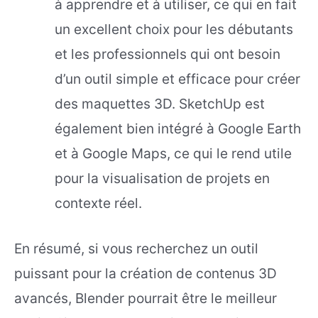
à apprendre et à utiliser, ce qui en fait
un excellent choix pour les débutants
et les professionnels qui ont besoin
d’un outil simple et efficace pour créer
des maquettes 3D. SketchUp est
également bien intégré à Google Earth
et à Google Maps, ce qui le rend utile
pour la visualisation de projets en
contexte réel.
En résumé, si vous recherchez un outil
puissant pour la création de contenus 3D
avancés, Blender pourrait être le meilleur