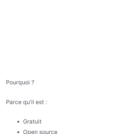
Pourquoi ?
Parce qu’il est :
Gratuit
Open source