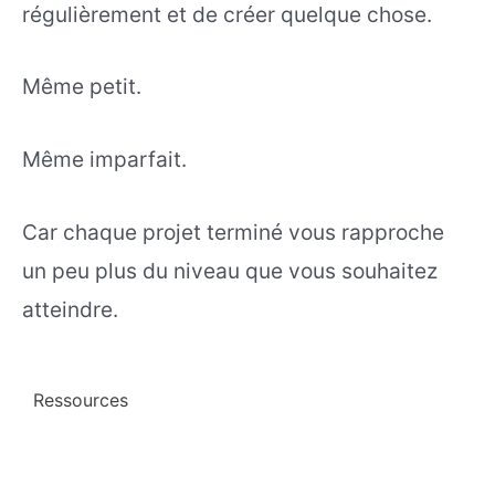
régulièrement et de créer quelque chose.
Même petit.
Même imparfait.
Car chaque projet terminé vous rapproche
un peu plus du niveau que vous souhaitez
atteindre.
Ressources