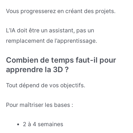
Vous progresserez en créant des projets.
L’IA doit être un assistant, pas un
remplacement de l’apprentissage.
Combien de temps faut-il pour
apprendre la 3D ?
Tout dépend de vos objectifs.
Pour maîtriser les bases :
2 à 4 semaines