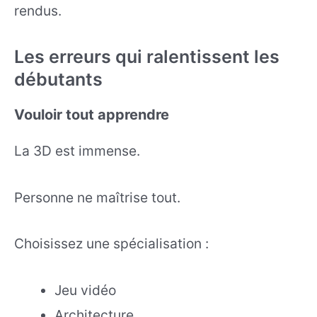
rendus.
Les erreurs qui ralentissent les
débutants
Vouloir tout apprendre
La 3D est immense.
Personne ne maîtrise tout.
Choisissez une spécialisation :
Jeu vidéo
Architecture