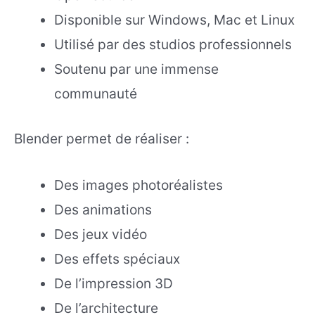
Disponible sur Windows, Mac et Linux
Utilisé par des studios professionnels
Soutenu par une immense
communauté
Blender permet de réaliser :
Des images photoréalistes
Des animations
Des jeux vidéo
Des effets spéciaux
De l’impression 3D
De l’architecture