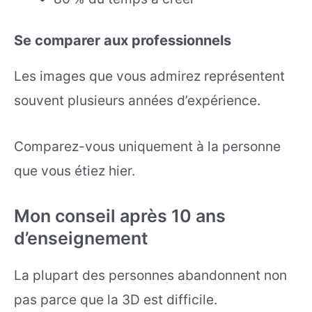
Se comparer aux professionnels
Les images que vous admirez représentent
souvent plusieurs années d’expérience.
Comparez-vous uniquement à la personne
que vous étiez hier.
Mon conseil après 10 ans
d’enseignement
La plupart des personnes abandonnent non
pas parce que la 3D est difficile.