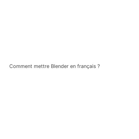
Comment mettre Blender en français ?