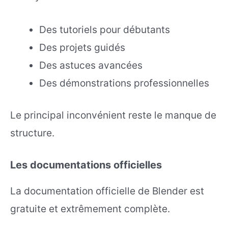
Des tutoriels pour débutants
Des projets guidés
Des astuces avancées
Des démonstrations professionnelles
Le principal inconvénient reste le manque de
structure.
Les documentations officielles
La documentation officielle de Blender est
gratuite et extrêmement complète.