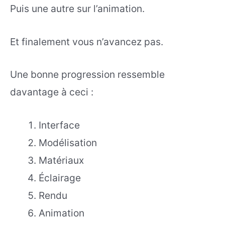
Puis une autre sur l’animation.
Et finalement vous n’avancez pas.
Une bonne progression ressemble
davantage à ceci :
Interface
Modélisation
Matériaux
Éclairage
Rendu
Animation