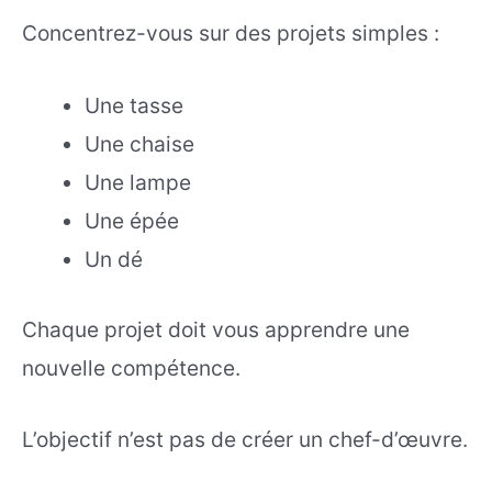
Concentrez-vous sur des projets simples :
Une tasse
Une chaise
Une lampe
Une épée
Un dé
Chaque projet doit vous apprendre une
nouvelle compétence.
L’objectif n’est pas de créer un chef-d’œuvre.