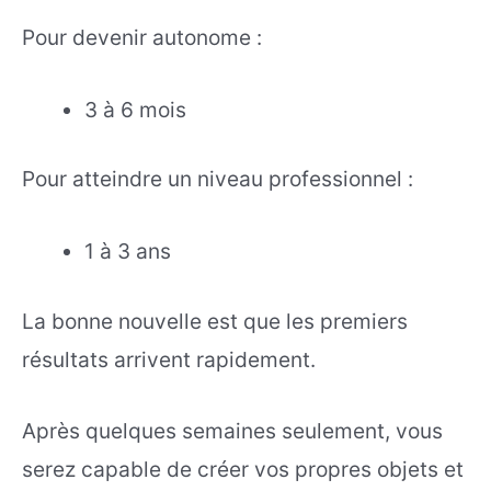
Pour devenir autonome :
3 à 6 mois
Pour atteindre un niveau professionnel :
1 à 3 ans
La bonne nouvelle est que les premiers
résultats arrivent rapidement.
Après quelques semaines seulement, vous
serez capable de créer vos propres objets et