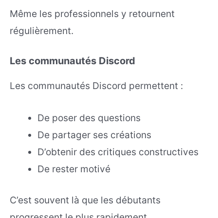
Même les professionnels y retournent
régulièrement.
Les communautés Discord
Les communautés Discord permettent :
De poser des questions
De partager ses créations
D’obtenir des critiques constructives
De rester motivé
C’est souvent là que les débutants
progressent le plus rapidement.