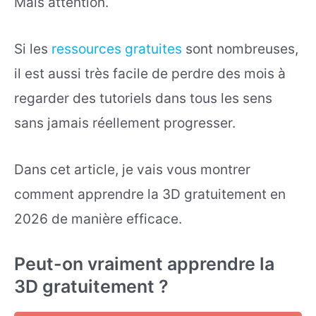
Mais attention.
Si les
ressources gratuites
sont nombreuses,
il est aussi très facile de perdre des mois à
regarder des tutoriels dans tous les sens
sans jamais réellement progresser.
Dans cet article, je vais vous montrer
comment apprendre la 3D gratuitement en
2026 de manière efficace.
Peut-on vraiment apprendre la
3D gratuitement ?