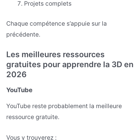
Projets complets
Chaque compétence s’appuie sur la
précédente.
Les meilleures ressources
gratuites pour apprendre la 3D en
2026
YouTube
YouTube reste probablement la meilleure
ressource gratuite.
Vous y trouverez :