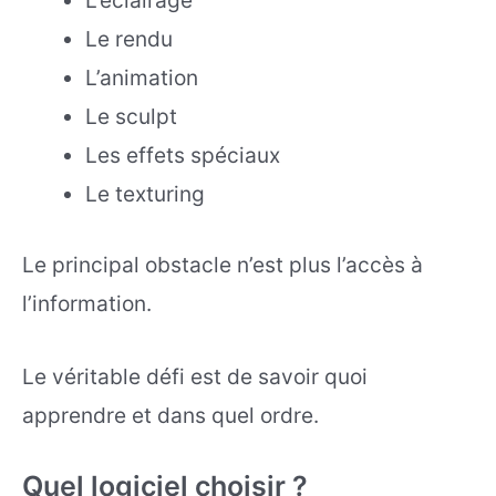
L’éclairage
Le rendu
L’animation
Le sculpt
Les effets spéciaux
Le texturing
Le principal obstacle n’est plus l’accès à
l’information.
Le véritable défi est de savoir quoi
apprendre et dans quel ordre.
Quel logiciel choisir ?