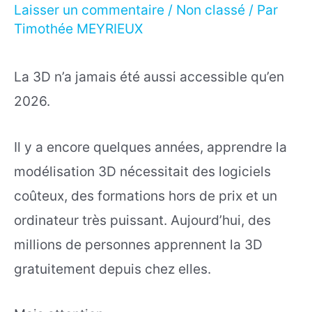
Laisser un commentaire
/
Non classé
/ Par
Timothée MEYRIEUX
La 3D n’a jamais été aussi accessible qu’en
2026.
Il y a encore quelques années, apprendre la
modélisation 3D nécessitait des logiciels
coûteux, des formations hors de prix et un
ordinateur très puissant. Aujourd’hui, des
millions de personnes apprennent la 3D
gratuitement depuis chez elles.