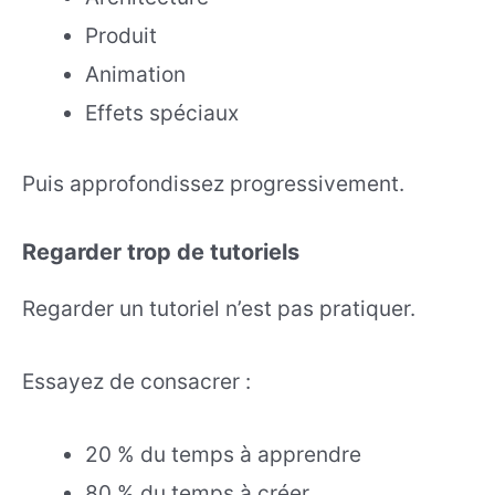
Produit
Animation
Effets spéciaux
Puis approfondissez progressivement.
Regarder trop de tutoriels
Regarder un tutoriel n’est pas pratiquer.
Essayez de consacrer :
20 % du temps à apprendre
80 % du temps à créer