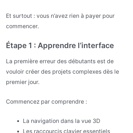
Et surtout : vous n’avez rien à payer pour
commencer.
Étape 1 : Apprendre l’interface
La première erreur des débutants est de
vouloir créer des projets complexes dès le
premier jour.
Commencez par comprendre :
La navigation dans la vue 3D
Les raccourcis clavier essentiels