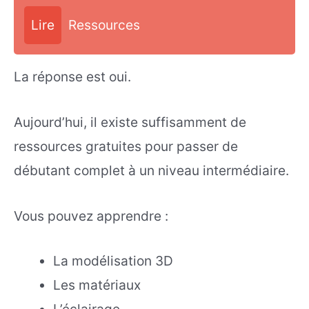
Lire
Ressources
La réponse est oui.
Aujourd’hui, il existe suffisamment de
ressources gratuites pour passer de
débutant complet à un niveau intermédiaire.
Vous pouvez apprendre :
La modélisation 3D
Les matériaux