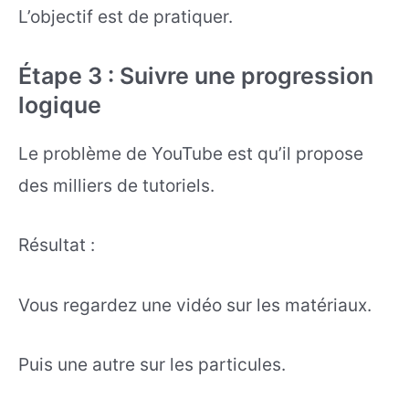
L’objectif est de pratiquer.
Étape 3 : Suivre une progression
logique
Le problème de YouTube est qu’il propose
des milliers de tutoriels.
Résultat :
Vous regardez une vidéo sur les matériaux.
Puis une autre sur les particules.