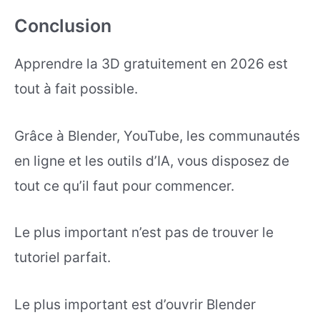
Conclusion
Apprendre la 3D gratuitement en 2026 est
tout à fait possible.
Grâce à Blender, YouTube, les communautés
en ligne et les outils d’IA, vous disposez de
tout ce qu’il faut pour commencer.
Le plus important n’est pas de trouver le
tutoriel parfait.
Le plus important est d’ouvrir Blender