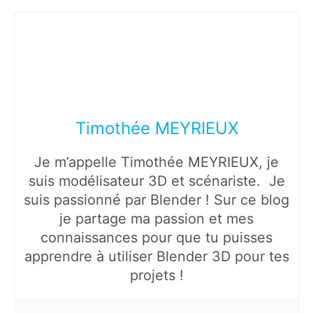
Timothée MEYRIEUX
Je m’appelle Timothée MEYRIEUX, je
suis modélisateur 3D et scénariste. Je
suis passionné par Blender ! Sur ce blog
je partage ma passion et mes
connaissances pour que tu puisses
apprendre à utiliser Blender 3D pour tes
projets !