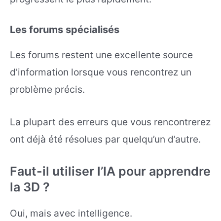
Les forums spécialisés
Les forums restent une excellente source
d’information lorsque vous rencontrez un
problème précis.
La plupart des erreurs que vous rencontrerez
ont déjà été résolues par quelqu’un d’autre.
Faut-il utiliser l’IA pour apprendre
la 3D ?
Oui, mais avec intelligence.