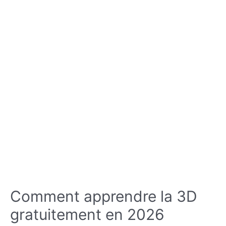
Comment apprendre la 3D
gratuitement en 2026