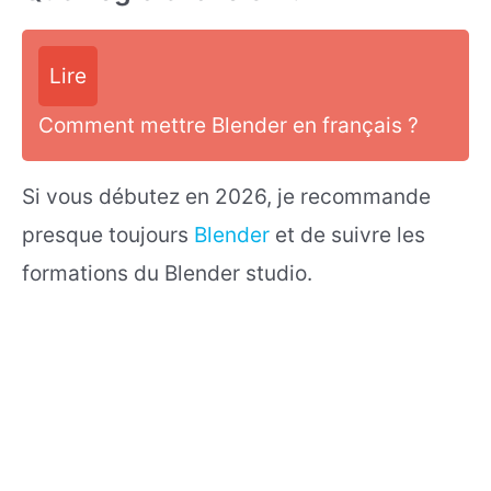
Lire
Comment mettre Blender en français ?
Si vous débutez en 2026, je recommande
presque toujours
Blender
et de suivre les
formations du Blender studio.