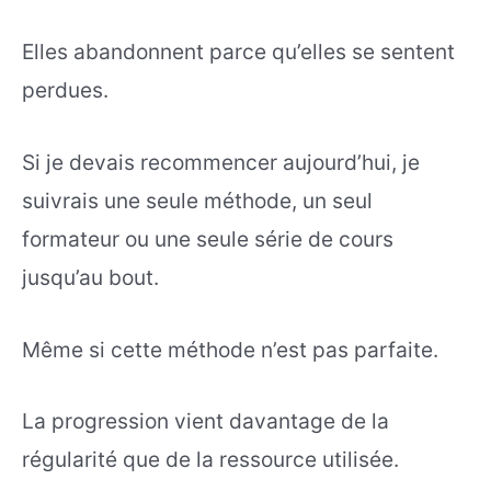
Elles abandonnent parce qu’elles se sentent
perdues.
Si je devais recommencer aujourd’hui, je
suivrais une seule méthode, un seul
formateur ou une seule série de cours
jusqu’au bout.
Même si cette méthode n’est pas parfaite.
La progression vient davantage de la
régularité que de la ressource utilisée.