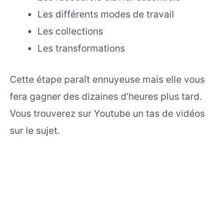
Les différents modes de travail
Les collections
Les transformations
Cette étape paraît ennuyeuse mais elle vous
fera gagner des dizaines d’heures plus tard.
Vous trouverez sur Youtube un tas de vidéos
sur le sujet.