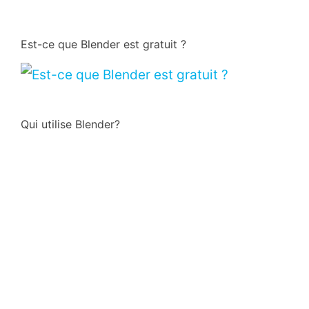
Est-ce que Blender est gratuit ?
Qui utilise Blender?