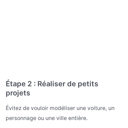
Étape 2 : Réaliser de petits
projets
Évitez de vouloir modéliser une voiture, un
personnage ou une ville entière.