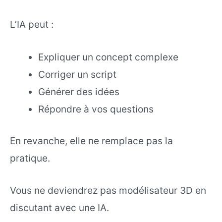
L’IA peut :
Expliquer un concept complexe
Corriger un script
Générer des idées
Répondre à vos questions
En revanche, elle ne remplace pas la
pratique.
Vous ne deviendrez pas modélisateur 3D en
discutant avec une IA.