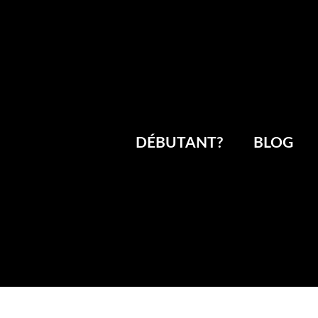
DÉBUTANT?
BLOG