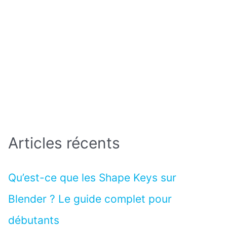
Articles récents
Qu’est-ce que les Shape Keys sur
Blender ? Le guide complet pour
débutants