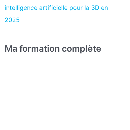
intelligence artificielle pour la 3D en
2025
Ma formation complète