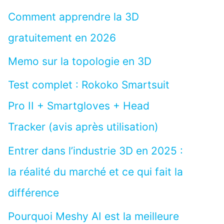
Comment apprendre la 3D
gratuitement en 2026
Memo sur la topologie en 3D
Test complet : Rokoko Smartsuit
Pro II + Smartgloves + Head
Tracker (avis après utilisation)
Entrer dans l’industrie 3D en 2025 :
la réalité du marché et ce qui fait la
différence
Pourquoi Meshy AI est la meilleure