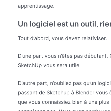
apprentissage.
Un logiciel est un outil, ri
Tout d’abord, vous devez relativiser.
D’une part vous n’êtes pas débutant.
SketchUp vous sera utile.
D’autre part, n’oubliez pas qu’un logici
passant de Sketchup à Blender vous ê
que vous connaissiez bien à une plus