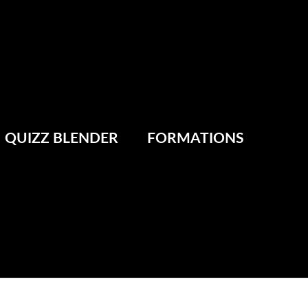
QUIZZ BLENDER
FORMATIONS