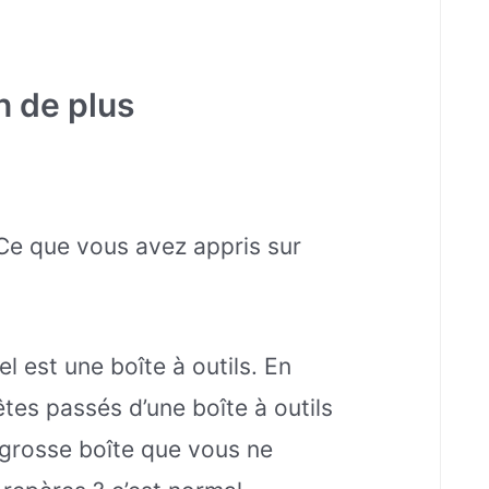
en de plus
 Ce que vous avez appris sur
el est une boîte à outils. En
tes passés d’une boîte à outils
 grosse boîte que vous ne