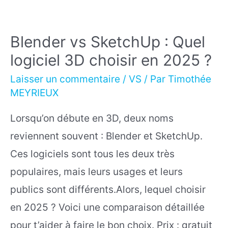
Blender vs SketchUp : Quel
logiciel 3D choisir en 2025 ?
Laisser un commentaire
/
VS
/ Par
Timothée
MEYRIEUX
Lorsqu’on débute en 3D, deux noms
reviennent souvent : Blender et SketchUp.
Ces logiciels sont tous les deux très
populaires, mais leurs usages et leurs
publics sont différents.Alors, lequel choisir
en 2025 ? Voici une comparaison détaillée
pour t’aider à faire le bon choix. Prix : gratuit