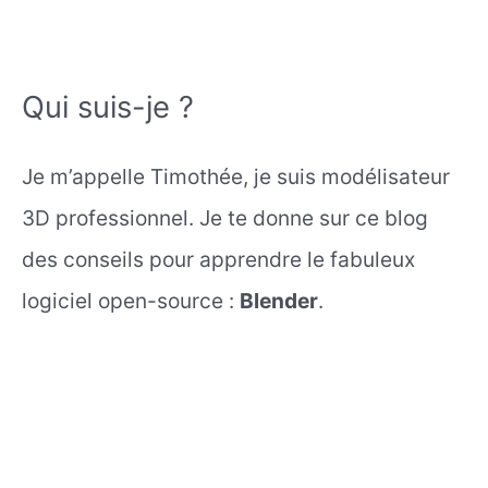
Qui suis-je ?
Je m’appelle Timothée, je suis modélisateur
3D professionnel. Je te donne sur ce blog
des conseils pour apprendre le fabuleux
logiciel open-source :
Blender
.