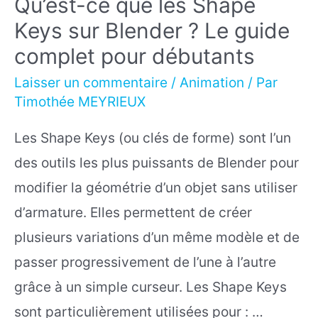
Qu’est-ce que les Shape
Keys sur Blender ? Le guide
complet pour débutants
Laisser un commentaire
/
Animation
/ Par
Timothée MEYRIEUX
Les Shape Keys (ou clés de forme) sont l’un
des outils les plus puissants de Blender pour
modifier la géométrie d’un objet sans utiliser
d’armature. Elles permettent de créer
plusieurs variations d’un même modèle et de
passer progressivement de l’une à l’autre
grâce à un simple curseur. Les Shape Keys
sont particulièrement utilisées pour : …