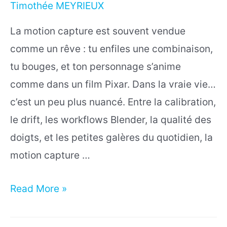
Timothée MEYRIEUX
La motion capture est souvent vendue
comme un rêve : tu enfiles une combinaison,
tu bouges, et ton personnage s’anime
comme dans un film Pixar. Dans la vraie vie…
c’est un peu plus nuancé. Entre la calibration,
le drift, les workflows Blender, la qualité des
doigts, et les petites galères du quotidien, la
motion capture …
Test
Read More »
complet
: