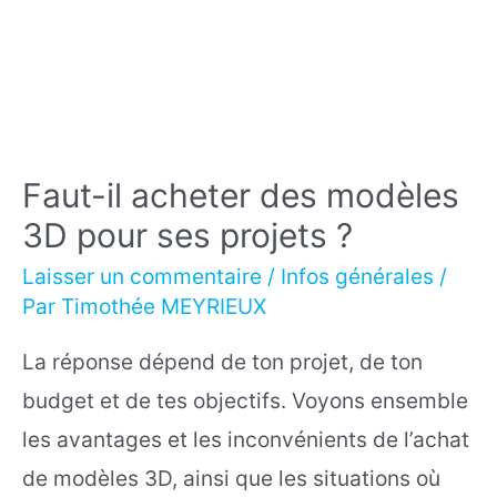
Faut-il acheter des modèles
3D pour ses projets ?
Laisser un commentaire
/
Infos générales
/
Par
Timothée MEYRIEUX
La réponse dépend de ton projet, de ton
budget et de tes objectifs. Voyons ensemble
les avantages et les inconvénients de l’achat
de modèles 3D, ainsi que les situations où