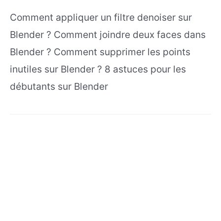
Comment appliquer un filtre denoiser sur
Blender ? Comment joindre deux faces dans
Blender ? Comment supprimer les points
inutiles sur Blender ? 8 astuces pour les
débutants sur Blender