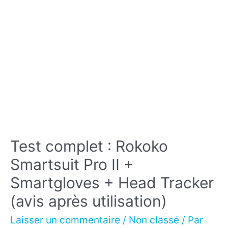
Test complet : Rokoko
Smartsuit Pro II +
Smartgloves + Head Tracker
(avis après utilisation)
Laisser un commentaire
/
Non classé
/ Par