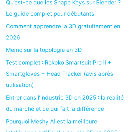
Qu’est-ce que les Shape Keys sur Blender ?
Le guide complet pour débutants
Comment apprendre la 3D gratuitement en
2026
Memo sur la topologie en 3D
Test complet : Rokoko Smartsuit Pro II +
Smartgloves + Head Tracker (avis après
utilisation)
Entrer dans l’industrie 3D en 2025 : la réalité
du marché et ce qui fait la différence
Pourquoi Meshy AI est la meilleure