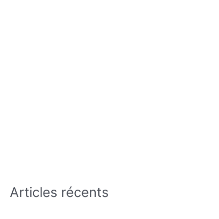
Articles récents