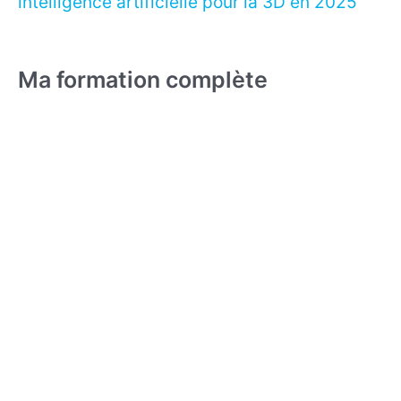
intelligence artificielle pour la 3D en 2025
Ma formation complète