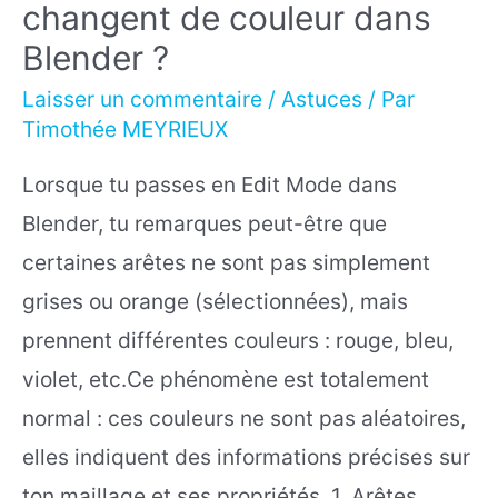
changent de couleur dans
Blender ?
Laisser un commentaire
/
Astuces
/ Par
Timothée MEYRIEUX
Lorsque tu passes en Edit Mode dans
Blender, tu remarques peut-être que
certaines arêtes ne sont pas simplement
grises ou orange (sélectionnées), mais
prennent différentes couleurs : rouge, bleu,
violet, etc.Ce phénomène est totalement
normal : ces couleurs ne sont pas aléatoires,
elles indiquent des informations précises sur
ton maillage et ses propriétés. 1. Arêtes …