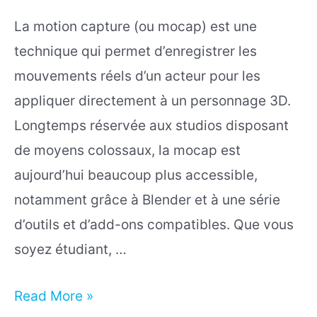
La motion capture (ou mocap) est une
technique qui permet d’enregistrer les
mouvements réels d’un acteur pour les
appliquer directement à un personnage 3D.
Longtemps réservée aux studios disposant
de moyens colossaux, la mocap est
aujourd’hui beaucoup plus accessible,
notamment grâce à Blender et à une série
d’outils et d’add-ons compatibles. Que vous
soyez étudiant, …
Les
Read More »