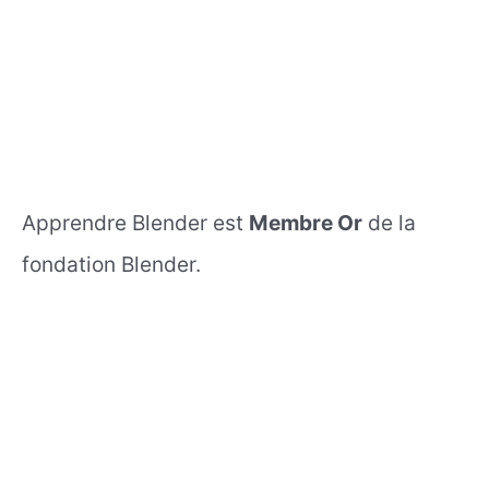
Apprendre Blender est
Membre Or
de la
fondation Blender.