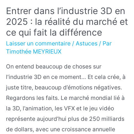
Entrer dans l’industrie 3D en
2025 : la réalité du marché et
ce qui fait la différence
Laisser un commentaire
/
Astuces
/ Par
Timothée MEYRIEUX
On entend beaucoup de choses sur
l’industrie 3D en ce moment… Et cela crée, à
juste titre, beaucoup d’émotions négatives.
Regardons les faits. Le marché mondial lié à
la 3D, l’animation, les VFX et le jeu vidéo
représente aujourd’hui plus de 250 milliards
de dollars, avec une croissance annuelle