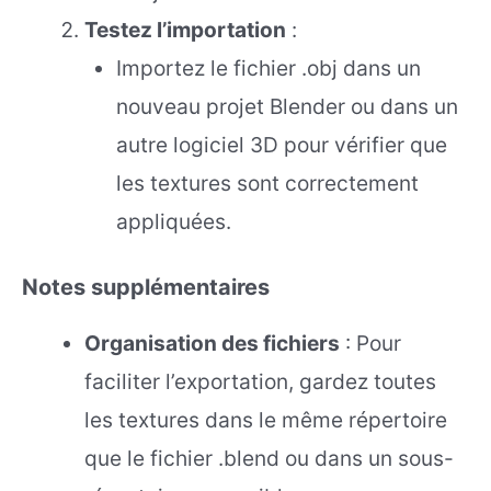
Testez l’importation
:
Importez le fichier .obj dans un
nouveau projet Blender ou dans un
autre logiciel 3D pour vérifier que
les textures sont correctement
appliquées.
Notes supplémentaires
Organisation des fichiers
: Pour
faciliter l’exportation, gardez toutes
les textures dans le même répertoire
que le fichier .blend ou dans un sous-