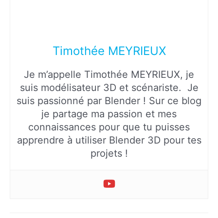
Timothée MEYRIEUX
Je m’appelle Timothée MEYRIEUX, je
suis modélisateur 3D et scénariste. Je
suis passionné par Blender ! Sur ce blog
je partage ma passion et mes
connaissances pour que tu puisses
apprendre à utiliser Blender 3D pour tes
projets !