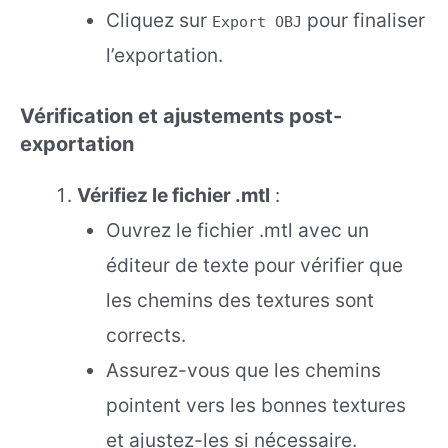
Cliquez sur
pour finaliser
Export OBJ
l’exportation.
Vérification et ajustements post-
exportation
Vérifiez le fichier .mtl
:
Ouvrez le fichier .mtl avec un
éditeur de texte pour vérifier que
les chemins des textures sont
corrects.
Assurez-vous que les chemins
pointent vers les bonnes textures
et ajustez-les si nécessaire.