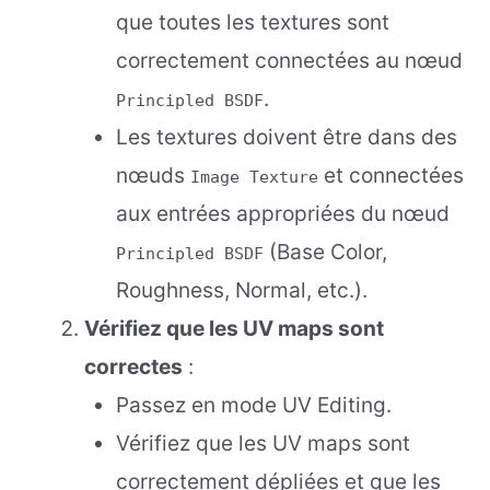
que toutes les textures sont
correctement connectées au nœud
.
Principled BSDF
Les textures doivent être dans des
nœuds
et connectées
Image Texture
aux entrées appropriées du nœud
(Base Color,
Principled BSDF
Roughness, Normal, etc.).
Vérifiez que les UV maps sont
correctes
:
Passez en mode UV Editing.
Vérifiez que les UV maps sont
correctement dépliées et que les