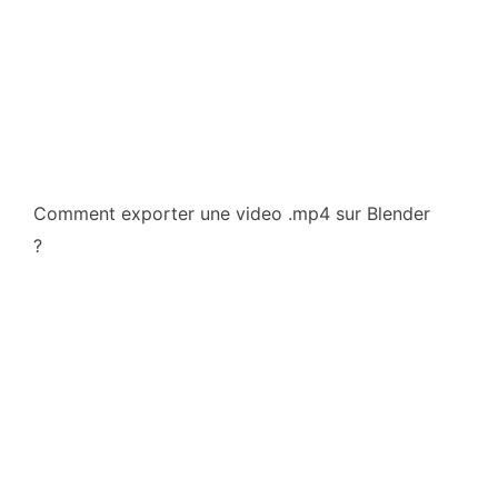
Comment exporter une video .mp4 sur Blender
?