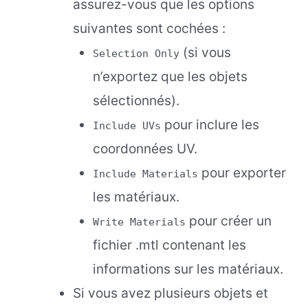
assurez-vous que les options
suivantes sont cochées :
(si vous
Selection Only
n’exportez que les objets
sélectionnés).
pour inclure les
Include UVs
coordonnées UV.
pour exporter
Include Materials
les matériaux.
pour créer un
Write Materials
fichier .mtl contenant les
informations sur les matériaux.
Si vous avez plusieurs objets et