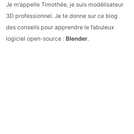
Je m’appelle Timothée, je suis modélisateur
3D professionnel. Je te donne sur ce blog
des conseils pour apprendre le fabuleux
logiciel open-source :
Blender
.