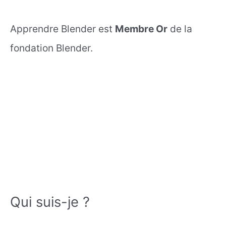
Apprendre Blender est
Membre Or
de la
fondation Blender.
Qui suis-je ?