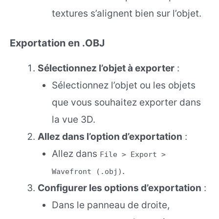
textures s’alignent bien sur l’objet.
Exportation en .OBJ
Sélectionnez l’objet à exporter
:
Sélectionnez l’objet ou les objets
que vous souhaitez exporter dans
la vue 3D.
Allez dans l’option d’exportation
:
Allez dans
File > Export >
.
Wavefront (.obj)
Configurer les options d’exportation
:
Dans le panneau de droite,