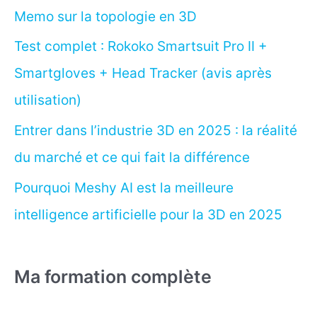
Memo sur la topologie en 3D
Test complet : Rokoko Smartsuit Pro II +
Smartgloves + Head Tracker (avis après
utilisation)
Entrer dans l’industrie 3D en 2025 : la réalité
du marché et ce qui fait la différence
Pourquoi Meshy AI est la meilleure
intelligence artificielle pour la 3D en 2025
Ma formation complète