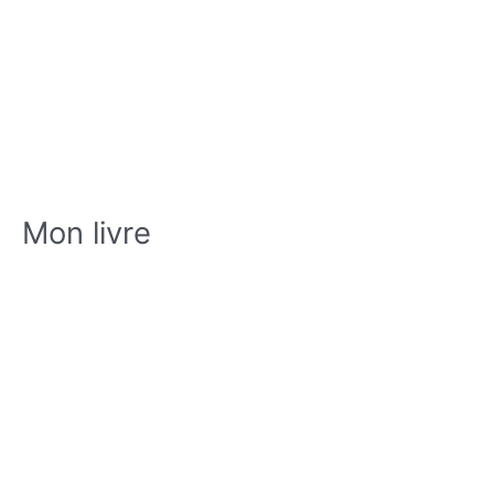
Mon livre