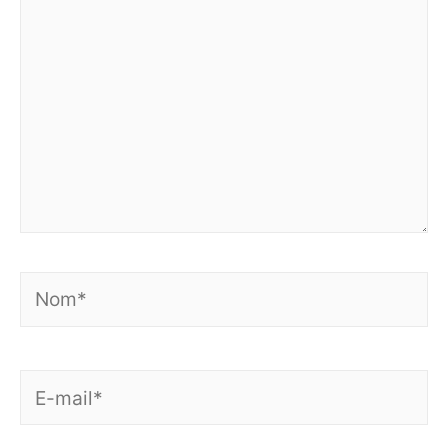
Nom*
E-
mail*