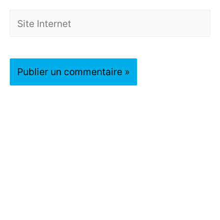
Site
Internet