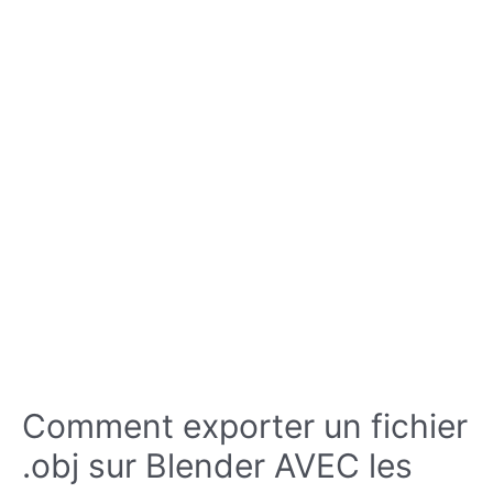
Comment exporter un fichier
.obj sur Blender AVEC les