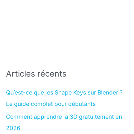
Articles récents
Qu’est-ce que les Shape Keys sur Blender ?
Le guide complet pour débutants
Comment apprendre la 3D gratuitement en
2026