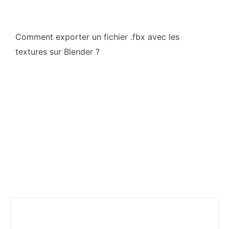
Comment exporter un fichier .fbx avec les
textures sur Blender ?