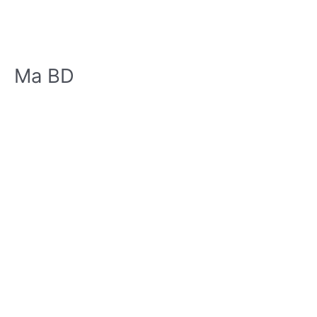
Ma BD