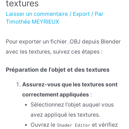
textures
Laisser un commentaire
/
Export
/ Par
Timothée MEYRIEUX
Pour exporter un fichier .OBJ depuis Blender
avec les textures, suivez ces étapes :
Préparation de l’objet et des textures
Assurez-vous que les textures sont
correctement appliquées
:
Sélectionnez l’objet auquel vous
avez appliqué les textures.
Ouvrez le
et vérifiez
Shader Editor