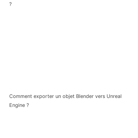
?
Comment exporter un objet Blender vers Unreal
Engine ?