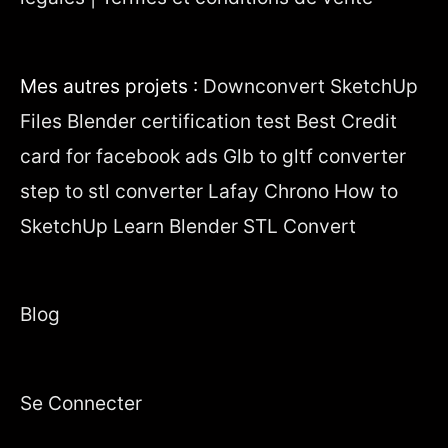
Mes autres projets :
Downconvert SketchUp
Files
Blender certification test
Best Credit
card for facebook ads
Glb to gltf converter
step to stl converter
Lafay Chrono
How to
SketchUp
Learn Blender
STL Convert
Blog
Se Connecter