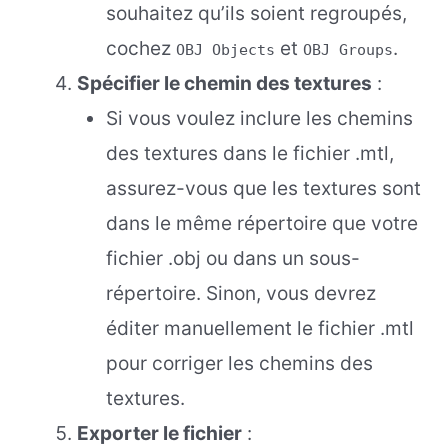
souhaitez qu’ils soient regroupés,
cochez
et
.
OBJ Objects
OBJ Groups
Spécifier le chemin des textures
:
Si vous voulez inclure les chemins
des textures dans le fichier .mtl,
assurez-vous que les textures sont
dans le même répertoire que votre
fichier .obj ou dans un sous-
répertoire. Sinon, vous devrez
éditer manuellement le fichier .mtl
pour corriger les chemins des
textures.
Exporter le fichier
: