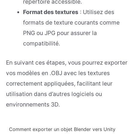
répertoire accessible.
Format des textures
: Utilisez des
formats de texture courants comme
PNG ou JPG pour assurer la
compatibilité.
En suivant ces étapes, vous pourrez exporter
vos modèles en .OBJ avec les textures
correctement appliquées, facilitant leur
utilisation dans d’autres logiciels ou
environnements 3D.
Comment exporter un objet Blender vers Unity