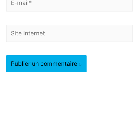
mail*
Site
Internet