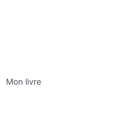
Mon livre