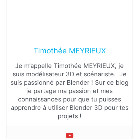
Timothée MEYRIEUX
Je m’appelle Timothée MEYRIEUX, je
suis modélisateur 3D et scénariste. Je
suis passionné par Blender ! Sur ce blog
je partage ma passion et mes
connaissances pour que tu puisses
apprendre à utiliser Blender 3D pour tes
projets !