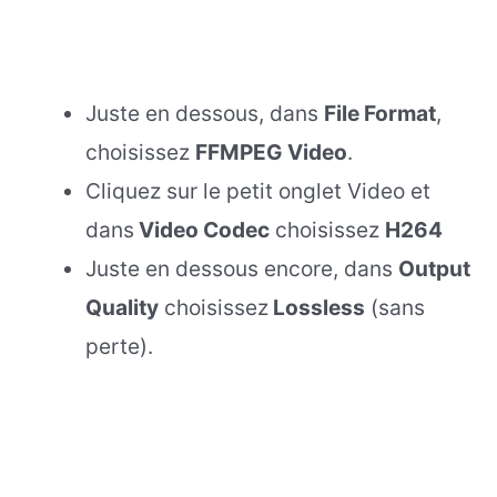
Juste en dessous, dans
File Format
,
choisissez
FFMPEG Video
.
Cliquez sur le petit onglet Video et
dans
Video Codec
choisissez
H264
Juste en dessous encore, dans
Output
Quality
choisissez
Lossless
(sans
perte).