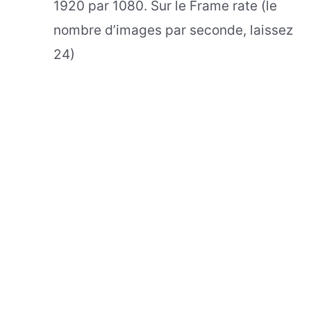
1920 par 1080. Sur le Frame rate (le
nombre d’images par seconde, laissez
24)