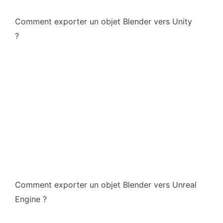
Comment exporter un objet Blender vers Unity
?
Comment exporter un objet Blender vers Unreal
Engine ?