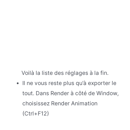
Voilà la liste des réglages à la fin.
Il ne vous reste plus qu’à exporter le
tout. Dans Render à côté de Window,
choisissez Render Animation
(Ctrl+F12)