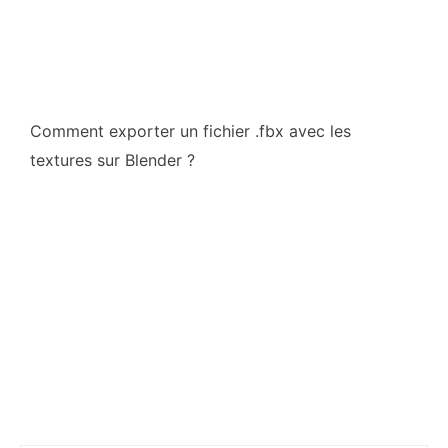
Comment exporter un fichier .fbx avec les
textures sur Blender ?