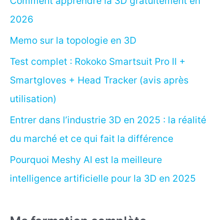
Comment apprendre la 3D gratuitement en
2026
Memo sur la topologie en 3D
Test complet : Rokoko Smartsuit Pro II +
Smartgloves + Head Tracker (avis après
utilisation)
Entrer dans l’industrie 3D en 2025 : la réalité
du marché et ce qui fait la différence
Pourquoi Meshy AI est la meilleure
intelligence artificielle pour la 3D en 2025