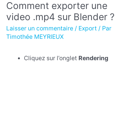
Comment exporter une
video .mp4 sur Blender ?
Laisser un commentaire
/
Export
/ Par
Timothée MEYRIEUX
Cliquez sur l’onglet
Rendering