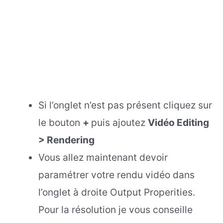
Si l’onglet n’est pas présent cliquez sur
le bouton
+
puis ajoutez
Vidéo Editing
> Rendering
Vous allez maintenant devoir
paramétrer votre rendu vidéo dans
l’onglet à droite Output Properities.
Pour la résolution je vous conseille