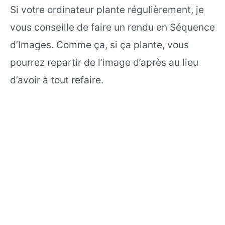
Si votre ordinateur plante régulièrement, je
vous conseille de faire un rendu en Séquence
d’Images. Comme ça, si ça plante, vous
pourrez repartir de l’image d’après au lieu
d’avoir à tout refaire.