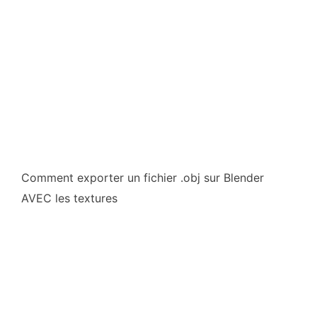
Comment exporter un fichier .obj sur Blender
AVEC les textures