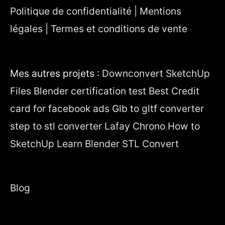
Politique de confidentialité | Mentions
légales | Termes et conditions de vente
Mes autres projets :
Downconvert SketchUp
Files
Blender certification test
Best Credit
card for facebook ads
Glb to gltf converter
step to stl converter
Lafay Chrono
How to
SketchUp
Learn Blender
STL Convert
Blog