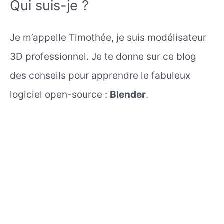
Qui suis-je ?
Je m’appelle Timothée, je suis modélisateur
3D professionnel. Je te donne sur ce blog
des conseils pour apprendre le fabuleux
logiciel open-source :
Blender
.