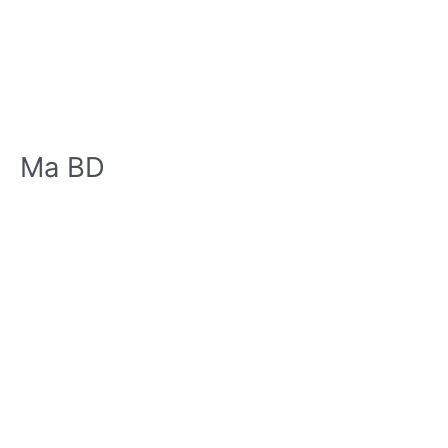
Ma BD