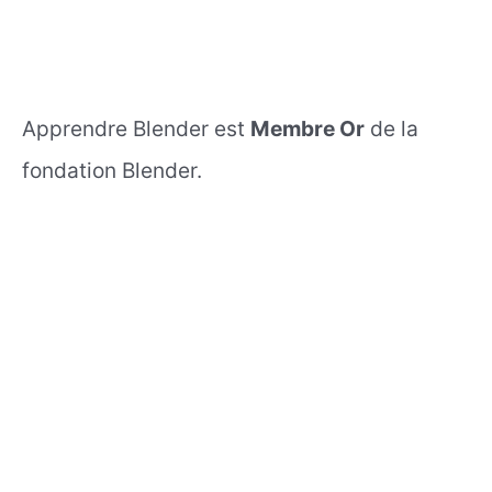
Apprendre Blender est
Membre Or
de la
fondation Blender.