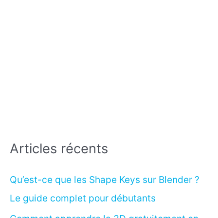
Articles récents
Qu’est-ce que les Shape Keys sur Blender ?
Le guide complet pour débutants