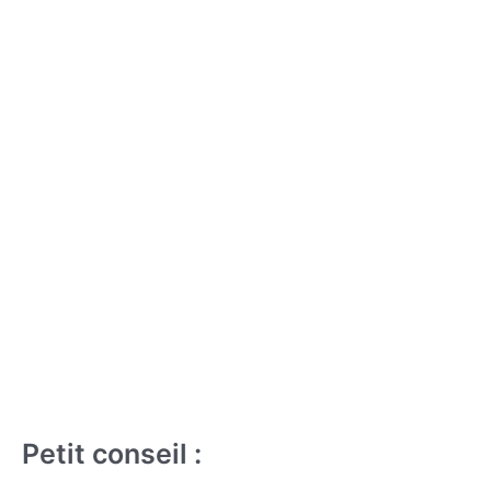
Petit conseil :