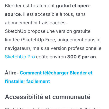
Blender est totalement
gratuit et open-
source
. Il est accessible à tous, sans
abonnement ni frais cachés.
SketchUp propose une version gratuite
limitée (SketchUp Free, uniquement dans le
navigateur), mais sa version professionnelle
SketchUp Pro
coûte environ
300 € par an
.
À lire :
Comment télécharger Blender et
l’installer facilement
Accessibilité et communauté