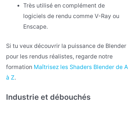
Très utilisé en complément de
logiciels de rendu comme V-Ray ou
Enscape.
Si tu veux découvrir la puissance de Blender
pour les rendus réalistes, regarde notre
formation
Maîtrisez les Shaders Blender de A
à Z
.
Industrie et débouchés