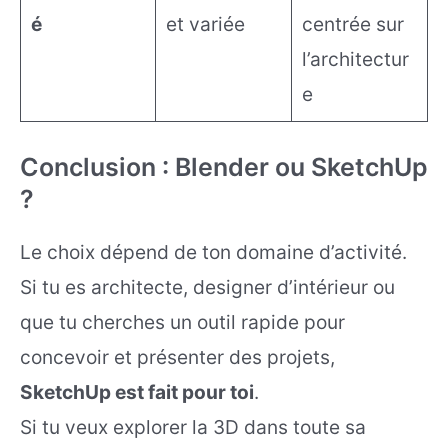
é
et variée
centrée sur
l’architectur
e
Conclusion : Blender ou SketchUp
?
Le choix dépend de ton domaine d’activité.
Si tu es architecte, designer d’intérieur ou
que tu cherches un outil rapide pour
concevoir et présenter des projets,
SketchUp est fait pour toi
.
Si tu veux explorer la 3D dans toute sa