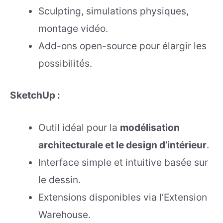
Sculpting, simulations physiques,
montage vidéo.
Add-ons open-source pour élargir les
possibilités.
SketchUp :
Outil idéal pour la
modélisation
architecturale et le design d’intérieur
.
Interface simple et intuitive basée sur
le dessin.
Extensions disponibles via l’Extension
Warehouse.