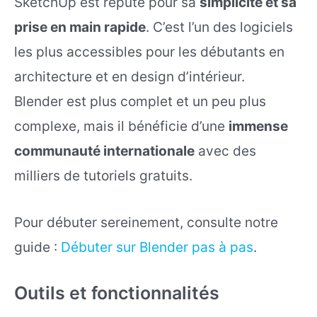
SketchUp est réputé pour sa
simplicité et sa
prise en main rapide
. C’est l’un des logiciels
les plus accessibles pour les débutants en
architecture et en design d’intérieur.
Blender est plus complet et un peu plus
complexe, mais il bénéficie d’une
immense
communauté internationale
avec des
milliers de tutoriels gratuits.
Pour débuter sereinement, consulte notre
guide :
Débuter sur Blender pas à pas
.
Outils et fonctionnalités