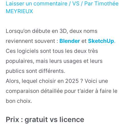
Laisser un commentaire
/
VS
/ Par
Timothée
MEYRIEUX
Lorsqu’on débute en 3D, deux noms
reviennent souvent :
Blender
et
SketchUp
.
Ces logiciels sont tous les deux très
populaires, mais leurs usages et leurs
publics sont différents.
Alors, lequel choisir en 2025 ? Voici une
comparaison détaillée pour t’aider à faire le
bon choix.
Prix : gratuit vs licence