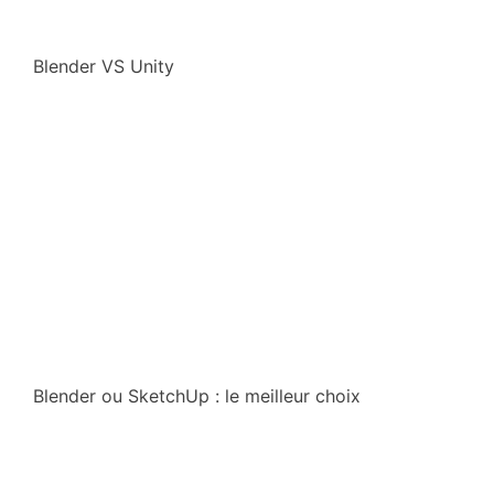
Blender VS Unity
Blender ou SketchUp : le meilleur choix