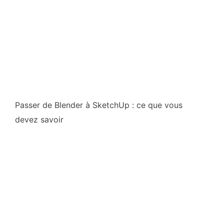
Passer de Blender à SketchUp : ce que vous
devez savoir