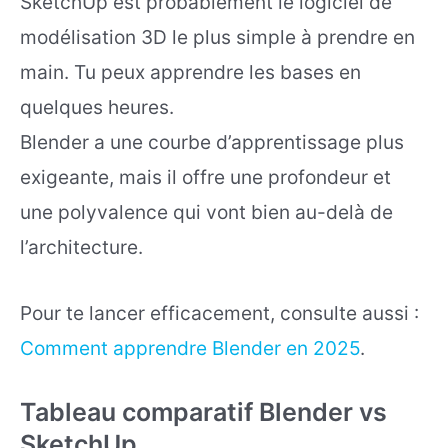
SketchUp est probablement le logiciel de
modélisation 3D le plus simple à prendre en
main. Tu peux apprendre les bases en
quelques heures.
Blender a une courbe d’apprentissage plus
exigeante, mais il offre une profondeur et
une polyvalence qui vont bien au-delà de
l’architecture.
Pour te lancer efficacement, consulte aussi :
Comment apprendre Blender en 2025
.
Tableau comparatif Blender vs
SketchUp