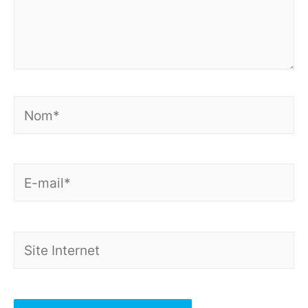
Nom*
E-
mail*
Site
Internet