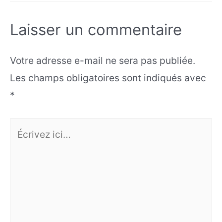
Laisser un commentaire
Votre adresse e-mail ne sera pas publiée.
Les champs obligatoires sont indiqués avec
*
Écrivez
ici…