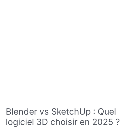
Blender vs SketchUp : Quel
logiciel 3D choisir en 2025 ?