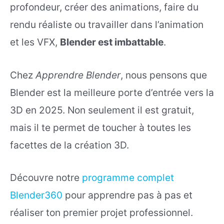
profondeur, créer des animations, faire du
rendu réaliste ou travailler dans l’animation
et les VFX,
Blender est imbattable
.
Chez
Apprendre Blender
, nous pensons que
Blender est la meilleure porte d’entrée vers la
3D en 2025. Non seulement il est gratuit,
mais il te permet de toucher à toutes les
facettes de la création 3D.
Découvre notre
programme complet
Blender360
pour apprendre pas à pas et
réaliser ton premier projet professionnel.