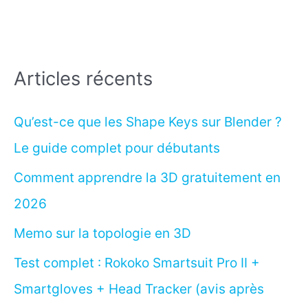
Articles récents
Qu’est-ce que les Shape Keys sur Blender ?
Le guide complet pour débutants
Comment apprendre la 3D gratuitement en
2026
Memo sur la topologie en 3D
Test complet : Rokoko Smartsuit Pro II +
Smartgloves + Head Tracker (avis après