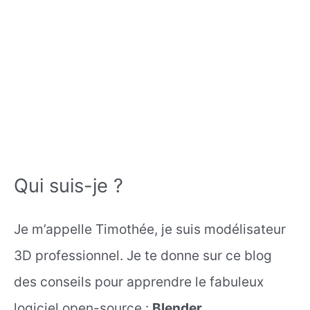
Qui suis-je ?
Je m’appelle Timothée, je suis modélisateur
3D professionnel. Je te donne sur ce blog
des conseils pour apprendre le fabuleux
logiciel open-source :
Blender
.