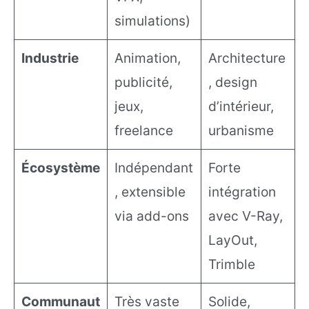
simulations)
Industrie
Animation,
Architecture
publicité,
, design
jeux,
d’intérieur,
freelance
urbanisme
Écosystème
Indépendant
Forte
, extensible
intégration
via add-ons
avec V-Ray,
LayOut,
Trimble
Communaut
Très vaste
Solide,