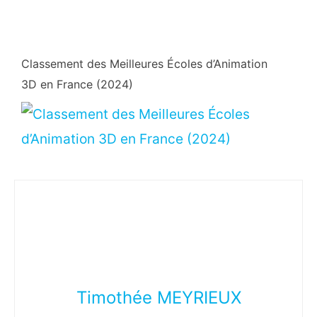
Classement des Meilleures Écoles d’Animation
3D en France (2024)
Timothée MEYRIEUX