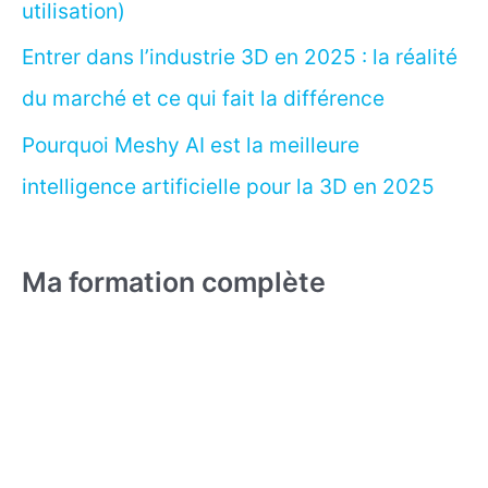
utilisation)
Entrer dans l’industrie 3D en 2025 : la réalité
du marché et ce qui fait la différence
Pourquoi Meshy AI est la meilleure
intelligence artificielle pour la 3D en 2025
Ma formation complète