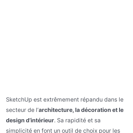
SketchUp est extrêmement répandu dans le
secteur de l’
architecture, la décoration et le
design d’intérieur
. Sa rapidité et sa
simplicité en font un outil de choix pour les