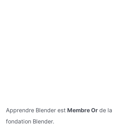
Apprendre Blender est
Membre Or
de la
fondation Blender.