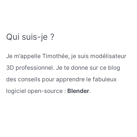
Qui suis-je ?
Je m’appelle Timothée, je suis modélisateur
3D professionnel. Je te donne sur ce blog
des conseils pour apprendre le fabuleux
logiciel open-source :
Blender
.