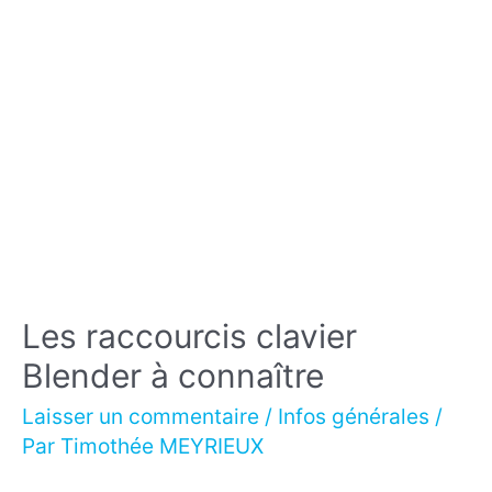
Les raccourcis clavier
Blender à connaître
Laisser un commentaire
/
Infos générales
/
Par
Timothée MEYRIEUX