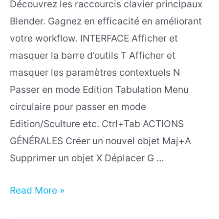
Découvrez les raccourcis clavier principaux
Blender. Gagnez en efficacité en améliorant
votre workflow. INTERFACE Afficher et
masquer la barre d’outils T Afficher et
masquer les paramètres contextuels N
Passer en mode Edition Tabulation Menu
circulaire pour passer en mode
Edition/Sculture etc. Ctrl+Tab ACTIONS
GÉNÉRALES Créer un nouvel objet Maj+A
Supprimer un objet X Déplacer G …
Les
Read More »
raccourcis