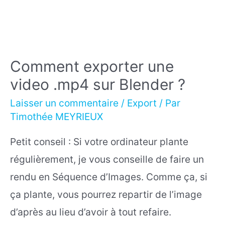
Comment exporter une
video .mp4 sur Blender ?
Laisser un commentaire
/
Export
/ Par
Timothée MEYRIEUX
Petit conseil : Si votre ordinateur plante
régulièrement, je vous conseille de faire un
rendu en Séquence d’Images. Comme ça, si
ça plante, vous pourrez repartir de l’image
d’après au lieu d’avoir à tout refaire.