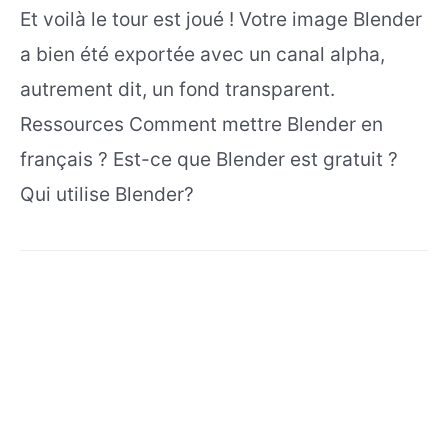
Et voilà le tour est joué ! Votre image Blender
a bien été exportée avec un canal alpha,
autrement dit, un fond transparent.
Ressources Comment mettre Blender en
français ? Est-ce que Blender est gratuit ?
Qui utilise Blender?