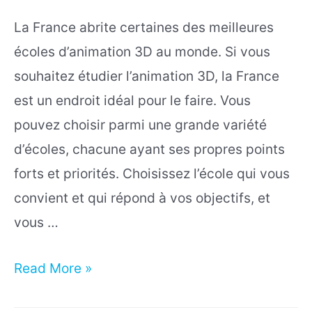
La France abrite certaines des meilleures
écoles d’animation 3D au monde. Si vous
souhaitez étudier l’animation 3D, la France
est un endroit idéal pour le faire. Vous
pouvez choisir parmi une grande variété
d’écoles, chacune ayant ses propres points
forts et priorités. Choisissez l’école qui vous
convient et qui répond à vos objectifs, et
vous …
TOP
Read More »
10