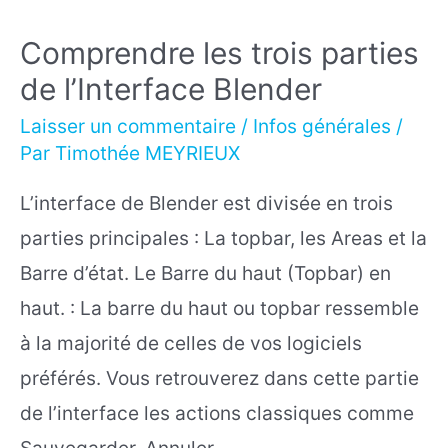
Comprendre les trois parties
de l’Interface Blender
Laisser un commentaire
/
Infos générales
/
Par
Timothée MEYRIEUX
L’interface de Blender est divisée en trois
parties principales : La topbar, les Areas et la
Barre d’état. Le Barre du haut (Topbar) en
haut. : La barre du haut ou topbar ressemble
à la majorité de celles de vos logiciels
préférés. Vous retrouverez dans cette partie
de l’interface les actions classiques comme
Sauvegarder, Annuler, …