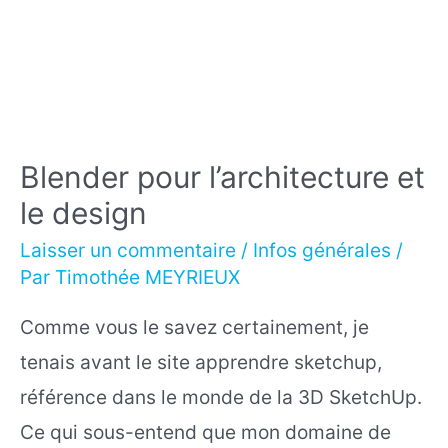
Blender pour l’architecture et
le design
Laisser un commentaire
/
Infos générales
/
Par
Timothée MEYRIEUX
Comme vous le savez certainement, je
tenais avant le site apprendre sketchup,
référence dans le monde de la 3D SketchUp.
Ce qui sous-entend que mon domaine de