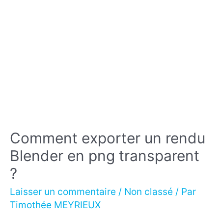
Comment exporter un rendu
Blender en png transparent
?
Laisser un commentaire
/
Non classé
/ Par
Timothée MEYRIEUX