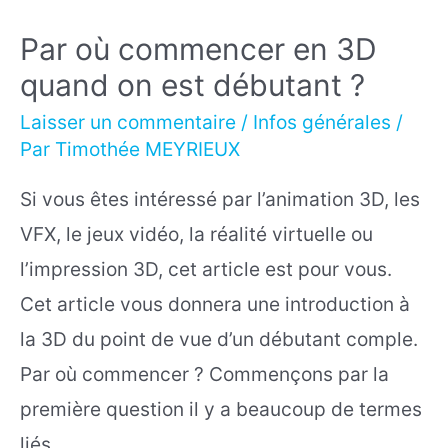
Par où commencer en 3D
quand on est débutant ?
Laisser un commentaire
/
Infos générales
/
Par
Timothée MEYRIEUX
Si vous êtes intéressé par l’animation 3D, les
VFX, le jeux vidéo, la réalité virtuelle ou
l’impression 3D, cet article est pour vous.
Cet article vous donnera une introduction à
la 3D du point de vue d’un débutant comple.
Par où commencer ? Commençons par la
première question il y a beaucoup de termes
liés …