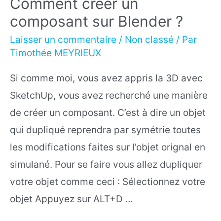
Comment créer un
composant sur Blender ?
Laisser un commentaire
/
Non classé
/ Par
Timothée MEYRIEUX
Si comme moi, vous avez appris la 3D avec
SketchUp, vous avez recherché une manière
de créer un composant. C’est à dire un objet
qui dupliqué reprendra par symétrie toutes
les modifications faites sur l’objet orignal en
simulané. Pour se faire vous allez dupliquer
votre objet comme ceci : Sélectionnez votre
objet Appuyez sur ALT+D …