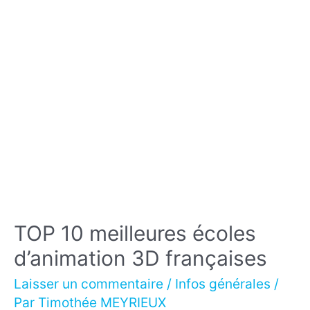
TOP 10 meilleures écoles
d’animation 3D françaises
Laisser un commentaire
/
Infos générales
/
Par
Timothée MEYRIEUX