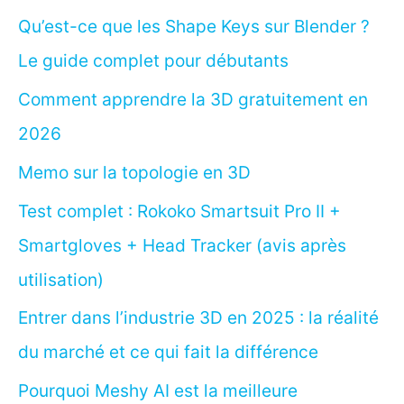
Qu’est-ce que les Shape Keys sur Blender ?
Le guide complet pour débutants
Comment apprendre la 3D gratuitement en
2026
Memo sur la topologie en 3D
Test complet : Rokoko Smartsuit Pro II +
Smartgloves + Head Tracker (avis après
utilisation)
Entrer dans l’industrie 3D en 2025 : la réalité
du marché et ce qui fait la différence
Pourquoi Meshy AI est la meilleure