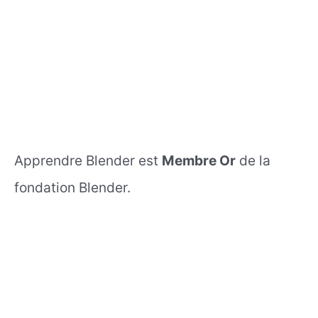
Apprendre Blender est
Membre Or
de la
fondation Blender.