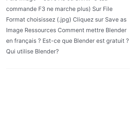
commande F3 ne marche plus) Sur File
Format choisissez (.jpg) Cliquez sur Save as
Image Ressources Comment mettre Blender
en français ? Est-ce que Blender est gratuit ?
Qui utilise Blender?