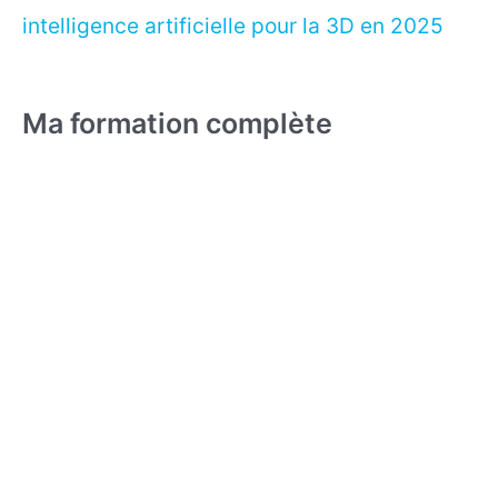
intelligence artificielle pour la 3D en 2025
Ma formation complète