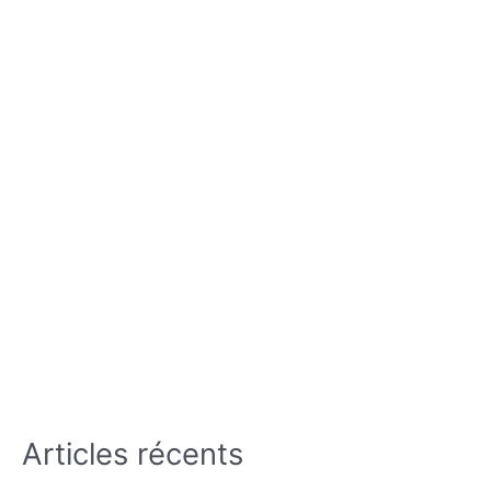
Articles récents