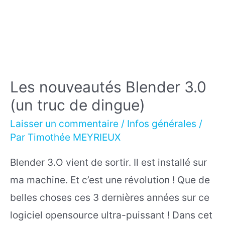
Les nouveautés Blender 3.0
(un truc de dingue)
Laisser un commentaire
/
Infos générales
/
Par
Timothée MEYRIEUX
Blender 3.O vient de sortir. Il est installé sur
ma machine. Et c’est une révolution ! Que de
belles choses ces 3 dernières années sur ce
logiciel opensource ultra-puissant ! Dans cet