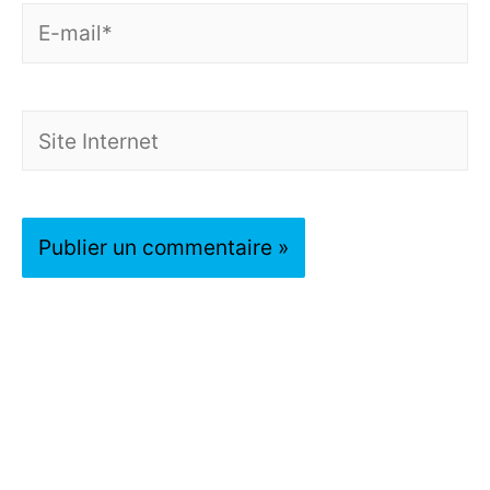
E-
mail*
Site
Internet