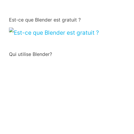
Est-ce que Blender est gratuit ?
Qui utilise Blender?