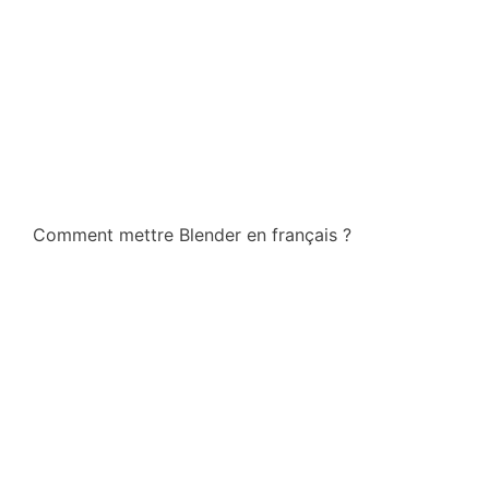
Comment mettre Blender en français ?