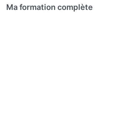
Ma formation complète