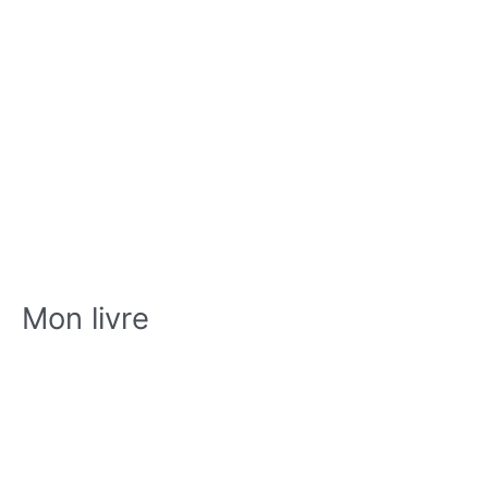
Mon livre