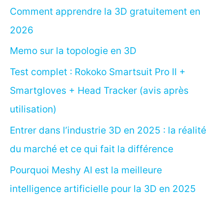
Comment apprendre la 3D gratuitement en
2026
Memo sur la topologie en 3D
Test complet : Rokoko Smartsuit Pro II +
Smartgloves + Head Tracker (avis après
utilisation)
Entrer dans l’industrie 3D en 2025 : la réalité
du marché et ce qui fait la différence
Pourquoi Meshy AI est la meilleure
intelligence artificielle pour la 3D en 2025