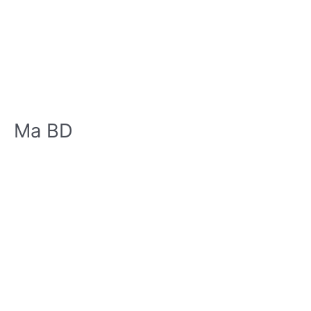
Ma BD