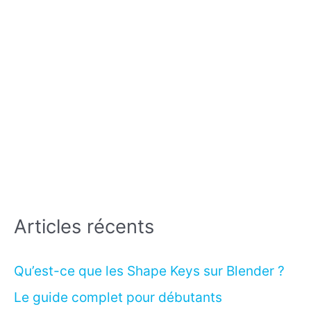
Articles récents
Qu’est-ce que les Shape Keys sur Blender ?
Le guide complet pour débutants