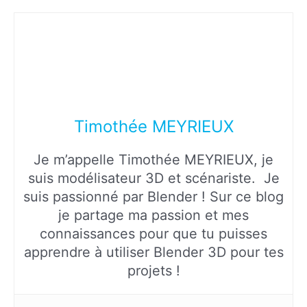
Timothée MEYRIEUX
Je m’appelle Timothée MEYRIEUX, je
suis modélisateur 3D et scénariste. Je
suis passionné par Blender ! Sur ce blog
je partage ma passion et mes
connaissances pour que tu puisses
apprendre à utiliser Blender 3D pour tes
projets !