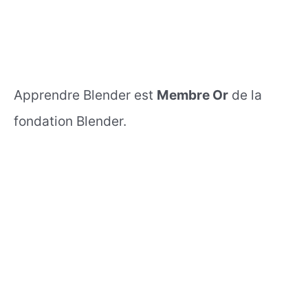
Apprendre Blender est
Membre Or
de la
fondation Blender.