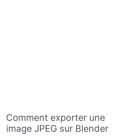
Comment exporter une
image JPEG sur Blender