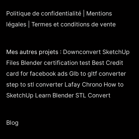
Politique de confidentialité | Mentions
légales | Termes et conditions de vente
Mes autres projets :
Downconvert SketchUp
Files
Blender certification test
Best Credit
card for facebook ads
Glb to gltf converter
step to stl converter
Lafay Chrono
How to
SketchUp
Learn Blender
STL Convert
Blog