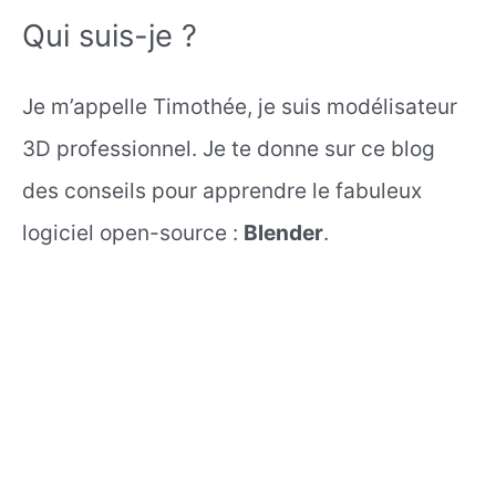
Qui suis-je ?
Je m’appelle Timothée, je suis modélisateur
3D professionnel. Je te donne sur ce blog
des conseils pour apprendre le fabuleux
logiciel open-source :
Blender
.