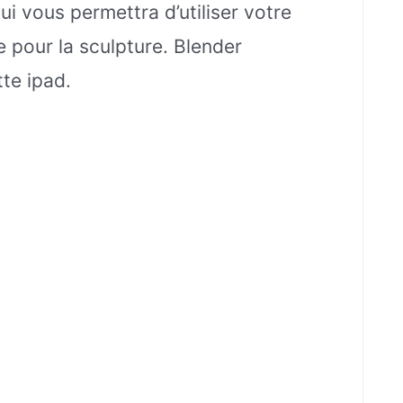
i vous permettra d’utiliser votre
 pour la sculpture. Blender
te ipad.