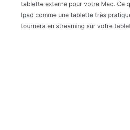
tablette externe pour votre Mac. Ce qu
Ipad comme une tablette très pratique
tournera en streaming sur votre tablet