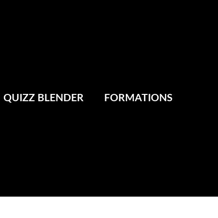
QUIZZ BLENDER
FORMATIONS