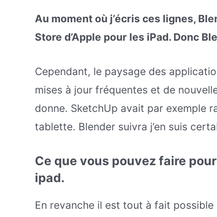
Au moment où j’écris ces lignes, Ble
Store d’Apple pour les iPad. Donc Bl
Cependant, le paysage des applicati
mises à jour fréquentes et de nouvell
donne. SketchUp avait par exemple r
tablette. Blender suivra j’en suis cer
Ce que vous pouvez faire pour 
ipad.
En revanche il est tout à fait possibl