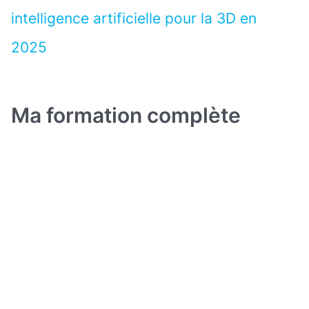
intelligence artificielle pour la 3D en
2025
Ma formation complète