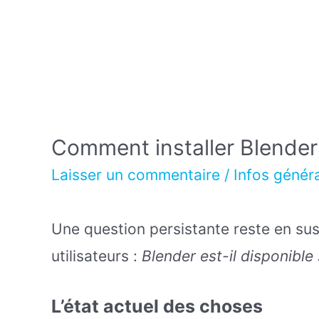
Comment installer Blender 
Laisser un commentaire
/
Infos génér
Une question persistante reste en s
utilisateurs :
Blender est-il disponible
L’état actuel des choses