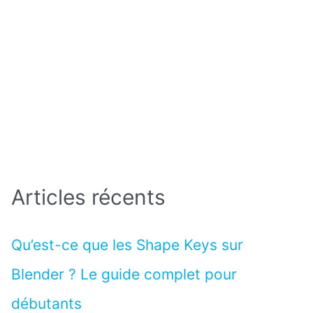
Articles récents
Qu’est-ce que les Shape Keys sur
Blender ? Le guide complet pour
débutants