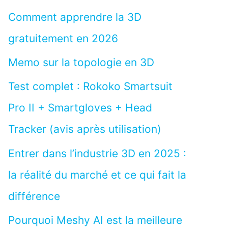
Comment apprendre la 3D
gratuitement en 2026
Memo sur la topologie en 3D
Test complet : Rokoko Smartsuit
Pro II + Smartgloves + Head
Tracker (avis après utilisation)
Entrer dans l’industrie 3D en 2025 :
la réalité du marché et ce qui fait la
différence
Pourquoi Meshy AI est la meilleure