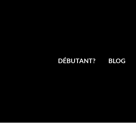
DÉBUTANT?
BLOG