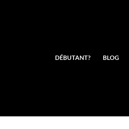
DÉBUTANT?
BLOG