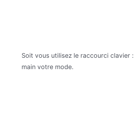
Soit vous utilisez le raccourci clavier 
main votre mode.