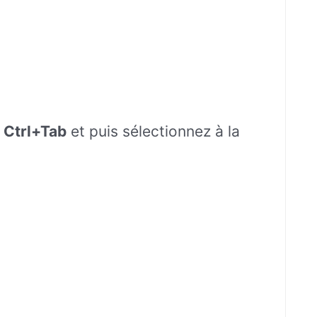
:
Ctrl+Tab
et puis sélectionnez à la