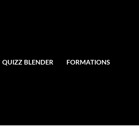
QUIZZ BLENDER
FORMATIONS