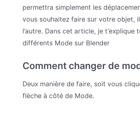
permettra simplement les déplacement
vous souhaitez faire sur votre objet, 
l’autre. Dans cet article, je t’explique
différents Mode sur Blender
Comment changer de mode
Deux manière de faire, soit vous cliqu
flèche à côté de Mode.