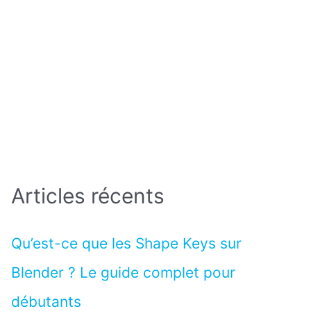
Articles récents
Qu’est-ce que les Shape Keys sur
Blender ? Le guide complet pour
débutants