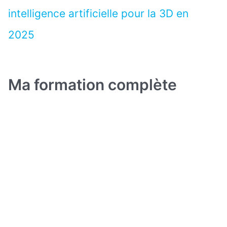
intelligence artificielle pour la 3D en
2025
Ma formation complète