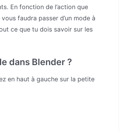
s. En fonction de l’action que
il vous faudra passer d’un mode à
 tout ce que tu dois savoir sur les
 dans Blender ?
ez en haut à gauche sur la petite