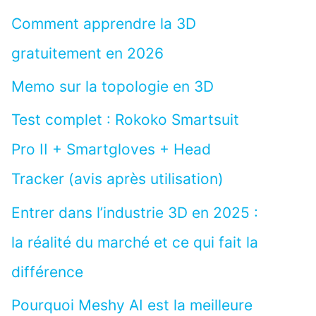
Comment apprendre la 3D
gratuitement en 2026
Memo sur la topologie en 3D
Test complet : Rokoko Smartsuit
Pro II + Smartgloves + Head
Tracker (avis après utilisation)
Entrer dans l’industrie 3D en 2025 :
la réalité du marché et ce qui fait la
différence
Pourquoi Meshy AI est la meilleure