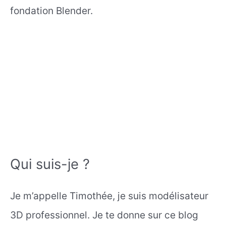
fondation Blender.
Qui suis-je ?
Je m’appelle Timothée, je suis modélisateur
3D professionnel. Je te donne sur ce blog