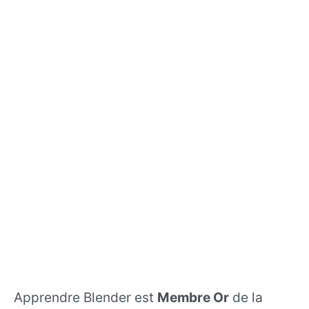
Apprendre Blender est
Membre Or
de la