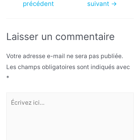
précédent
suivant
→
l’article
Laisser un commentaire
Votre adresse e-mail ne sera pas publiée.
Les champs obligatoires sont indiqués avec
*
Écrivez
ici…