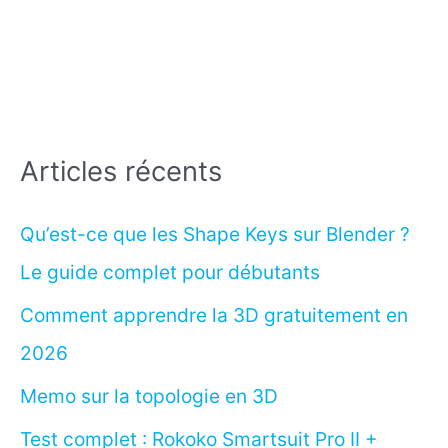
Articles récents
Qu’est-ce que les Shape Keys sur Blender ?
Le guide complet pour débutants
Comment apprendre la 3D gratuitement en
2026
Memo sur la topologie en 3D
Test complet : Rokoko Smartsuit Pro II +