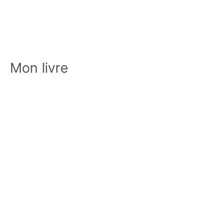
Mon livre