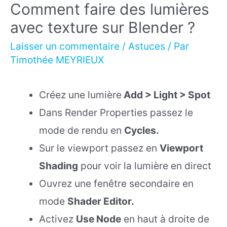
Comment faire des lumières
avec texture sur Blender ?
Laisser un commentaire
/
Astuces
/ Par
Timothée MEYRIEUX
Créez une lumière
Add > Light > Spot
Dans Render Properties passez le
mode de rendu en
Cycles.
Sur le viewport passez en
Viewport
Shading
pour voir la lumière en direct
Ouvrez une fenêtre secondaire en
mode
Shader Editor.
Activez
Use Node
en haut à droite de