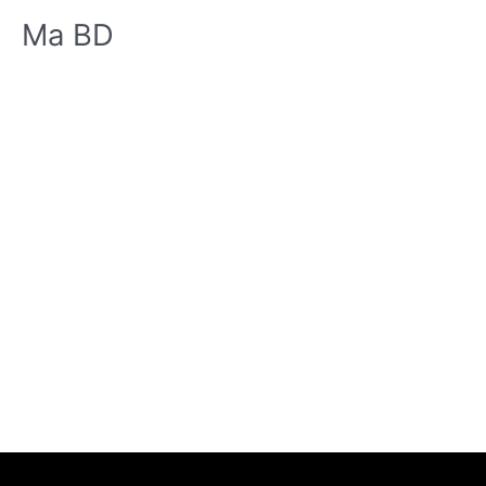
Ma BD