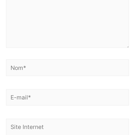
Nom*
E-
mail*
Site
Internet