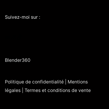
Suivez-moi sur :
YouTube
Instagram
TikTok
Blender360
Politique de confidentialité | Mentions
légales | Termes et conditions de vente