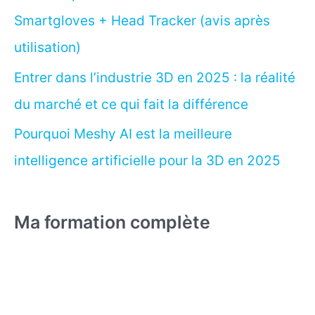
Smartgloves + Head Tracker (avis après
utilisation)
Entrer dans l’industrie 3D en 2025 : la réalité
du marché et ce qui fait la différence
Pourquoi Meshy AI est la meilleure
intelligence artificielle pour la 3D en 2025
Ma formation complète