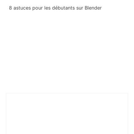
8 astuces pour les débutants sur Blender