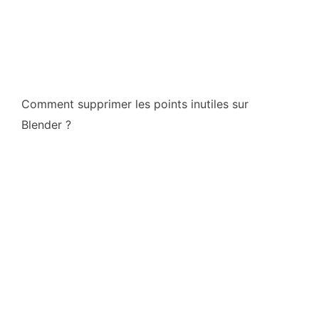
Comment supprimer les points inutiles sur
Blender ?