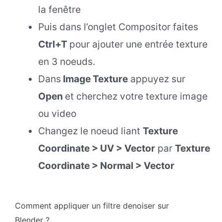
la fenêtre
Puis dans l’onglet Compositor faites
Ctrl+T
pour ajouter une entrée texture
en 3 noeuds.
Dans
Image Texture
appuyez sur
Open
et cherchez votre texture image
ou video
Changez le noeud liant
Texture
Coordinate > UV > Vector
par
Texture
Coordinate > Normal > Vector
Comment appliquer un filtre denoiser sur
Blender ?