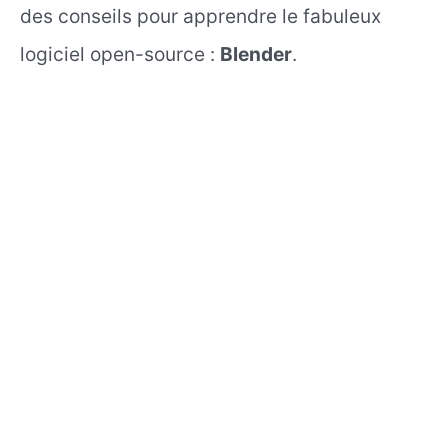
des conseils pour apprendre le fabuleux
logiciel open-source :
Blender
.