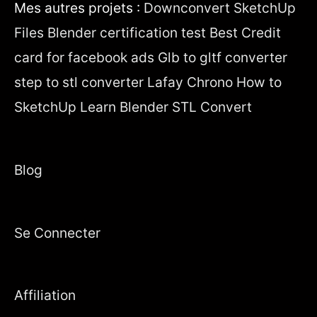
Mes autres projets :
Downconvert SketchUp
Files
Blender certification test
Best Credit
card for facebook ads
Glb to gltf converter
step to stl converter
Lafay Chrono
How to
SketchUp
Learn Blender
STL Convert
Blog
Se Connecter
Affiliation