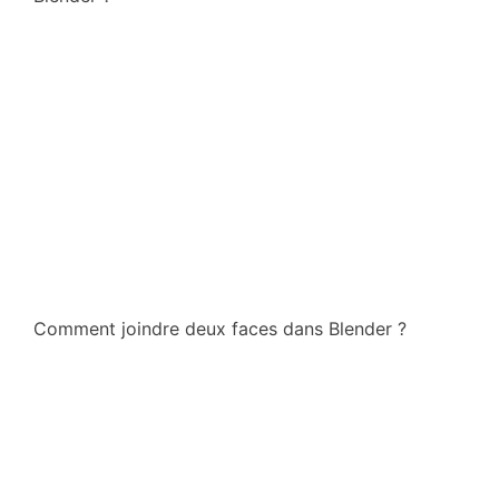
Comment joindre deux faces dans Blender ?