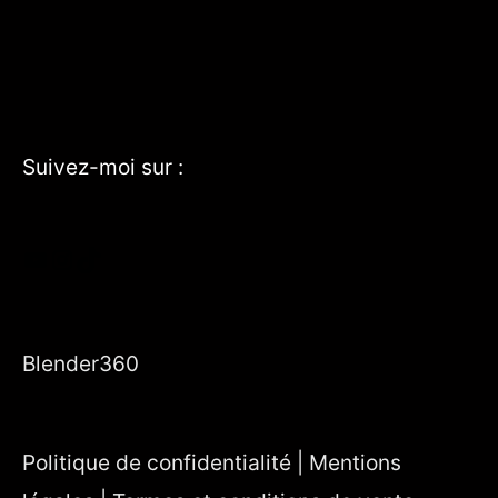
Suivez-moi sur :
YouTube
Instagram
TikTok
Blender360
Politique de confidentialité | Mentions