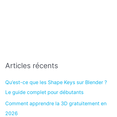
Articles récents
Qu’est-ce que les Shape Keys sur Blender ?
Le guide complet pour débutants
Comment apprendre la 3D gratuitement en
2026