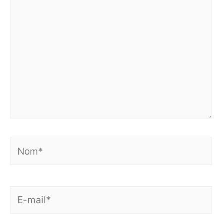
Nom*
E-
mail*