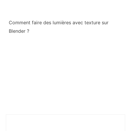
Comment faire des lumières avec texture sur
Blender ?