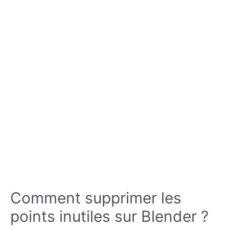
Comment supprimer les
points inutiles sur Blender ?