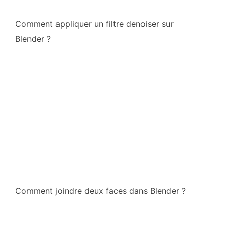
Comment appliquer un filtre denoiser sur
Blender ?
Comment joindre deux faces dans Blender ?