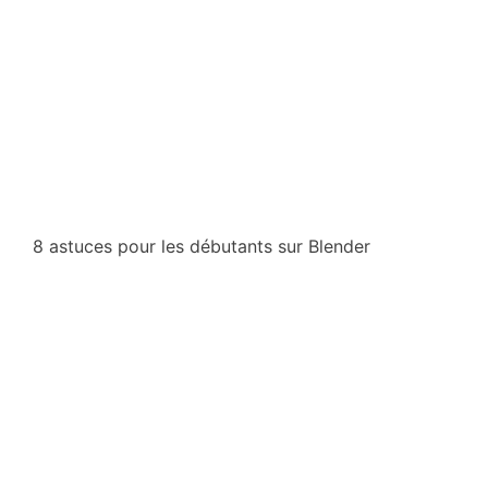
8 astuces pour les débutants sur Blender