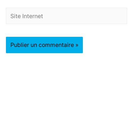
Site
Internet