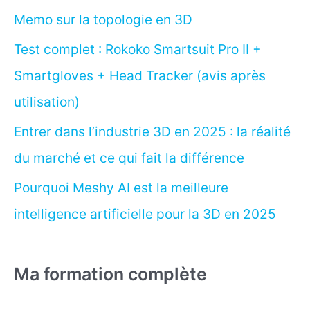
Memo sur la topologie en 3D
Test complet : Rokoko Smartsuit Pro II +
Smartgloves + Head Tracker (avis après
utilisation)
Entrer dans l’industrie 3D en 2025 : la réalité
du marché et ce qui fait la différence
Pourquoi Meshy AI est la meilleure
intelligence artificielle pour la 3D en 2025
Ma formation complète