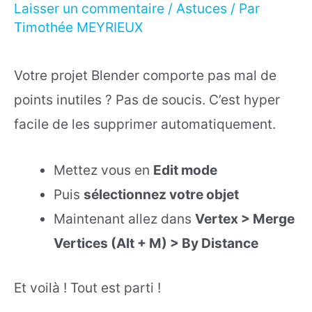
Laisser un commentaire
/
Astuces
/ Par
Timothée MEYRIEUX
Votre projet Blender comporte pas mal de
points inutiles ? Pas de soucis. C’est hyper
facile de les supprimer automatiquement.
Mettez vous en
Edit mode
Puis
sélectionnez votre objet
Maintenant allez dans
Vertex > Merge
Vertices (Alt + M) > By Distance
Et voilà ! Tout est parti !