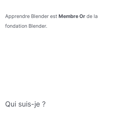
Apprendre Blender est
Membre Or
de la
fondation Blender.
Qui suis-je ?