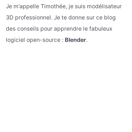
Je m’appelle Timothée, je suis modélisateur
3D professionnel. Je te donne sur ce blog
des conseils pour apprendre le fabuleux
logiciel open-source :
Blender
.