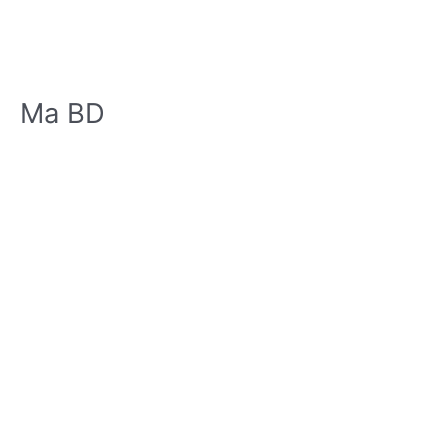
Ma BD