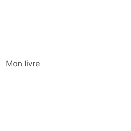
Mon livre