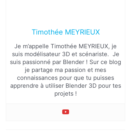
Timothée MEYRIEUX
Je m’appelle Timothée MEYRIEUX, je
suis modélisateur 3D et scénariste. Je
suis passionné par Blender ! Sur ce blog
je partage ma passion et mes
connaissances pour que tu puisses
apprendre à utiliser Blender 3D pour tes
projets !