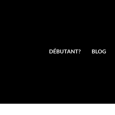
DÉBUTANT?
BLOG