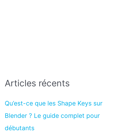
Articles récents
Qu’est-ce que les Shape Keys sur
Blender ? Le guide complet pour
débutants