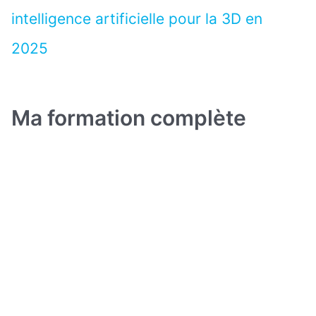
intelligence artificielle pour la 3D en
2025
Ma formation complète