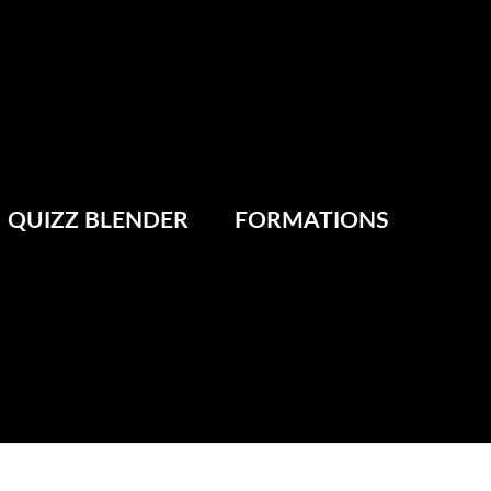
QUIZZ BLENDER
FORMATIONS