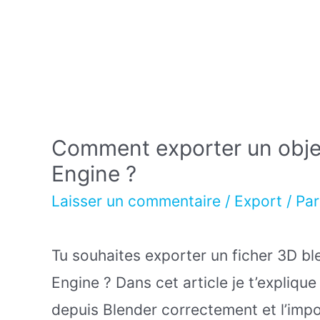
Comment exporter un objet
Engine ?
Laisser un commentaire
/
Export
/ Pa
Tu souhaites exporter un ficher 3D ble
Engine ? Dans cet article je t’expliqu
depuis Blender correctement et l’impo