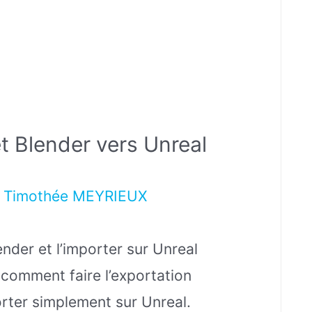
 Blender vers Unreal
r
Timothée MEYRIEUX
nder et l’importer sur Unreal
e comment faire l’exportation
rter simplement sur Unreal.