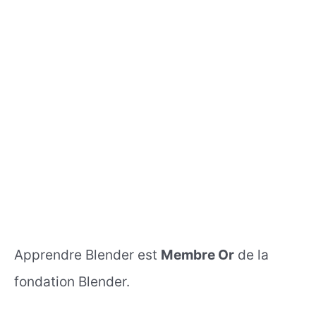
Apprendre Blender est
Membre Or
de la
fondation Blender.