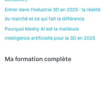
Entrer dans l’industrie 3D en 2025 : la réalité
du marché et ce qui fait la différence
Pourquoi Meshy AI est la meilleure
intelligence artificielle pour la 3D en 2025
Ma formation complète