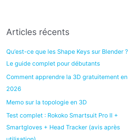
Articles récents
Qu’est-ce que les Shape Keys sur Blender ?
Le guide complet pour débutants
Comment apprendre la 3D gratuitement en
2026
Memo sur la topologie en 3D
Test complet : Rokoko Smartsuit Pro II +
Smartgloves + Head Tracker (avis après
utilisation)