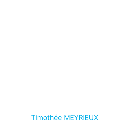
Timothée MEYRIEUX