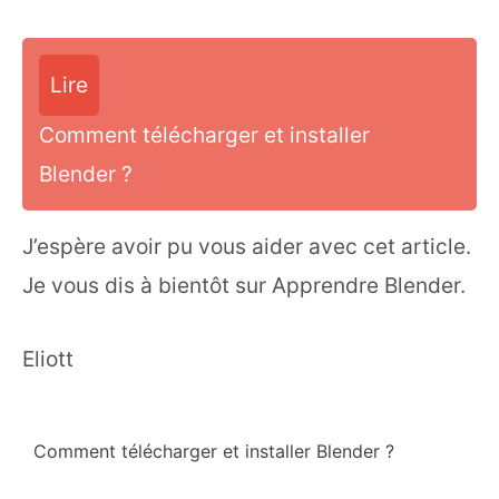
Lire
Comment télécharger et installer
Blender ?
J’espère avoir pu vous aider avec cet article.
Je vous dis à bientôt sur Apprendre Blender.
Eliott
Comment télécharger et installer Blender ?