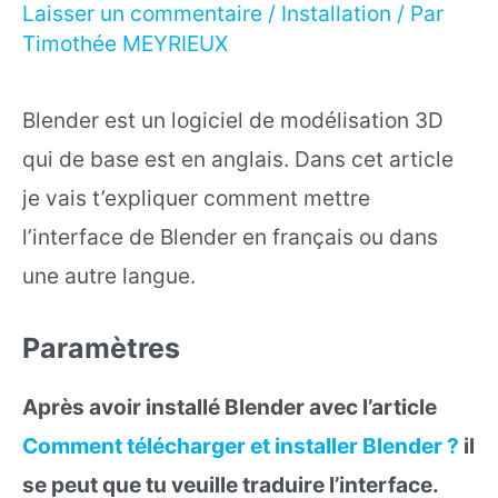
Laisser un commentaire
/
Installation
/ Par
Timothée MEYRIEUX
Blender est un logiciel de modélisation 3D
qui de base est en anglais. Dans cet article
je vais t’expliquer comment mettre
l’interface de Blender en français ou dans
une autre langue.
Paramètres
Après avoir installé Blender avec l’article
Comment télécharger et installer Blender ?
il
se peut que tu veuille traduire l’interface.