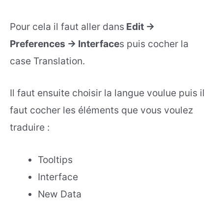
Pour cela il faut aller dans
Edit ->
Preferences -> Interface
s puis cocher la
case Translation.
Il faut ensuite choisir la langue voulue puis il
faut cocher les éléments que vous voulez
traduire :
Tooltips
Interface
New Data