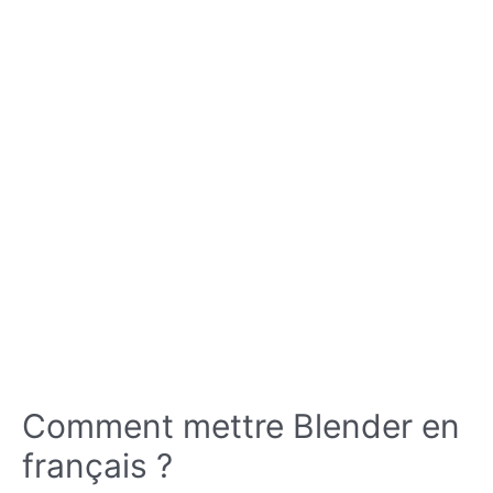
Comment mettre Blender en
français ?