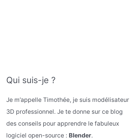
Qui suis-je ?
Je m’appelle Timothée, je suis modélisateur
3D professionnel. Je te donne sur ce blog
des conseils pour apprendre le fabuleux
logiciel open-source :
Blender
.