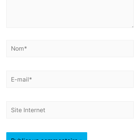
Nom*
E-
mail*
Site
Internet