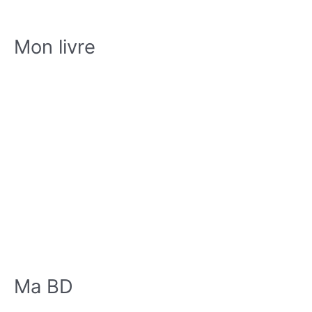
Mon livre
Ma BD