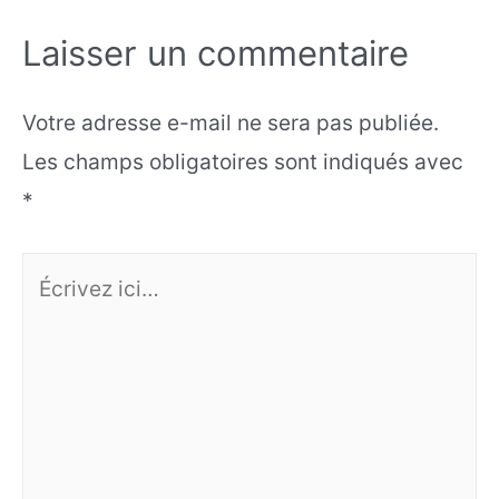
Laisser un commentaire
Votre adresse e-mail ne sera pas publiée.
Les champs obligatoires sont indiqués avec
*
Écrivez
ici…