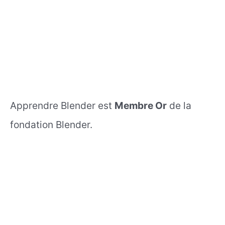
Apprendre Blender est
Membre Or
de la
fondation Blender.