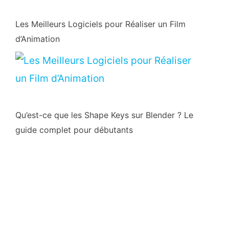
Les Meilleurs Logiciels pour Réaliser un Film
d’Animation
Qu’est-ce que les Shape Keys sur Blender ? Le
guide complet pour débutants