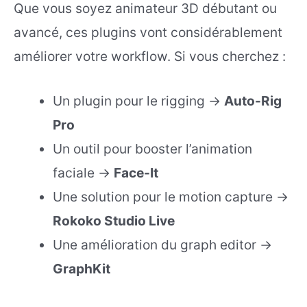
Que vous soyez animateur 3D débutant ou
avancé, ces plugins vont considérablement
améliorer votre workflow. Si vous cherchez :
Un plugin pour le rigging →
Auto-Rig
Pro
Un outil pour booster l’animation
faciale →
Face-It
Une solution pour le motion capture →
Rokoko Studio Live
Une amélioration du graph editor →
GraphKit