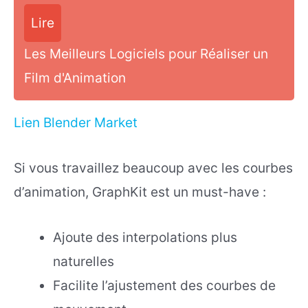
Lire
Les Meilleurs Logiciels pour Réaliser un
Film d'Animation
Lien Blender Market
Si vous travaillez beaucoup avec les courbes
d’animation, GraphKit est un must-have :
Ajoute des interpolations plus
naturelles
Facilite l’ajustement des courbes de