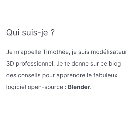
Qui suis-je ?
Je m’appelle Timothée, je suis modélisateur
3D professionnel. Je te donne sur ce blog
des conseils pour apprendre le fabuleux
logiciel open-source :
Blender
.