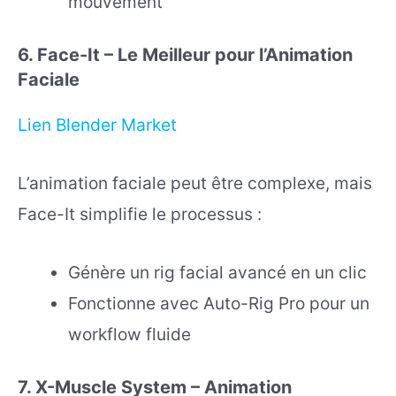
mouvement
6. Face-It – Le Meilleur pour l’Animation
Faciale
Lien Blender Market
L’animation faciale peut être complexe, mais
Face-It simplifie le processus :
Génère un rig facial avancé en un clic
Fonctionne avec Auto-Rig Pro pour un
workflow fluide
7. X-Muscle System – Animation