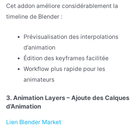
Cet addon améliore considérablement la
timeline de Blender :
Prévisualisation des interpolations
d’animation
Édition des keyframes facilitée
Workflow plus rapide pour les
animateurs
3. Animation Layers – Ajoute des Calques
d’Animation
Lien Blender Market