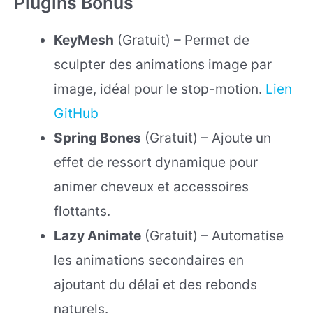
Plugins Bonus
KeyMesh
(Gratuit) – Permet de
sculpter des animations image par
image, idéal pour le stop-motion.
Lien
GitHub
Spring Bones
(Gratuit) – Ajoute un
effet de ressort dynamique pour
animer cheveux et accessoires
flottants.
Lazy Animate
(Gratuit) – Automatise
les animations secondaires en
ajoutant du délai et des rebonds
naturels.