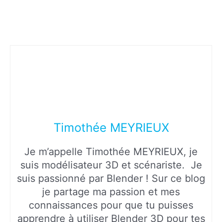
Timothée MEYRIEUX
Je m’appelle Timothée MEYRIEUX, je
suis modélisateur 3D et scénariste. Je
suis passionné par Blender ! Sur ce blog
je partage ma passion et mes
connaissances pour que tu puisses
apprendre à utiliser Blender 3D pour tes