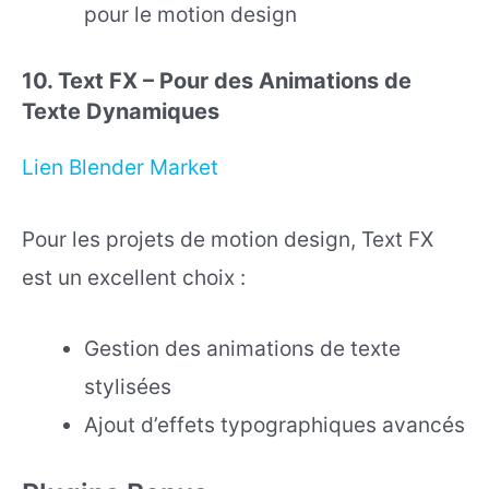
pour le motion design
10. Text FX – Pour des Animations de
Texte Dynamiques
Lien Blender Market
Pour les projets de motion design, Text FX
est un excellent choix :
Gestion des animations de texte
stylisées
Ajout d’effets typographiques avancés