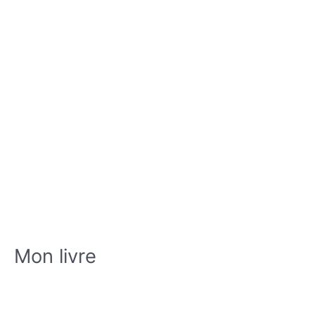
Mon livre