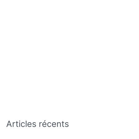
Articles récents