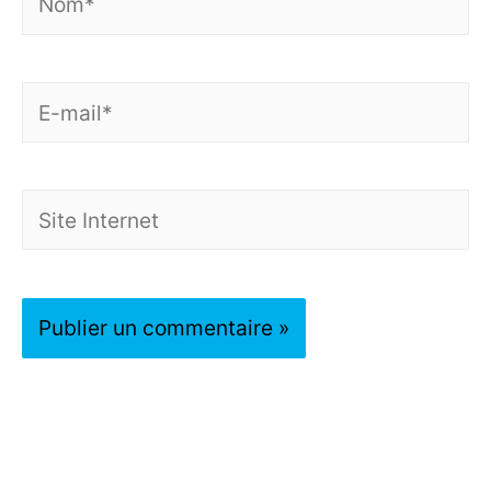
E-
mail*
Site
Internet