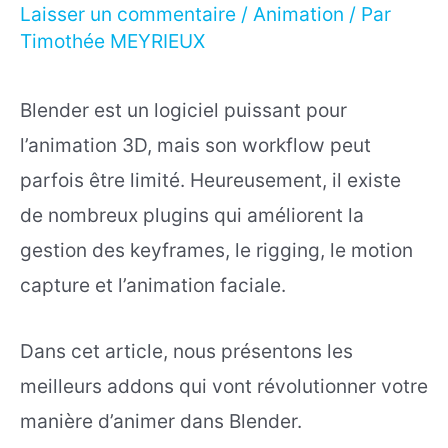
Laisser un commentaire
/
Animation
/ Par
Timothée MEYRIEUX
Blender est un logiciel puissant pour
l’animation 3D, mais son workflow peut
parfois être limité. Heureusement, il existe
de nombreux plugins qui améliorent la
gestion des keyframes, le rigging, le motion
capture et l’animation faciale.
Dans cet article, nous présentons les
meilleurs addons qui vont révolutionner votre
manière d’animer dans Blender.