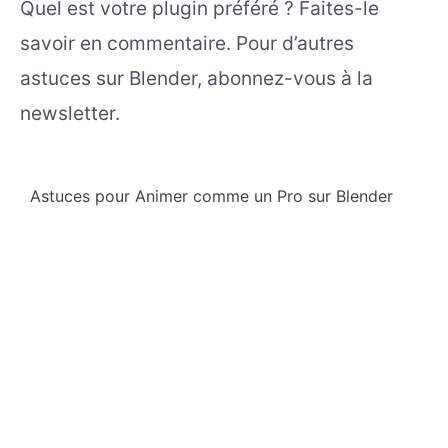
Quel est votre plugin préféré ? Faites-le
savoir en commentaire. Pour d’autres
astuces sur Blender, abonnez-vous à la
newsletter.
Astuces pour Animer comme un Pro sur Blender