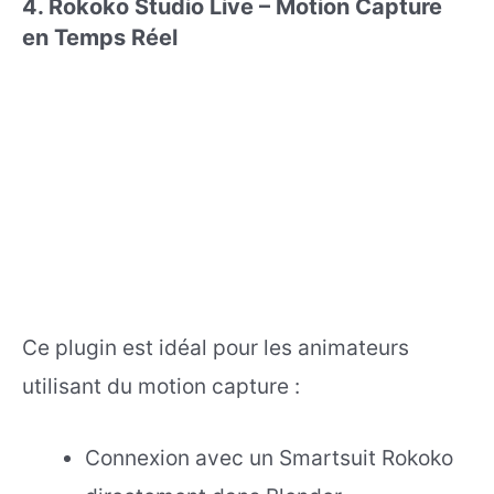
4. Rokoko Studio Live – Motion Capture
en Temps Réel
Ce plugin est idéal pour les animateurs
utilisant du motion capture :
Connexion avec un Smartsuit Rokoko