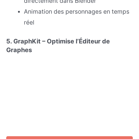
directement dans Blender
Animation des personnages en temps
réel
5. GraphKit – Optimise l’Éditeur de
Graphes