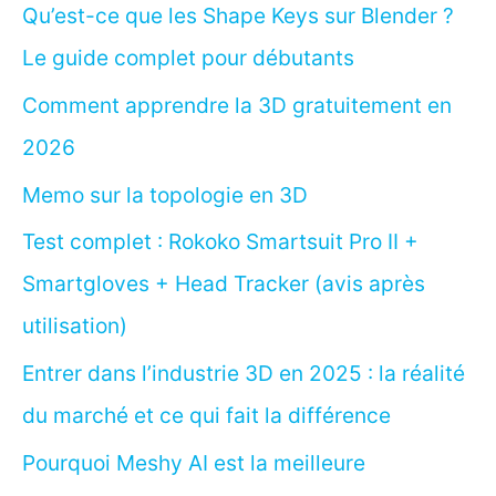
Qu’est-ce que les Shape Keys sur Blender ?
Le guide complet pour débutants
Comment apprendre la 3D gratuitement en
2026
Memo sur la topologie en 3D
Test complet : Rokoko Smartsuit Pro II +
Smartgloves + Head Tracker (avis après
utilisation)
Entrer dans l’industrie 3D en 2025 : la réalité
du marché et ce qui fait la différence
Pourquoi Meshy AI est la meilleure