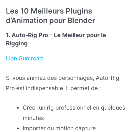
Les 10 Meilleurs Plugins
d’Animation pour Blender
1. Auto-Rig Pro – Le Meilleur pour le
Rigging
Lien Gumroad
Si vous animez des personnages, Auto-Rig
Pro est indispensable. Il permet de :
Créer un rig professionnel en quelques
minutes
Importer du motion capture