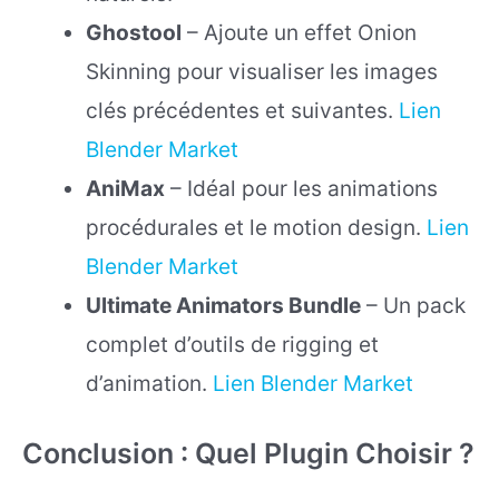
Ghostool
– Ajoute un effet Onion
Skinning pour visualiser les images
clés précédentes et suivantes.
Lien
Blender Market
AniMax
– Idéal pour les animations
procédurales et le motion design.
Lien
Blender Market
Ultimate Animators Bundle
– Un pack
complet d’outils de rigging et
d’animation.
Lien Blender Market
Conclusion : Quel Plugin Choisir ?