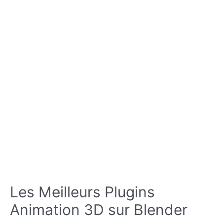
Les Meilleurs Plugins
Animation 3D sur Blender