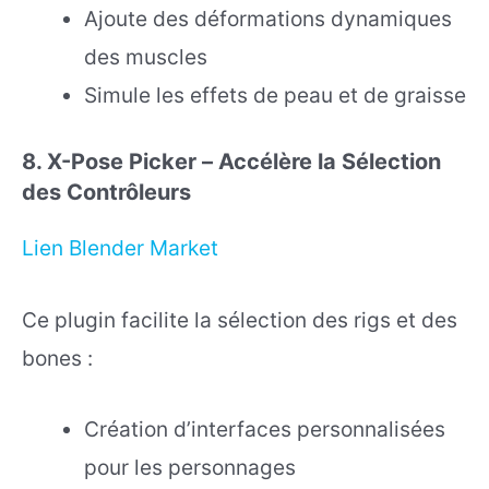
Ajoute des déformations dynamiques
des muscles
Simule les effets de peau et de graisse
8. X-Pose Picker – Accélère la Sélection
des Contrôleurs
Lien Blender Market
Ce plugin facilite la sélection des rigs et des
bones :
Création d’interfaces personnalisées
pour les personnages