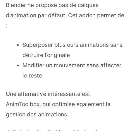
Blender ne propose pas de calques
d’animation par défaut. Cet addon permet de
:
Superposer plusieurs animations sans
détruire l’originale
Modifier un mouvement sans affecter
le reste
Une alternative intéressante est
AnimToolbox, qui optimise également la
gestion des animations.