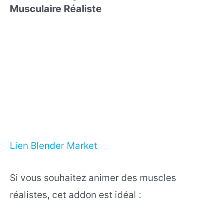
Musculaire Réaliste
Lien Blender Market
Si vous souhaitez animer des muscles
réalistes, cet addon est idéal :