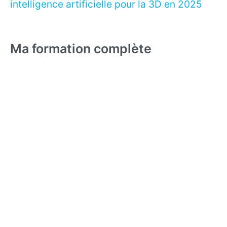
intelligence artificielle pour la 3D en 2025
Ma formation complète