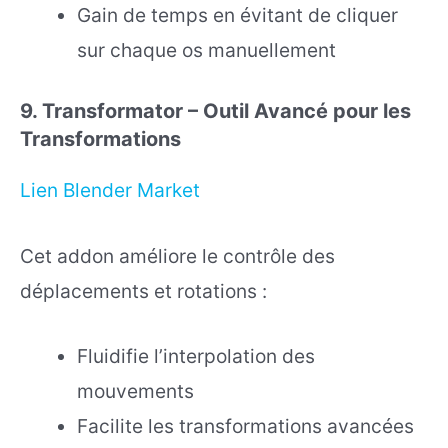
Gain de temps en évitant de cliquer
sur chaque os manuellement
9. Transformator – Outil Avancé pour les
Transformations
Lien Blender Market
Cet addon améliore le contrôle des
déplacements et rotations :
Fluidifie l’interpolation des
mouvements
Facilite les transformations avancées