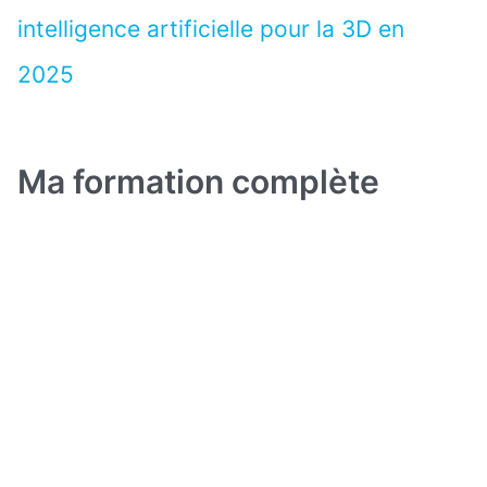
intelligence artificielle pour la 3D en
2025
Ma formation complète