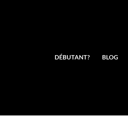
DÉBUTANT?
BLOG