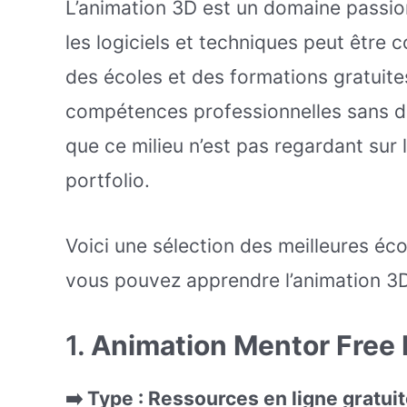
L’animation 3D est un domaine passio
les logiciels et techniques peut être 
des écoles et des formations gratuite
compétences professionnelles sans dé
que ce milieu n’est pas regardant sur 
portfolio.
Voici une sélection des meilleures éco
vous pouvez apprendre l’animation 3D
1.
Animation Mentor Free
➡️ Type : Ressources en ligne gratui