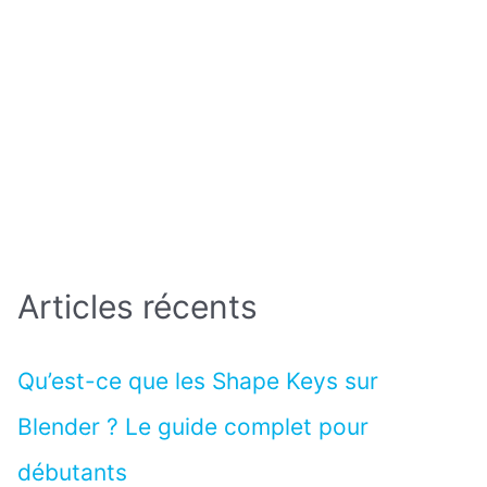
Articles récents
Qu’est-ce que les Shape Keys sur
Blender ? Le guide complet pour
débutants