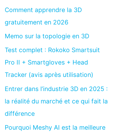
Comment apprendre la 3D
gratuitement en 2026
Memo sur la topologie en 3D
Test complet : Rokoko Smartsuit
Pro II + Smartgloves + Head
Tracker (avis après utilisation)
Entrer dans l’industrie 3D en 2025 :
la réalité du marché et ce qui fait la
différence
Pourquoi Meshy AI est la meilleure