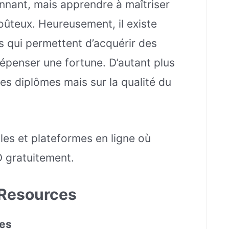
nnant, mais apprendre à maîtriser
coûteux. Heureusement, il existe
s qui permettent d’acquérir des
penser une fortune. D’autant plus
les diplômes mais sur la qualité du
les et plateformes en ligne où
 gratuitement.
 Resources
tes