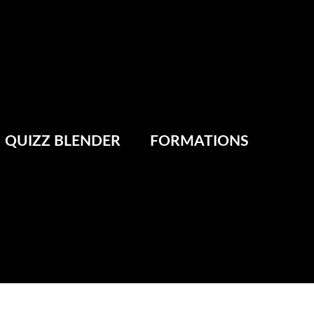
QUIZZ BLENDER
FORMATIONS