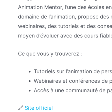
Animation Mentor, l’une des écoles en
domaine de l’animation, propose des
webinaires, des tutoriels et des conse
moyen d’évoluer avec des cours fiabl
Ce que vous y trouverez :
Tutoriels sur l’animation de pe
Webinaires et conférences de pr
Accès à une communauté de p
🔗
Site officiel