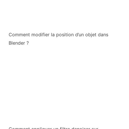
Comment modifier la position d’un objet dans
Blender ?