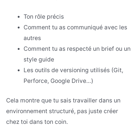
Ton rôle précis
Comment tu as communiqué avec les
autres
Comment tu as respecté un brief ou un
style guide
Les outils de versioning utilisés (Git,
Perforce, Google Drive…)
Cela montre que tu sais travailler dans un
environnement structuré, pas juste créer
chez toi dans ton coin.