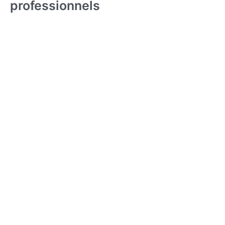
professionnels