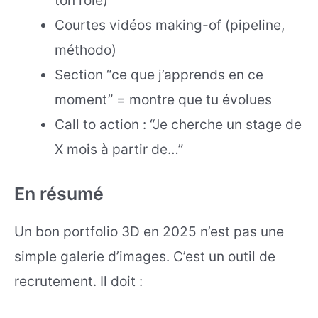
ton rôle)
Courtes vidéos making-of (pipeline,
méthodo)
Section “ce que j’apprends en ce
moment” = montre que tu évolues
Call to action : “Je cherche un stage de
X mois à partir de…”
En résumé
Un bon portfolio 3D en 2025 n’est pas une
simple galerie d’images. C’est un outil de
recrutement. Il doit :