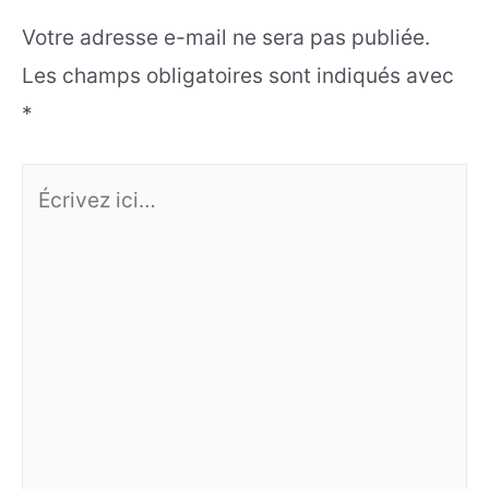
Votre adresse e-mail ne sera pas publiée.
Les champs obligatoires sont indiqués avec
*
Écrivez
ici…