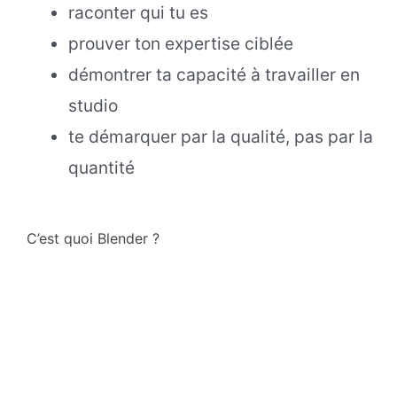
raconter qui tu es
prouver ton expertise ciblée
démontrer ta capacité à travailler en
studio
te démarquer par la qualité, pas par la
quantité
C’est quoi Blender ?