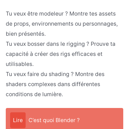
Tu veux être modeleur ? Montre tes assets
de props, environnements ou personnages,
bien présentés.
Tu veux bosser dans le rigging ? Prouve ta
capacité à créer des rigs efficaces et
utilisables.
Tu veux faire du shading ? Montre des
shaders complexes dans différentes
conditions de lumière.
Lire
C’est quoi Blender ?