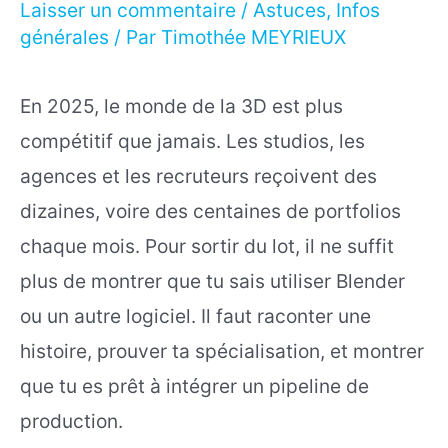
Laisser un commentaire
/
Astuces
,
Infos
générales
/ Par
Timothée MEYRIEUX
En 2025, le monde de la 3D est plus
compétitif que jamais. Les studios, les
agences et les recruteurs reçoivent des
dizaines, voire des centaines de portfolios
chaque mois. Pour sortir du lot, il ne suffit
plus de montrer que tu sais utiliser Blender
ou un autre logiciel. Il faut raconter une
histoire, prouver ta spécialisation, et montrer
que tu es prêt à intégrer un pipeline de
production.