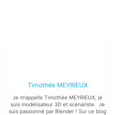
Timothée MEYRIEUX
Je m’appelle Timothée MEYRIEUX, je
suis modélisateur 3D et scénariste. Je
suis passionné par Blender ! Sur ce blog