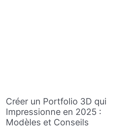
Créer un Portfolio 3D qui
Impressionne en 2025 :
Modèles et Conseils