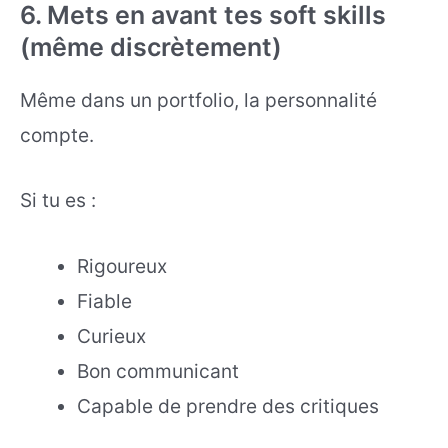
6. Mets en avant tes soft skills
(même discrètement)
Même dans un portfolio, la personnalité
compte.
Si tu es :
Rigoureux
Fiable
Curieux
Bon communicant
Capable de prendre des critiques