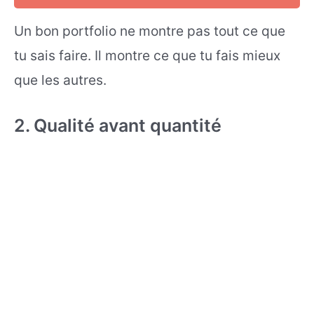
Un bon portfolio ne montre pas tout ce que
tu sais faire. Il montre ce que tu fais mieux
que les autres.
2. Qualité avant quantité