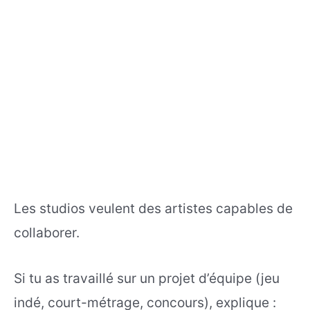
Les studios veulent des artistes capables de
collaborer.
Si tu as travaillé sur un projet d’équipe (jeu
indé, court-métrage, concours), explique :