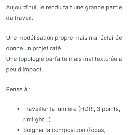
Aujourd’hui, le rendu fait une grande partie
du travail.
Une modélisation propre mais mal éclairée
donne un projet raté.
Une topologie parfaite mais mal texturée a
peu d’impact.
Pense à :
Travailler la lumière (HDRI, 3 points,
rimlight…)
Soigner la composition (focus,