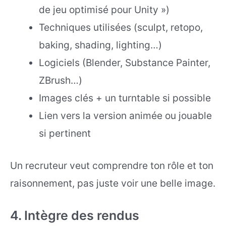
de jeu optimisé pour Unity »)
Techniques utilisées (sculpt, retopo,
baking, shading, lighting…)
Logiciels (Blender, Substance Painter,
ZBrush…)
Images clés + un turntable si possible
Lien vers la version animée ou jouable
si pertinent
Un recruteur veut comprendre ton rôle et ton
raisonnement, pas juste voir une belle image.
4. Intègre des rendus