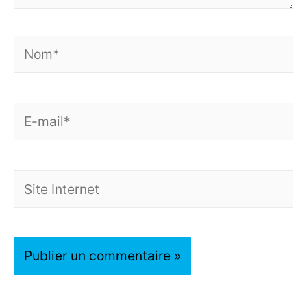
Nom*
E-
mail*
Site
Internet