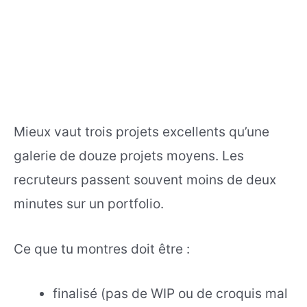
Mieux vaut trois projets excellents qu’une
galerie de douze projets moyens. Les
recruteurs passent souvent moins de deux
minutes sur un portfolio.
Ce que tu montres doit être :
finalisé (pas de WIP ou de croquis mal