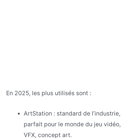
En 2025, les plus utilisés sont :
ArtStation : standard de l’industrie,
parfait pour le monde du jeu vidéo,
VFX, concept art.