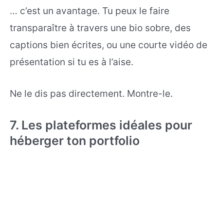
… c’est un avantage. Tu peux le faire
transparaître à travers une bio sobre, des
captions bien écrites, ou une courte vidéo de
présentation si tu es à l’aise.
Ne le dis pas directement. Montre-le.
7. Les plateformes idéales pour
héberger ton portfolio