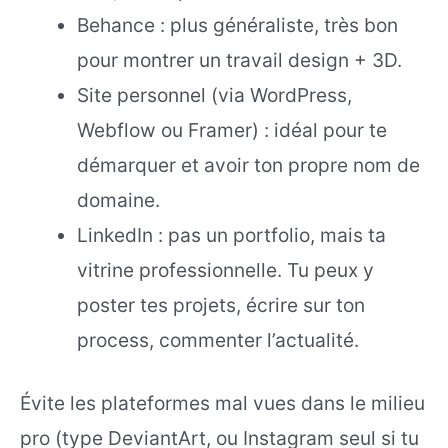
Behance : plus généraliste, très bon
pour montrer un travail design + 3D.
Site personnel (via WordPress,
Webflow ou Framer) : idéal pour te
démarquer et avoir ton propre nom de
domaine.
LinkedIn : pas un portfolio, mais ta
vitrine professionnelle. Tu peux y
poster tes projets, écrire sur ton
process, commenter l’actualité.
Évite les plateformes mal vues dans le milieu
pro (type DeviantArt, ou Instagram seul si tu