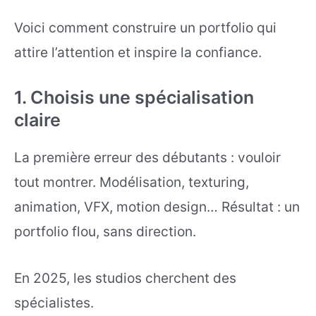
Voici comment construire un portfolio qui
attire l’attention et inspire la confiance.
1. Choisis une spécialisation
claire
La première erreur des débutants : vouloir
tout montrer. Modélisation, texturing,
animation, VFX, motion design… Résultat : un
portfolio flou, sans direction.
En 2025, les studios cherchent des
spécialistes.