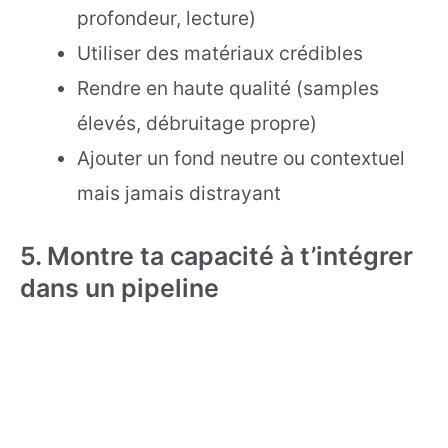
profondeur, lecture)
Utiliser des matériaux crédibles
Rendre en haute qualité (samples
élevés, débruitage propre)
Ajouter un fond neutre ou contextuel
mais jamais distrayant
5. Montre ta capacité à t’intégrer
dans un pipeline