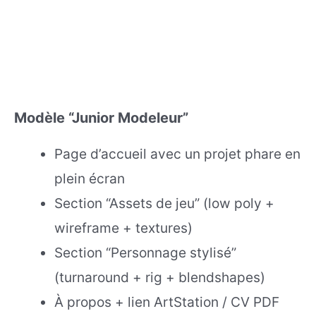
Modèle “Junior Modeleur”
Page d’accueil avec un projet phare en
plein écran
Section “Assets de jeu” (low poly +
wireframe + textures)
Section “Personnage stylisé”
(turnaround + rig + blendshapes)
À propos + lien ArtStation / CV PDF