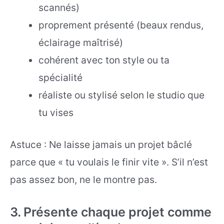
scannés)
proprement présenté (beaux rendus,
éclairage maîtrisé)
cohérent avec ton style ou ta
spécialité
réaliste ou stylisé selon le studio que
tu vises
Astuce : Ne laisse jamais un projet bâclé
parce que « tu voulais le finir vite ». S’il n’est
pas assez bon, ne le montre pas.
3. Présente chaque projet comme