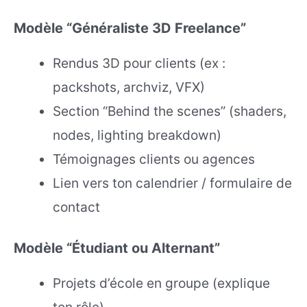
Modèle “Généraliste 3D Freelance”
Rendus 3D pour clients (ex :
packshots, archviz, VFX)
Section “Behind the scenes” (shaders,
nodes, lighting breakdown)
Témoignages clients ou agences
Lien vers ton calendrier / formulaire de
contact
Modèle “Étudiant ou Alternant”
Projets d’école en groupe (explique