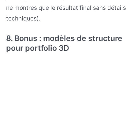
ne montres que le résultat final sans détails
techniques).
8. Bonus : modèles de structure
pour portfolio 3D