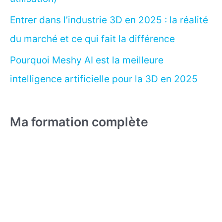
Entrer dans l’industrie 3D en 2025 : la réalité
du marché et ce qui fait la différence
Pourquoi Meshy AI est la meilleure
intelligence artificielle pour la 3D en 2025
Ma formation complète