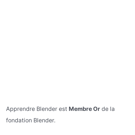
Apprendre Blender est
Membre Or
de la
fondation Blender.