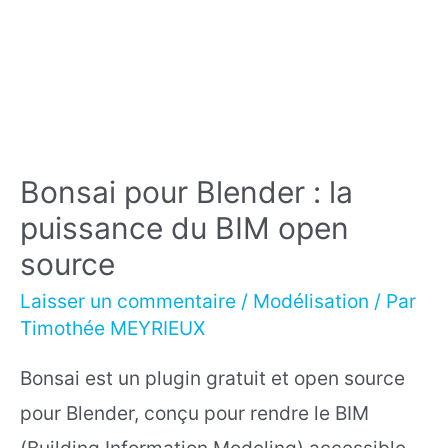
Bonsai pour Blender : la
puissance du BIM open
source
Laisser un commentaire
/
Modélisation
/ Par
Timothée MEYRIEUX
Bonsai est un plugin gratuit et open source
pour Blender, conçu pour rendre le BIM