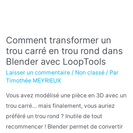
Comment transformer un
trou carré en trou rond dans
Blender avec LoopTools
Laisser un commentaire
/
Non classé
/ Par
Timothée MEYRIEUX
Vous avez modélisé une pièce en 3D avec un
trou carré… mais finalement, vous auriez
préféré un trou rond ? Inutile de tout
recommencer ! Blender permet de convertir