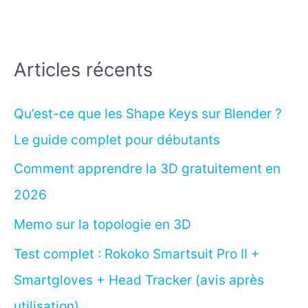
Articles récents
Qu’est-ce que les Shape Keys sur Blender ?
Le guide complet pour débutants
Comment apprendre la 3D gratuitement en
2026
Memo sur la topologie en 3D
Test complet : Rokoko Smartsuit Pro II +
Smartgloves + Head Tracker (avis après
utilisation)