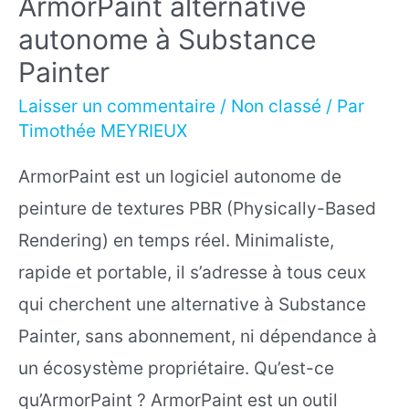
ArmorPaint alternative
autonome à Substance
Painter
Laisser un commentaire
/
Non classé
/ Par
Timothée MEYRIEUX
ArmorPaint est un logiciel autonome de
peinture de textures PBR (Physically-Based
Rendering) en temps réel. Minimaliste,
rapide et portable, il s’adresse à tous ceux
qui cherchent une alternative à Substance
Painter, sans abonnement, ni dépendance à
un écosystème propriétaire. Qu’est-ce
qu’ArmorPaint ? ArmorPaint est un outil