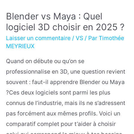
Blender vs Maya : Quel
logiciel 3D choisir en 2025 ?
Laisser un commentaire
/
VS
/ Par
Timothée
MEYRIEUX
Quand on débute ou qu’on se
professionnalise en 3D, une question revient
souvent : faut-il apprendre Blender ou Maya
?Ces deux logiciels sont parmi les plus
connus de l’industrie, mais ils ne s’adressent
pas forcément aux mêmes profils. Voici un
comparatif complet pour t’aider à choisir