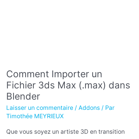
Comment Importer un
Fichier 3ds Max (.max) dans
Blender
Laisser un commentaire
/
Addons
/ Par
Timothée MEYRIEUX
Que vous soyez un artiste 3D en transition