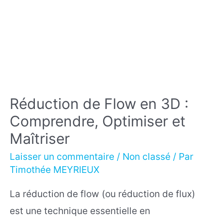
?
Réduction de Flow en 3D :
Comprendre, Optimiser et
Maîtriser
Laisser un commentaire
/
Non classé
/ Par
Timothée MEYRIEUX
La réduction de flow (ou réduction de flux)
est une technique essentielle en