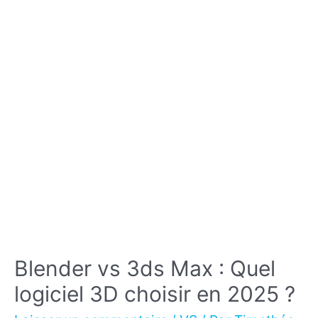
Blender vs 3ds Max : Quel
logiciel 3D choisir en 2025 ?