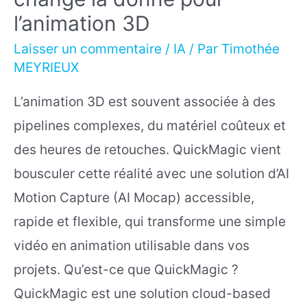
l’animation 3D
Laisser un commentaire
/
IA
/ Par
Timothée
MEYRIEUX
L’animation 3D est souvent associée à des
pipelines complexes, du matériel coûteux et
des heures de retouches. QuickMagic vient
bousculer cette réalité avec une solution d’AI
Motion Capture (AI Mocap) accessible,
rapide et flexible, qui transforme une simple
vidéo en animation utilisable dans vos
projets. Qu’est-ce que QuickMagic ?
QuickMagic est une solution cloud-based