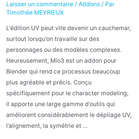
Laisser un commentaire
/
Addons
/ Par
Timothée MEYRIEUX
L’édition UV peut vite devenir un cauchemar,
surtout lorsqu’on travaille sur des
personnages ou des modèles complexes.
Heureusement, Mio3 est un addon pour
Blender qui rend ce processus beaucoup
plus agréable et précis. Conçu
spécifiquement pour le character modeling,
il apporte une large gamme d’outils qui
améliorent considérablement le dépliage UV,
l’alignement, la symétrie et …