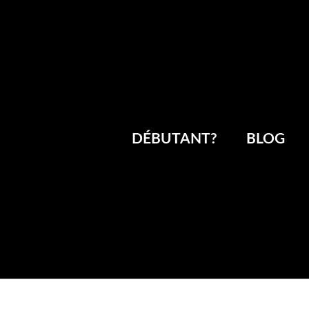
DÉBUTANT?
BLOG