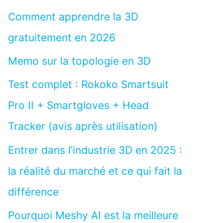
Comment apprendre la 3D
gratuitement en 2026
Memo sur la topologie en 3D
Test complet : Rokoko Smartsuit
Pro II + Smartgloves + Head
Tracker (avis après utilisation)
Entrer dans l’industrie 3D en 2025 :
la réalité du marché et ce qui fait la
différence
Pourquoi Meshy AI est la meilleure