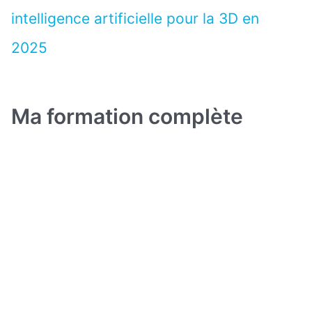
intelligence artificielle pour la 3D en
2025
Ma formation complète