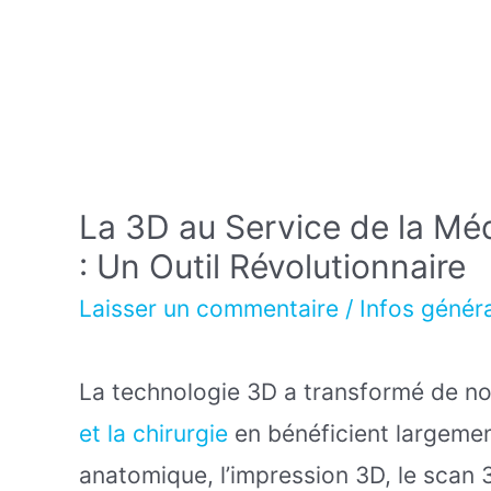
La 3D au Service de la Méd
: Un Outil Révolutionnaire
Laisser un commentaire
/
Infos génér
La technologie 3D a transformé de no
et la chirurgie
en bénéficient largemen
anatomique, l’impression 3D, le scan