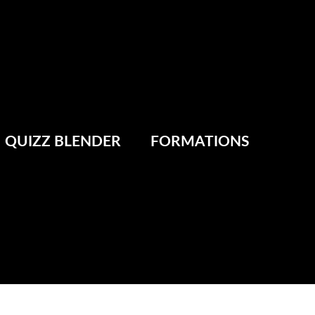
QUIZZ BLENDER
FORMATIONS