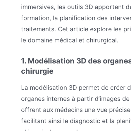
immersives, les outils 3D apportent d
formation, la planification des interve
traitements. Cet article explore les pr
le domaine médical et chirurgical.
1.
Modélisation 3D des organes 
chirurgie
La modélisation 3D permet de créer de
organes internes à partir d’images d
offrent aux médecins une vue précise
facilitant ainsi le diagnostic et la plan