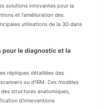
es solutions innovantes pour la
ntions et l’amélioration des
incipales utilisations de la 3D dans
pour le diagnostic et la
s répliques détaillées des
e scanners ou d’IRM. Ces modèles
 des structures anatomiques,
ification d’interventions