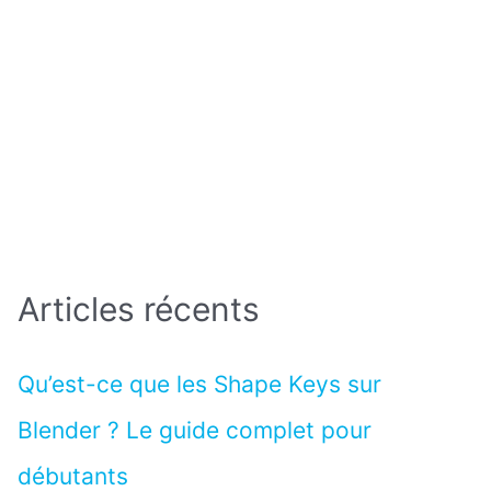
Articles récents
Qu’est-ce que les Shape Keys sur
Blender ? Le guide complet pour
débutants