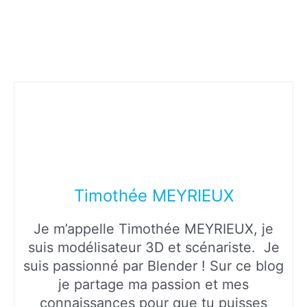
Timothée MEYRIEUX
Je m’appelle Timothée MEYRIEUX, je
suis modélisateur 3D et scénariste. Je
suis passionné par Blender ! Sur ce blog
je partage ma passion et mes
connaissances pour que tu puisses