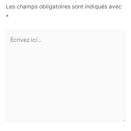
Les champs obligatoires sont indiqués avec
*
Écrivez
ici…