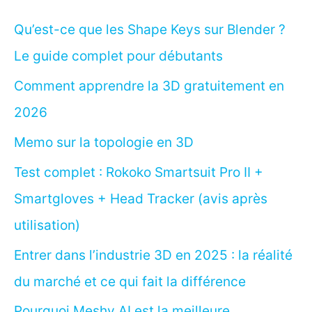
Qu’est-ce que les Shape Keys sur Blender ?
Le guide complet pour débutants
Comment apprendre la 3D gratuitement en
2026
Memo sur la topologie en 3D
Test complet : Rokoko Smartsuit Pro II +
Smartgloves + Head Tracker (avis après
utilisation)
Entrer dans l’industrie 3D en 2025 : la réalité
du marché et ce qui fait la différence
Pourquoi Meshy AI est la meilleure