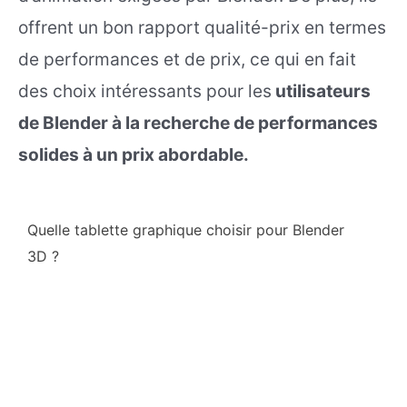
offrent un bon rapport qualité-prix en termes
de performances et de prix, ce qui en fait
des choix intéressants pour les
utilisateurs
de Blender à la recherche de performances
solides à un prix abordable.
Quelle tablette graphique choisir pour Blender
3D ?