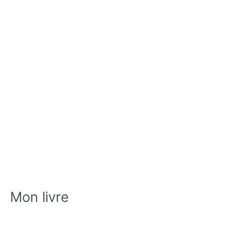
Mon livre