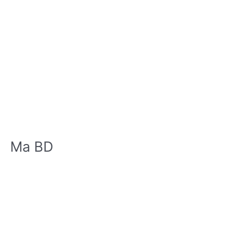
Ma BD