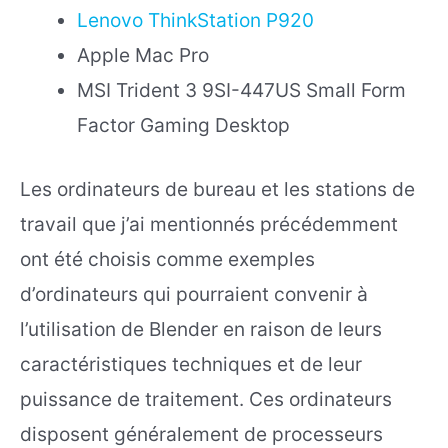
Lenovo ThinkStation P920
Apple Mac Pro
MSI Trident 3 9SI-447US Small Form
Factor Gaming Desktop
Les ordinateurs de bureau et les stations de
travail que j’ai mentionnés précédemment
ont été choisis comme exemples
d’ordinateurs qui pourraient convenir à
l’utilisation de Blender en raison de leurs
caractéristiques techniques et de leur
puissance de traitement. Ces ordinateurs
disposent généralement de processeurs