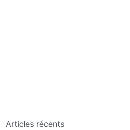
Articles récents