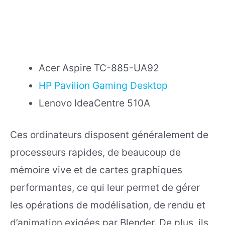
Acer Aspire TC-885-UA92
HP Pavilion Gaming Desktop
Lenovo IdeaCentre 510A
Ces ordinateurs disposent généralement de
processeurs rapides, de beaucoup de
mémoire vive et de cartes graphiques
performantes, ce qui leur permet de gérer
les opérations de modélisation, de rendu et
d’animation exigées par Blender. De plus, ils