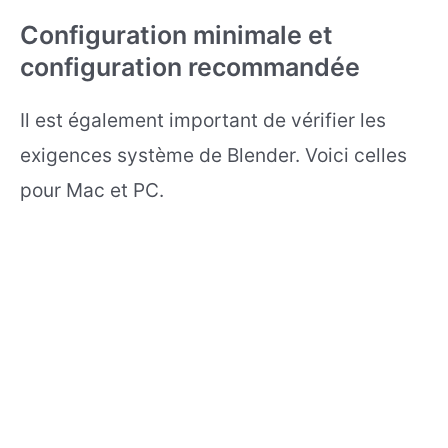
Configuration minimale et
configuration recommandée
Il est également important de vérifier les
exigences système de Blender. Voici celles
pour Mac et PC.