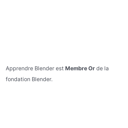
Apprendre Blender est
Membre Or
de la
fondation Blender.