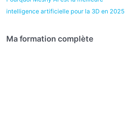
intelligence artificielle pour la 3D en 2025
Ma formation complète