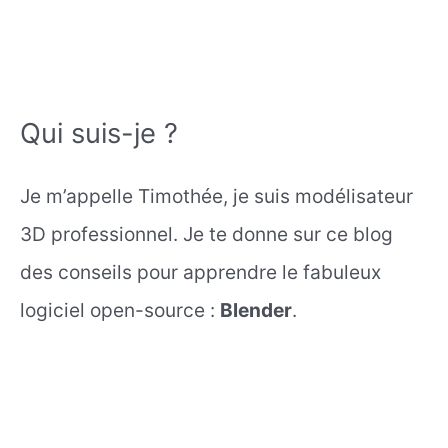
Qui suis-je ?
Je m’appelle Timothée, je suis modélisateur
3D professionnel. Je te donne sur ce blog
des conseils pour apprendre le fabuleux
logiciel open-source :
Blender
.