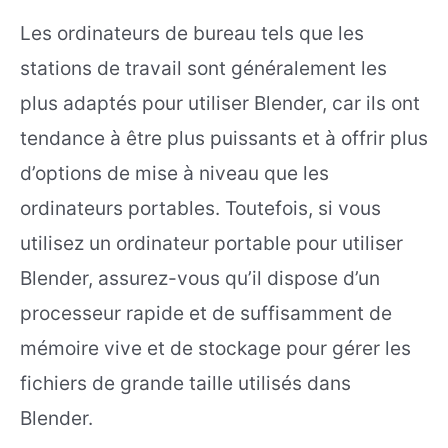
Les ordinateurs de bureau tels que les
stations de travail sont généralement les
plus adaptés pour utiliser Blender, car ils ont
tendance à être plus puissants et à offrir plus
d’options de mise à niveau que les
ordinateurs portables. Toutefois, si vous
utilisez un ordinateur portable pour utiliser
Blender, assurez-vous qu’il dispose d’un
processeur rapide et de suffisamment de
mémoire vive et de stockage pour gérer les
fichiers de grande taille utilisés dans
Blender.