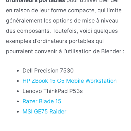
ordinateurs portables
pour utiliser Blender
en raison de leur forme compacte, qui limite
généralement les options de mise à niveau
des composants. Toutefois, voici quelques
exemples d’ordinateurs portables qui
pourraient convenir à l’utilisation de Blender :
Dell Precision 7530
HP ZBook 15 G5 Mobile Workstation
Lenovo ThinkPad P53s
Razer Blade 15
MSI GE75 Raider