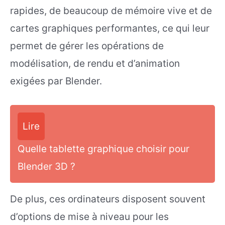
rapides, de beaucoup de mémoire vive et de
cartes graphiques performantes, ce qui leur
permet de gérer les opérations de
modélisation, de rendu et d’animation
exigées par Blender.
Lire
Quelle tablette graphique choisir pour
Blender 3D ?
De plus, ces ordinateurs disposent souvent
d’options de mise à niveau pour les