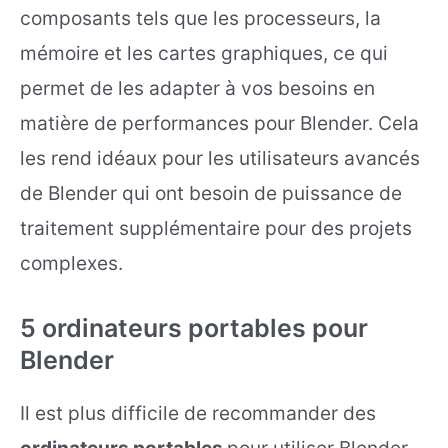
composants tels que les processeurs, la
mémoire et les cartes graphiques, ce qui
permet de les adapter à vos besoins en
matière de performances pour Blender. Cela
les rend idéaux pour les utilisateurs avancés
de Blender qui ont besoin de puissance de
traitement supplémentaire pour des projets
complexes.
5 ordinateurs portables pour
Blender
Il est plus difficile de recommander des