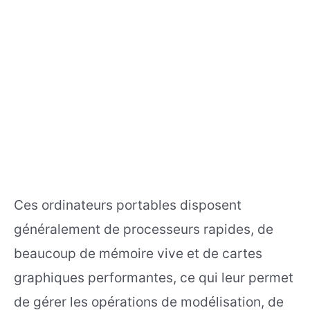
Ces ordinateurs portables disposent
généralement de processeurs rapides, de
beaucoup de mémoire vive et de cartes
graphiques performantes, ce qui leur permet
de gérer les opérations de modélisation, de