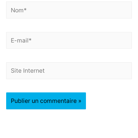
Nom*
E-
mail*
Site
Internet