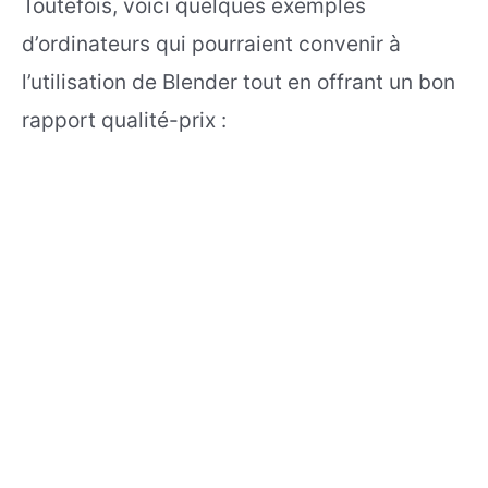
Toutefois, voici quelques exemples
d’ordinateurs qui pourraient convenir à
l’utilisation de Blender tout en offrant un bon
rapport qualité-prix :