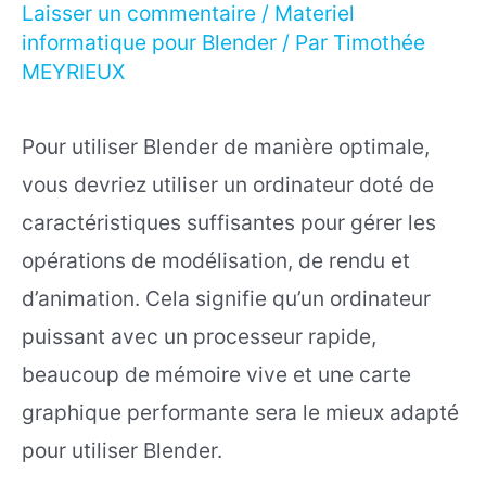
Laisser un commentaire
/
Materiel
informatique pour Blender
/ Par
Timothée
MEYRIEUX
Pour utiliser Blender de manière optimale,
vous devriez utiliser un ordinateur doté de
caractéristiques suffisantes pour gérer les
opérations de modélisation, de rendu et
d’animation. Cela signifie qu’un ordinateur
puissant avec un processeur rapide,
beaucoup de mémoire vive et une carte
graphique performante sera le mieux adapté
pour utiliser Blender.