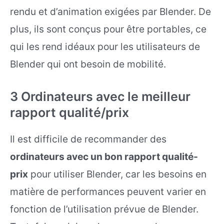
rendu et d’animation exigées par Blender. De
plus, ils sont conçus pour être portables, ce
qui les rend idéaux pour les utilisateurs de
Blender qui ont besoin de mobilité.
3 Ordinateurs avec le meilleur
rapport qualité/prix
Il est difficile de recommander des
ordinateurs avec un bon rapport qualité-
prix
pour utiliser Blender, car les besoins en
matière de performances peuvent varier en
fonction de l’utilisation prévue de Blender.