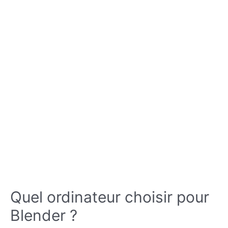
Quel ordinateur choisir pour
Blender ?