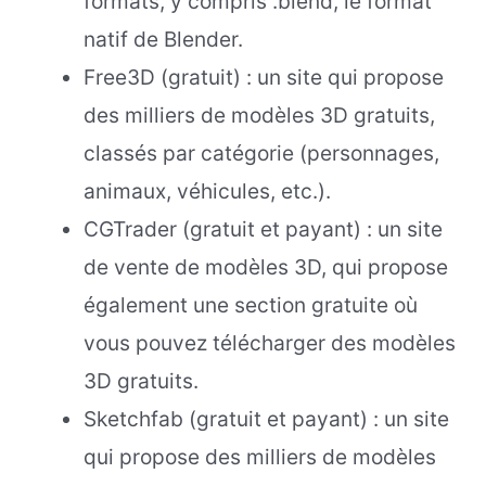
formats, y compris .blend, le format
natif de Blender.
Free3D (gratuit) : un site qui propose
des milliers de modèles 3D gratuits,
classés par catégorie (personnages,
animaux, véhicules, etc.).
CGTrader (gratuit et payant) : un site
de vente de modèles 3D, qui propose
également une section gratuite où
vous pouvez télécharger des modèles
3D gratuits.
Sketchfab (gratuit et payant) : un site
qui propose des milliers de modèles