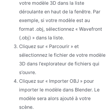
votre modèle 3D dans la liste
déroulante en haut de la fenêtre. Par
exemple, si votre modèle est au
format .obj, sélectionnez « Wavefront
(.obj) » dans la liste.
Cliquez sur « Parcourir » et
sélectionnez le fichier de votre modèle
3D dans l’explorateur de fichiers qui
s’ouvre.
Cliquez sur « Importer OBJ » pour
importer le modèle dans Blender. Le
modèle sera alors ajouté à votre
scène.