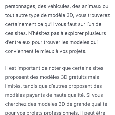
personnages, des véhicules, des animaux ou
tout autre type de modèle 3D, vous trouverez
certainement ce qu’il vous faut sur l’un de
ces sites. N’hésitez pas à explorer plusieurs
d’entre eux pour trouver les modèles qui
conviennent le mieux à vos projets.
Il est important de noter que certains sites
proposent des modèles 3D gratuits mais
limités, tandis que d’autres proposent des
modèles payants de haute qualité. Si vous
cherchez des modèles 3D de grande qualité
pour vos projets professionnels, il peut être