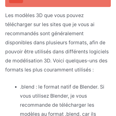
Les modèles 3D que vous pouvez
télécharger sur les sites que je vous ai
recommandés sont généralement
disponibles dans plusieurs formats, afin de
pouvoir être utilisés dans différents logiciels
de modélisation 3D. Voici quelques-uns des
formats les plus couramment utilisés :
.blend : le format natif de Blender. Si
vous utilisez Blender, je vous
recommande de télécharger les
modèles au format .blend, car ils