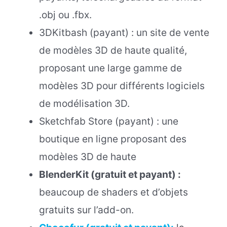
.obj ou .fbx.
3DKitbash (payant) : un site de vente
de modèles 3D de haute qualité,
proposant une large gamme de
modèles 3D pour différents logiciels
de modélisation 3D.
Sketchfab Store (payant) : une
boutique en ligne proposant des
modèles 3D de haute
BlenderKit (gratuit et payant) :
beaucoup de shaders et d’objets
gratuits sur l’add-on.