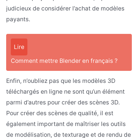
judicieux de considérer l’achat de modèles
payants.
Lire
Comment mettre Blender en français ?
Enfin, n’oubliez pas que les modèles 3D
téléchargés en ligne ne sont qu’un élément
parmi d’autres pour créer des scènes 3D.
Pour créer des scènes de qualité, il est
également important de maîtriser les outils
de modélisation, de texturage et de rendu de