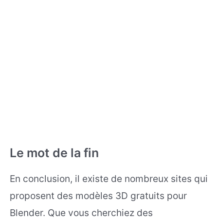
Le mot de la fin
En conclusion, il existe de nombreux sites qui
proposent des modèles 3D gratuits pour
Blender. Que vous cherchiez des