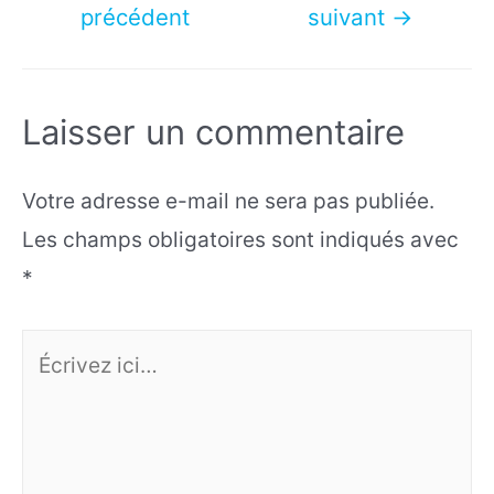
précédent
suivant
→
l’article
Laisser un commentaire
Votre adresse e-mail ne sera pas publiée.
Les champs obligatoires sont indiqués avec
*
Écrivez
ici…