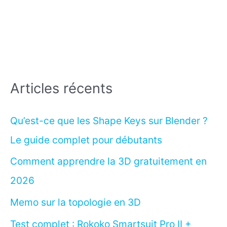
Articles récents
Qu’est-ce que les Shape Keys sur Blender ?
Le guide complet pour débutants
Comment apprendre la 3D gratuitement en
2026
Memo sur la topologie en 3D
Test complet : Rokoko Smartsuit Pro II +