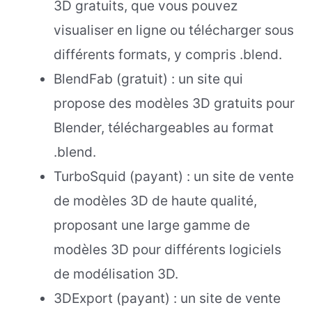
3D gratuits, que vous pouvez
visualiser en ligne ou télécharger sous
différents formats, y compris .blend.
BlendFab (gratuit) : un site qui
propose des modèles 3D gratuits pour
Blender, téléchargeables au format
.blend.
TurboSquid (payant) : un site de vente
de modèles 3D de haute qualité,
proposant une large gamme de
modèles 3D pour différents logiciels
de modélisation 3D.
3DExport (payant) : un site de vente