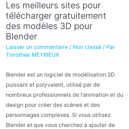
Les meilleurs sites pour
télécharger gratuitement
des modèles 3D pour
Blender
Laisser un commentaire
/
Non classé
/ Par
Timothée MEYRIEUX
Blender est un logiciel de modélisation 3D
puissant et polyvalent, utilisé par de
nombreux professionnels de l’animation et du
design pour créer des scènes et des
personnages complexes. Si vous utilisez
Blender et que vous cherchez à ajouter de