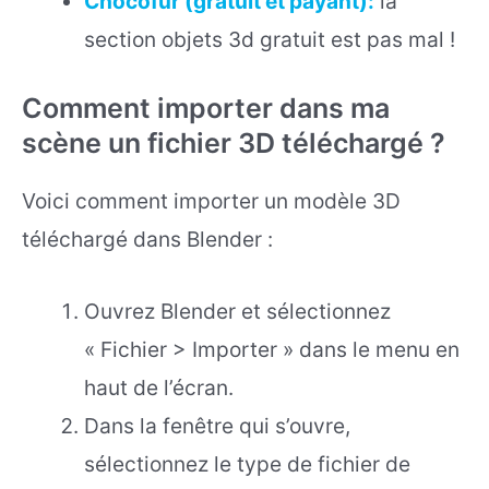
Chocofur (gratuit et payant):
la
section objets 3d gratuit est pas mal !
Comment importer dans ma
scène un fichier 3D téléchargé ?
Voici comment importer un modèle 3D
téléchargé dans Blender :
Ouvrez Blender et sélectionnez
« Fichier > Importer » dans le menu en
haut de l’écran.
Dans la fenêtre qui s’ouvre,
sélectionnez le type de fichier de