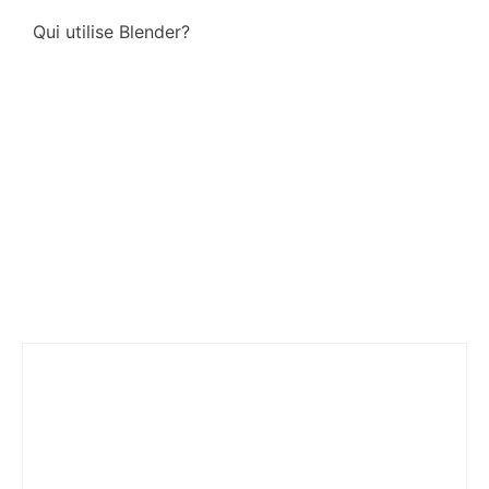
Qui utilise Blender?