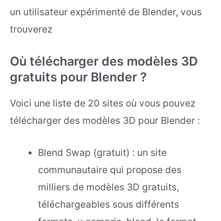
un utilisateur expérimenté de Blender, vous
trouverez
Où télécharger des modèles 3D
gratuits pour Blender ?
Voici une liste de 20 sites où vous pouvez
télécharger des modèles 3D pour Blender :
Blend Swap (gratuit) : un site
communautaire qui propose des
milliers de modèles 3D gratuits,
téléchargeables sous différents