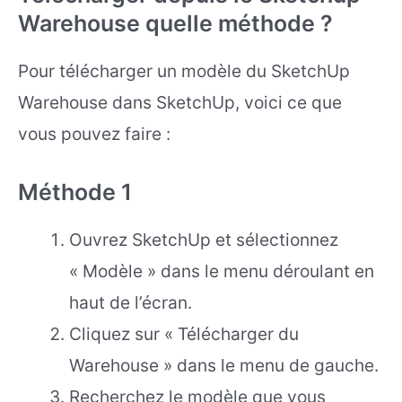
Warehouse quelle méthode ?
Pour télécharger un modèle du SketchUp
Warehouse dans SketchUp, voici ce que
vous pouvez faire :
Méthode 1
Ouvrez SketchUp et sélectionnez
« Modèle » dans le menu déroulant en
haut de l’écran.
Cliquez sur « Télécharger du
Warehouse » dans le menu de gauche.
Recherchez le modèle que vous