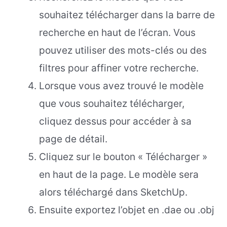
souhaitez télécharger dans la barre de
recherche en haut de l’écran. Vous
pouvez utiliser des mots-clés ou des
filtres pour affiner votre recherche.
Lorsque vous avez trouvé le modèle
que vous souhaitez télécharger,
cliquez dessus pour accéder à sa
page de détail.
Cliquez sur le bouton « Télécharger »
en haut de la page. Le modèle sera
alors téléchargé dans SketchUp.
Ensuite exportez l’objet en .dae ou .obj