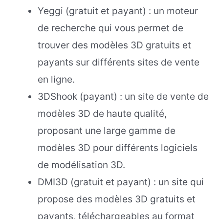
Yeggi (gratuit et payant) : un moteur
de recherche qui vous permet de
trouver des modèles 3D gratuits et
payants sur différents sites de vente
en ligne.
3DShook (payant) : un site de vente de
modèles 3D de haute qualité,
proposant une large gamme de
modèles 3D pour différents logiciels
de modélisation 3D.
DMI3D (gratuit et payant) : un site qui
propose des modèles 3D gratuits et
payants, téléchargeables au format