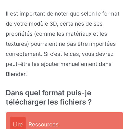
Il est important de noter que selon le format
de votre modèle 3D, certaines de ses
propriétés (comme les matériaux et les
textures) pourraient ne pas être importées
correctement. Si c’est le cas, vous devrez
peut-être les ajouter manuellement dans
Blender.
Dans quel format puis-je
télécharger les fichiers ?
Lire
Ressources