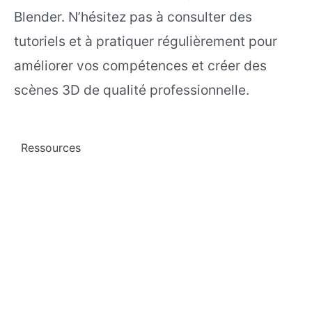
Blender. N’hésitez pas à consulter des
tutoriels et à pratiquer régulièrement pour
améliorer vos compétences et créer des
scènes 3D de qualité professionnelle.
Ressources