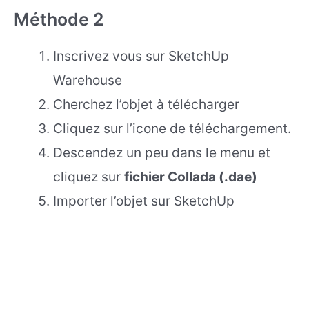
Méthode 2
Inscrivez vous sur SketchUp
Warehouse
Cherchez l’objet à télécharger
Cliquez sur l’icone de téléchargement.
Descendez un peu dans le menu et
cliquez sur
fichier Collada (.dae)
Importer l’objet sur SketchUp