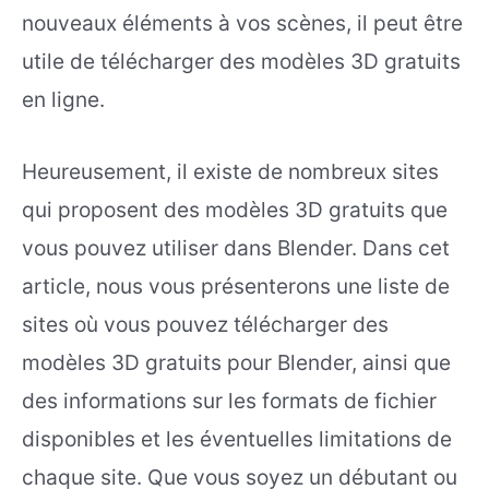
nouveaux éléments à vos scènes, il peut être
utile de télécharger des modèles 3D gratuits
en ligne.
Heureusement, il existe de nombreux sites
qui proposent des modèles 3D gratuits que
vous pouvez utiliser dans Blender. Dans cet
article, nous vous présenterons une liste de
sites où vous pouvez télécharger des
modèles 3D gratuits pour Blender, ainsi que
des informations sur les formats de fichier
disponibles et les éventuelles limitations de
chaque site. Que vous soyez un débutant ou