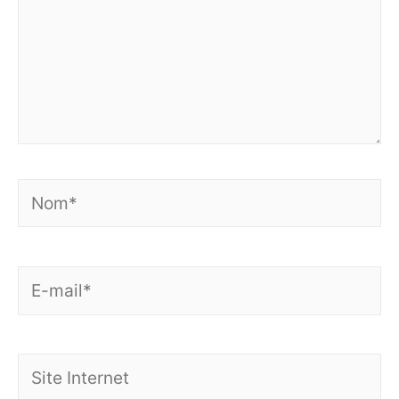
Nom*
E-
mail*
Site