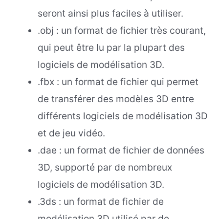
seront ainsi plus faciles à utiliser.
.obj : un format de fichier très courant,
qui peut être lu par la plupart des
logiciels de modélisation 3D.
.fbx : un format de fichier qui permet
de transférer des modèles 3D entre
différents logiciels de modélisation 3D
et de jeu vidéo.
.dae : un format de fichier de données
3D, supporté par de nombreux
logiciels de modélisation 3D.
.3ds : un format de fichier de
modélisation 3D utilisé par de