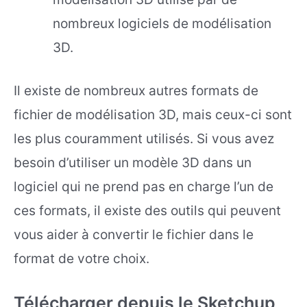
nombreux logiciels de modélisation
3D.
Il existe de nombreux autres formats de
fichier de modélisation 3D, mais ceux-ci sont
les plus couramment utilisés. Si vous avez
besoin d’utiliser un modèle 3D dans un
logiciel qui ne prend pas en charge l’un de
ces formats, il existe des outils qui peuvent
vous aider à convertir le fichier dans le
format de votre choix.
Télécharger depuis le Sketchup