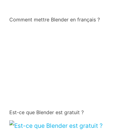
Comment mettre Blender en français ?
Est-ce que Blender est gratuit ?