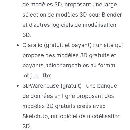
de modèles 3D, proposant une large
sélection de modèles 3D pour Blender
et d’autres logiciels de modélisation
3D.
Clara.io (gratuit et payant) : un site qui
propose des modèles 3D gratuits et
payants, téléchargeables au format
.obj ou .fbx.
3DWarehouse (gratuit) : une banque
de données en ligne proposant des
modèles 3D gratuits créés avec
SketchUp, un logiciel de modélisation
3D.