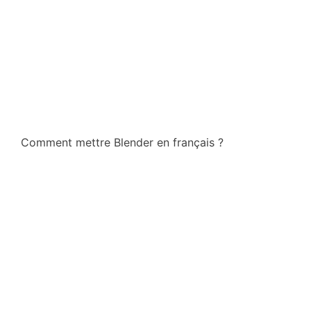
Comment mettre Blender en français ?