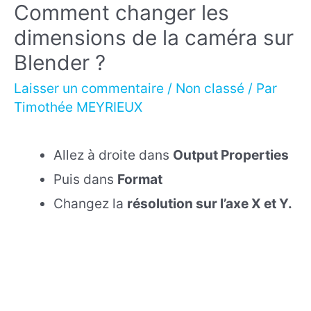
Comment changer les
dimensions de la caméra sur
Blender ?
Laisser un commentaire
/
Non classé
/ Par
Timothée MEYRIEUX
Allez à droite dans
Output Properties
Puis dans
Format
Changez la
résolution sur l’axe X et Y.