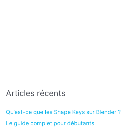
Articles récents
Qu’est-ce que les Shape Keys sur Blender ?
Le guide complet pour débutants