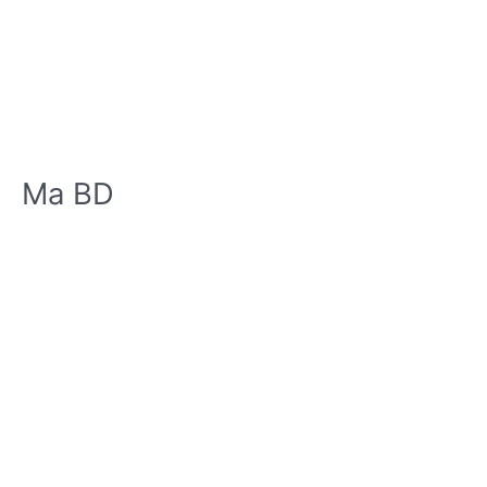
Ma BD