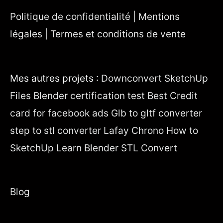
Politique de confidentialité | Mentions
légales | Termes et conditions de vente
Mes autres projets :
Downconvert SketchUp
Files
Blender certification test
Best Credit
card for facebook ads
Glb to gltf converter
step to stl converter
Lafay Chrono
How to
SketchUp
Learn Blender
STL Convert
Blog