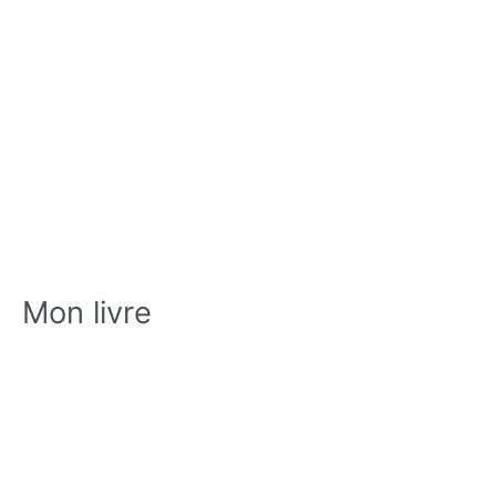
Mon livre