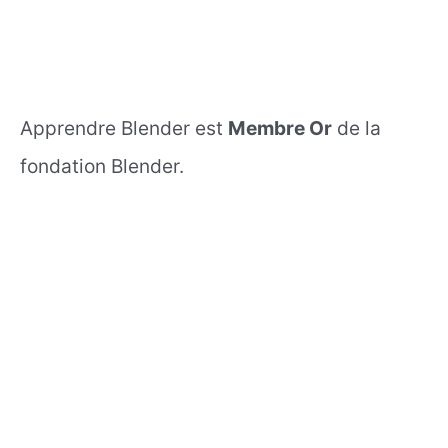
Apprendre Blender est
Membre Or
de la
fondation Blender.