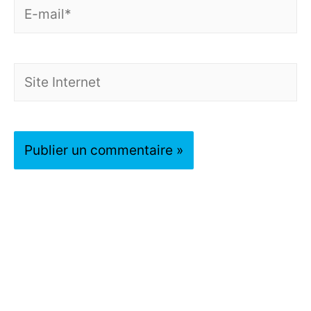
E-
mail*
Site
Internet