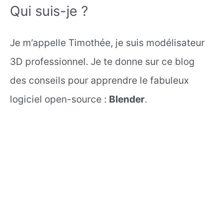
Qui suis-je ?
Je m’appelle Timothée, je suis modélisateur
3D professionnel. Je te donne sur ce blog
des conseils pour apprendre le fabuleux
logiciel open-source :
Blender
.