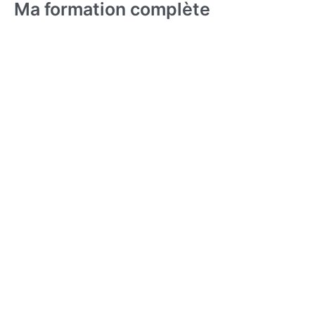
Ma formation complète