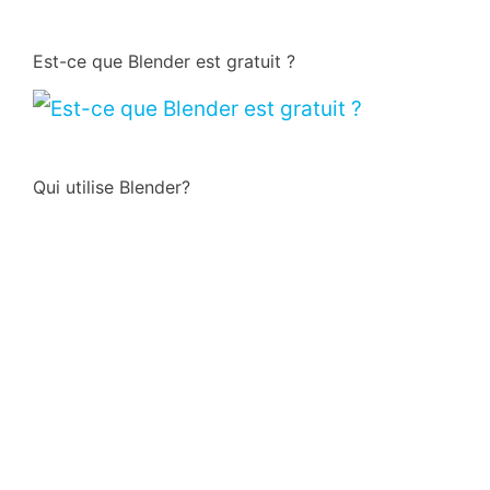
Est-ce que Blender est gratuit ?
Qui utilise Blender?