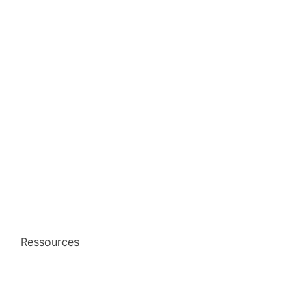
Ressources