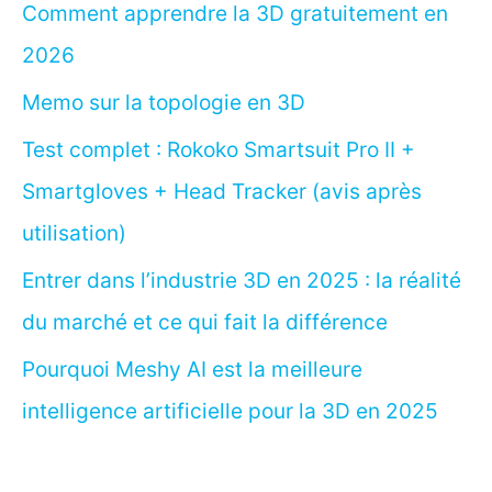
Comment apprendre la 3D gratuitement en
2026
Memo sur la topologie en 3D
Test complet : Rokoko Smartsuit Pro II +
Smartgloves + Head Tracker (avis après
utilisation)
Entrer dans l’industrie 3D en 2025 : la réalité
du marché et ce qui fait la différence
Pourquoi Meshy AI est la meilleure
intelligence artificielle pour la 3D en 2025