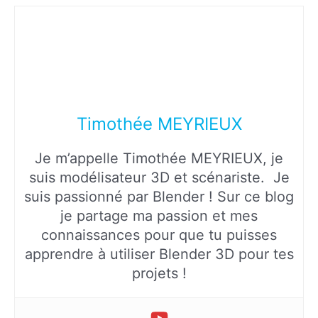
Timothée MEYRIEUX
Je m’appelle Timothée MEYRIEUX, je
suis modélisateur 3D et scénariste. Je
suis passionné par Blender ! Sur ce blog
je partage ma passion et mes
connaissances pour que tu puisses
apprendre à utiliser Blender 3D pour tes
projets !