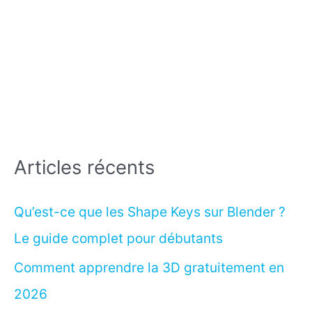
Articles récents
Qu’est-ce que les Shape Keys sur Blender ?
Le guide complet pour débutants
Comment apprendre la 3D gratuitement en
2026