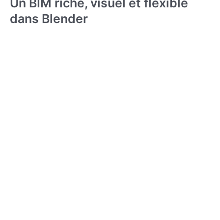
Un BIM riche, visuel et flexible
dans Blender