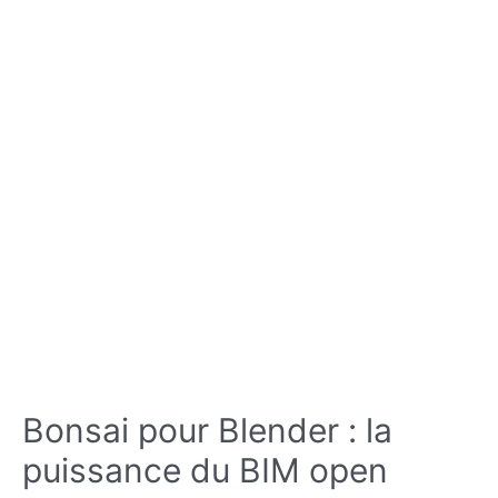
Bonsai pour Blender : la
puissance du BIM open