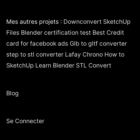
Mes autres projets :
Downconvert SketchUp
Files
Blender certification test
Best Credit
card for facebook ads
Glb to gltf converter
step to stl converter
Lafay Chrono
How to
SketchUp
Learn Blender
STL Convert
Blog
Se Connecter