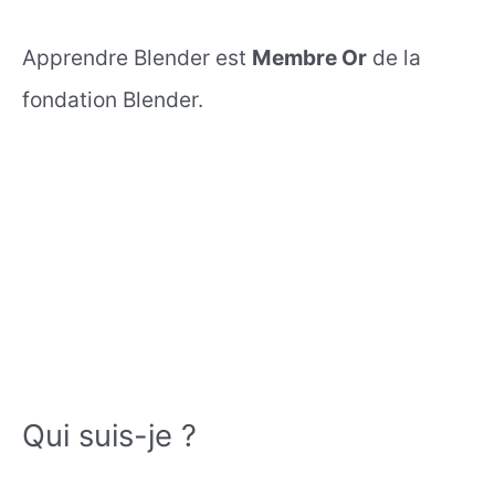
Apprendre Blender est
Membre Or
de la
fondation Blender.
Qui suis-je ?