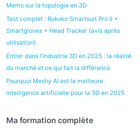
Memo sur la topologie en 3D
Test complet : Rokoko Smartsuit Pro II +
Smartgloves + Head Tracker (avis après
utilisation)
Entrer dans l’industrie 3D en 2025 : la réalité
du marché et ce qui fait la différence
Pourquoi Meshy AI est la meilleure
intelligence artificielle pour la 3D en 2025
Ma formation complète