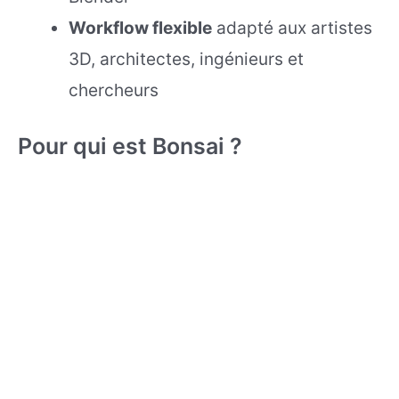
Workflow flexible
adapté aux artistes
3D, architectes, ingénieurs et
chercheurs
Pour qui est Bonsai ?