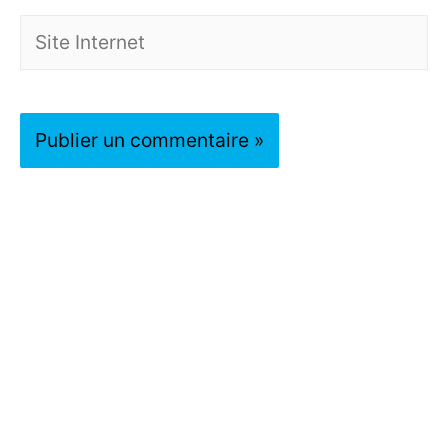
Site
Internet