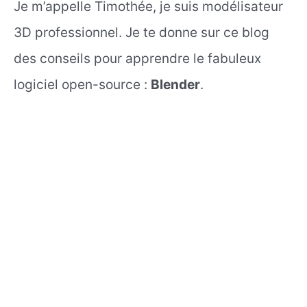
Je m’appelle Timothée, je suis modélisateur
3D professionnel. Je te donne sur ce blog
des conseils pour apprendre le fabuleux
logiciel open-source :
Blender
.