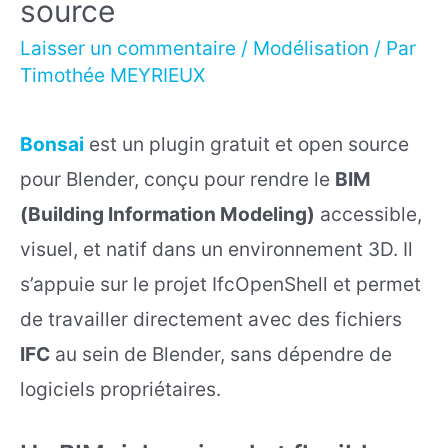
source
Laisser un commentaire
/
Modélisation
/ Par
Timothée MEYRIEUX
Bonsai
est un plugin gratuit et open source
pour Blender, conçu pour rendre le
BIM
(Building Information Modeling)
accessible,
visuel, et natif dans un environnement 3D. Il
s’appuie sur le projet IfcOpenShell et permet
de travailler directement avec des fichiers
IFC
au sein de Blender, sans dépendre de
logiciels propriétaires.