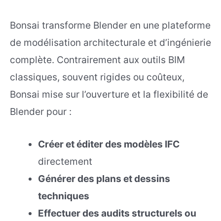
Bonsai transforme Blender en une plateforme
de modélisation architecturale et d’ingénierie
complète. Contrairement aux outils BIM
classiques, souvent rigides ou coûteux,
Bonsai mise sur l’ouverture et la flexibilité de
Blender pour :
Créer et éditer des modèles IFC
directement
Générer des plans et dessins
techniques
Effectuer des audits structurels ou