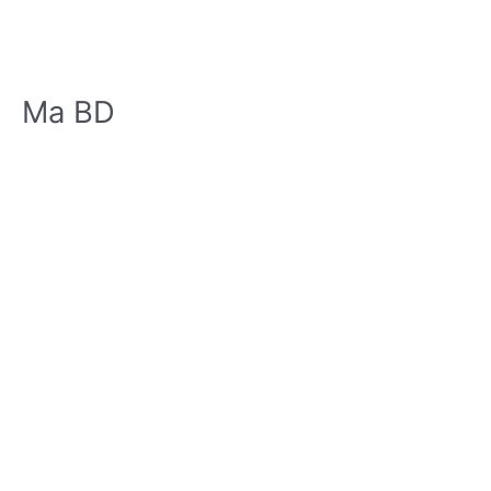
Ma BD