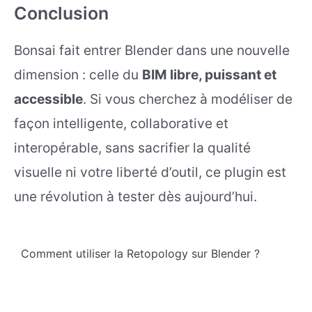
Conclusion
Bonsai fait entrer Blender dans une nouvelle
dimension : celle du
BIM libre, puissant et
accessible
. Si vous cherchez à modéliser de
façon intelligente, collaborative et
interopérable, sans sacrifier la qualité
visuelle ni votre liberté d’outil, ce plugin est
une révolution à tester dès aujourd’hui.
Comment utiliser la Retopology sur Blender ?