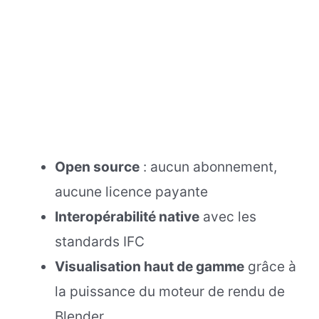
Open source
: aucun abonnement,
aucune licence payante
Interopérabilité native
avec les
standards IFC
Visualisation haut de gamme
grâce à
la puissance du moteur de rendu de
Blender