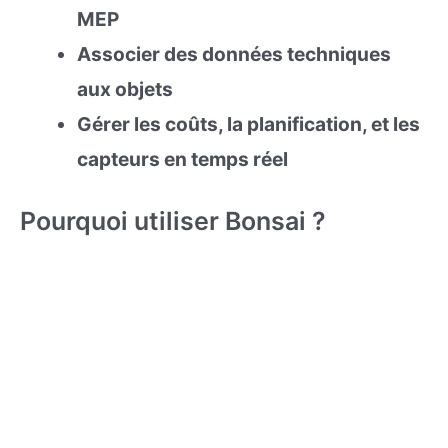
MEP
Associer des données techniques
aux objets
Gérer les coûts, la planification, et les
capteurs en temps réel
Pourquoi utiliser Bonsai ?