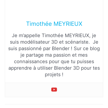
Timothée MEYRIEUX
Je m’appelle Timothée MEYRIEUX, je
suis modélisateur 3D et scénariste. Je
suis passionné par Blender ! Sur ce blog
je partage ma passion et mes
connaissances pour que tu puisses
apprendre à utiliser Blender 3D pour tes
projets !