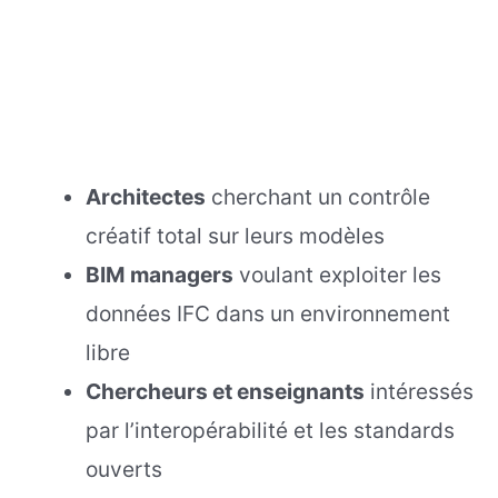
Architectes
cherchant un contrôle
créatif total sur leurs modèles
BIM managers
voulant exploiter les
données IFC dans un environnement
libre
Chercheurs et enseignants
intéressés
par l’interopérabilité et les standards
ouverts