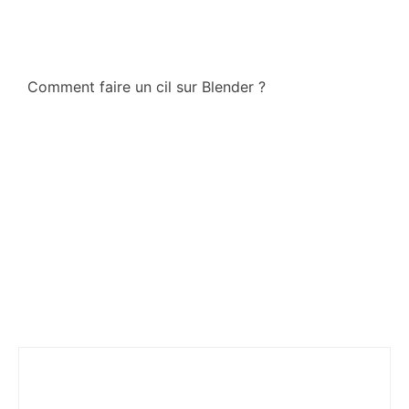
Comment faire un cil sur Blender ?