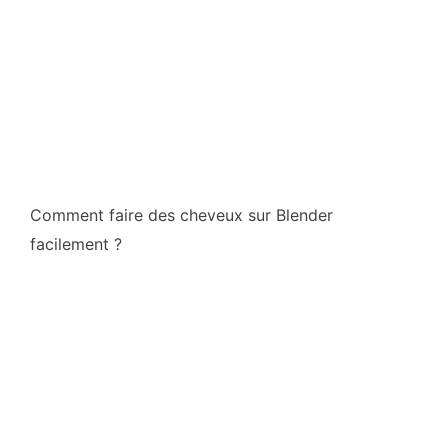
Comment faire des cheveux sur Blender
facilement ?