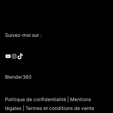
Suivez-moi sur :
YouTube
Instagram
TikTok
Blender360
Politique de confidentialité | Mentions
légales | Termes et conditions de vente