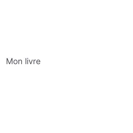
Mon livre