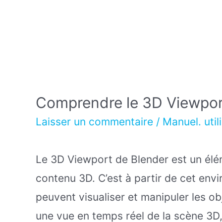
Comprendre le 3D Viewpor
Laisser un commentaire
/
Manuel. util
Le 3D Viewport de Blender est un élém
contenu 3D. C’est à partir de cet envi
peuvent visualiser et manipuler les ob
une vue en temps réel de la scène 3D,