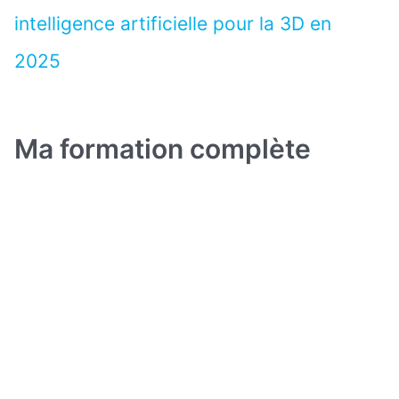
intelligence artificielle pour la 3D en
2025
Ma formation complète