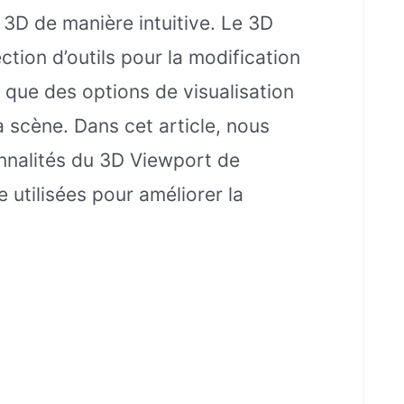
s 3D de manière intuitive. Le 3D
ion d’outils pour la modification
i que des options de visualisation
 scène. Dans cet article, nous
onnalités du 3D Viewport de
 utilisées pour améliorer la