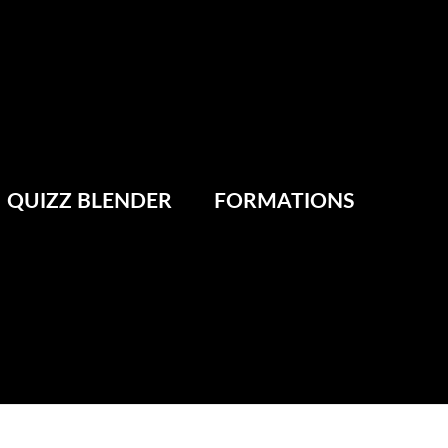
QUIZZ BLENDER
FORMATIONS