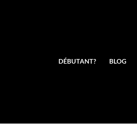
DÉBUTANT?
BLOG