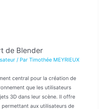
t de Blender
isateur
/ Par
Timothée MEYRIEUX
ent central pour la création de
ronnement que les utilisateurs
jets 3D dans leur scène. Il offre
 permettant aux utilisateurs de