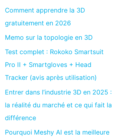
Comment apprendre la 3D
gratuitement en 2026
Memo sur la topologie en 3D
Test complet : Rokoko Smartsuit
Pro II + Smartgloves + Head
Tracker (avis après utilisation)
Entrer dans l’industrie 3D en 2025 :
la réalité du marché et ce qui fait la
différence
Pourquoi Meshy AI est la meilleure