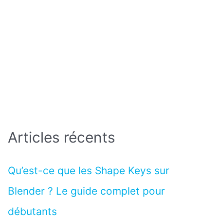
Articles récents
Qu’est-ce que les Shape Keys sur
Blender ? Le guide complet pour
débutants