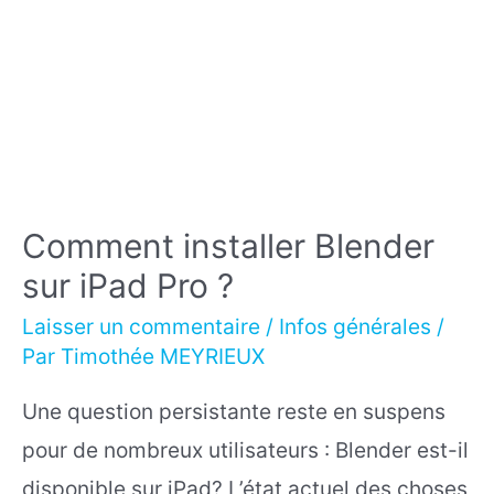
Comment installer Blender
sur iPad Pro ?
Laisser un commentaire
/
Infos générales
/
Par
Timothée MEYRIEUX
Une question persistante reste en suspens
pour de nombreux utilisateurs : Blender est-il
disponible sur iPad? L’état actuel des choses