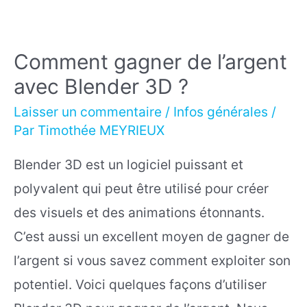
Comment gagner de l’argent
avec Blender 3D ?
Laisser un commentaire
/
Infos générales
/
Par
Timothée MEYRIEUX
Blender 3D est un logiciel puissant et
polyvalent qui peut être utilisé pour créer
des visuels et des animations étonnants.
C’est aussi un excellent moyen de gagner de
l’argent si vous savez comment exploiter son
potentiel. Voici quelques façons d’utiliser