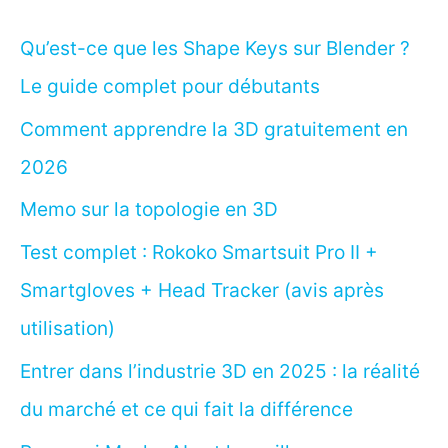
Qu’est-ce que les Shape Keys sur Blender ?
Le guide complet pour débutants
Comment apprendre la 3D gratuitement en
2026
Memo sur la topologie en 3D
Test complet : Rokoko Smartsuit Pro II +
Smartgloves + Head Tracker (avis après
utilisation)
Entrer dans l’industrie 3D en 2025 : la réalité
du marché et ce qui fait la différence