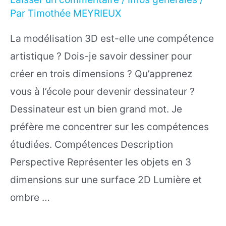
Par
Timothée MEYRIEUX
La modélisation 3D est-elle une compétence
artistique ? Dois-je savoir dessiner pour
créer en trois dimensions ? Qu’apprenez
vous à l’école pour devenir dessinateur ?
Dessinateur est un bien grand mot. Je
préfère me concentrer sur les compétences
étudiées. Compétences Description
Perspective Représenter les objets en 3
dimensions sur une surface 2D Lumière et
ombre …