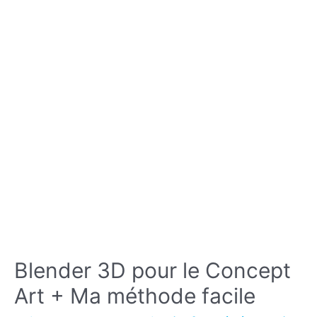
?
Blender 3D pour le Concept
Art + Ma méthode facile