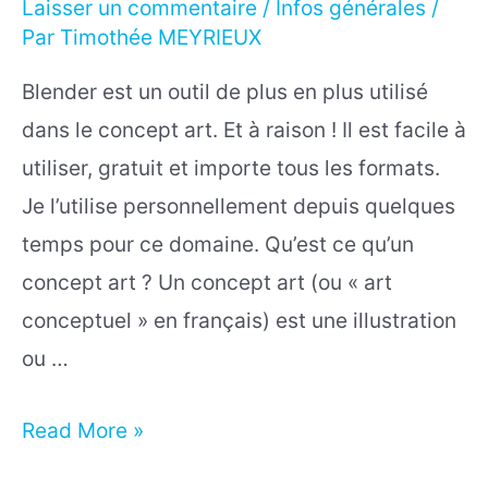
Laisser un commentaire
/
Infos générales
/
Par
Timothée MEYRIEUX
Blender est un outil de plus en plus utilisé
dans le concept art. Et à raison ! Il est facile à
utiliser, gratuit et importe tous les formats.
Je l’utilise personnellement depuis quelques
temps pour ce domaine. Qu’est ce qu’un
concept art ? Un concept art (ou « art
conceptuel » en français) est une illustration
ou …
Blender
Read More »
3D