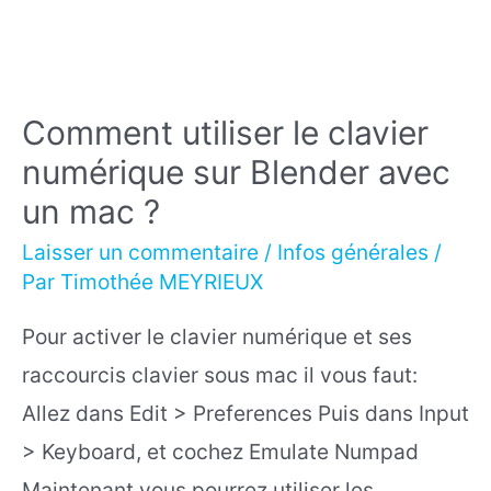
Comment utiliser le clavier
numérique sur Blender avec
un mac ?
Laisser un commentaire
/
Infos générales
/
Par
Timothée MEYRIEUX
Pour activer le clavier numérique et ses
raccourcis clavier sous mac il vous faut:
Allez dans Edit > Preferences Puis dans Input
> Keyboard, et cochez Emulate Numpad
Maintenant vous pourrez utiliser les