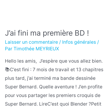
J’ai fini ma première BD !
Laisser un commentaire
/
Infos générales
/
Par
Timothée MEYRIEUX
Hello les amis, J’espère que vous allez bien.
📚C’est fini : 7 mois de travail et 13 chapitres
plus tard, j’ai terminé ma bande dessinée
Super Bernard. Quelle aventure ! J’en profite
pour vous partager les premiers croquis de
Super Bernard. LireC’est quoi Blender ?Petit