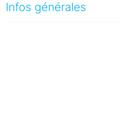
Infos générales