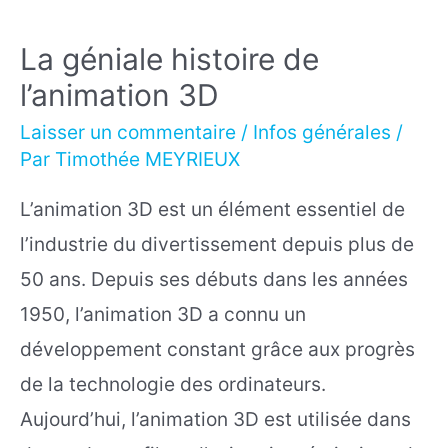
La géniale histoire de
l’animation 3D
Laisser un commentaire
/
Infos générales
/
Par
Timothée MEYRIEUX
L’animation 3D est un élément essentiel de
l’industrie du divertissement depuis plus de
50 ans. Depuis ses débuts dans les années
1950, l’animation 3D a connu un
développement constant grâce aux progrès
de la technologie des ordinateurs.
Aujourd’hui, l’animation 3D est utilisée dans