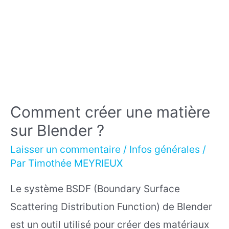
Comment créer une matière
sur Blender ?
Laisser un commentaire
/
Infos générales
/
Par
Timothée MEYRIEUX
Le système BSDF (Boundary Surface
Scattering Distribution Function) de Blender
est un outil utilisé pour créer des matériaux