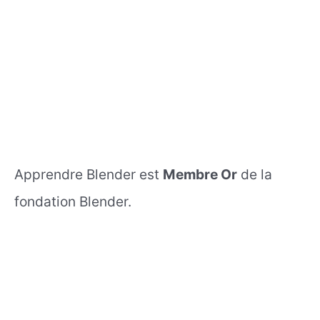
Apprendre Blender est
Membre Or
de la
fondation Blender.