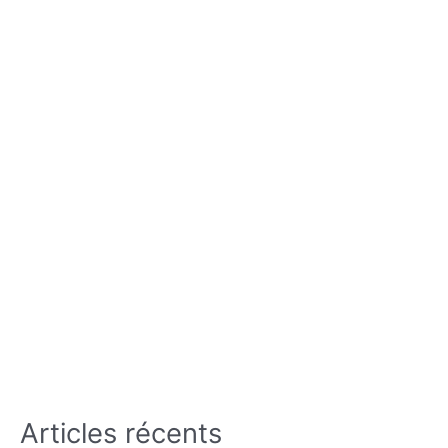
Articles récents