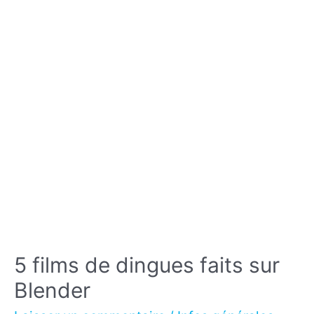
?
5 films de dingues faits sur
Blender