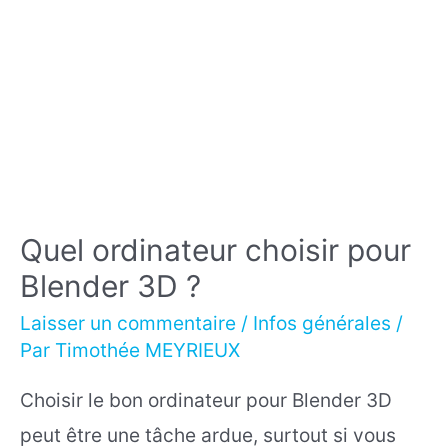
Quel ordinateur choisir pour
Blender 3D ?
Laisser un commentaire
/
Infos générales
/
Par
Timothée MEYRIEUX
Choisir le bon ordinateur pour Blender 3D
peut être une tâche ardue, surtout si vous