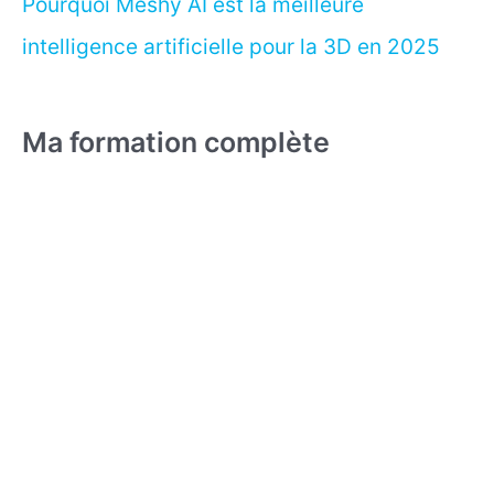
Pourquoi Meshy AI est la meilleure
intelligence artificielle pour la 3D en 2025
Ma formation complète