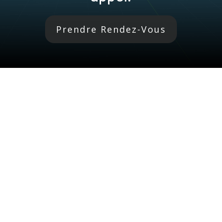
Prendre Rendez-Vous