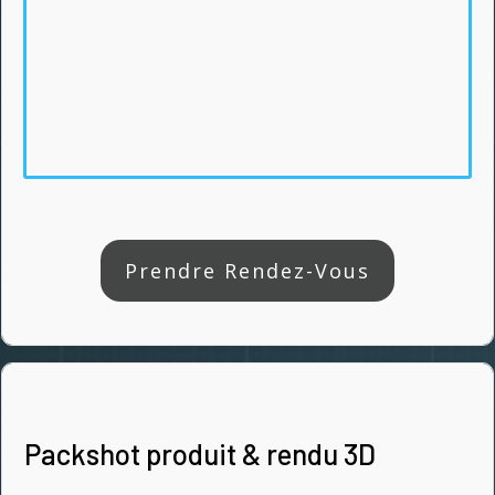
Prendre Rendez-Vous
Packshot produit & rendu 3D