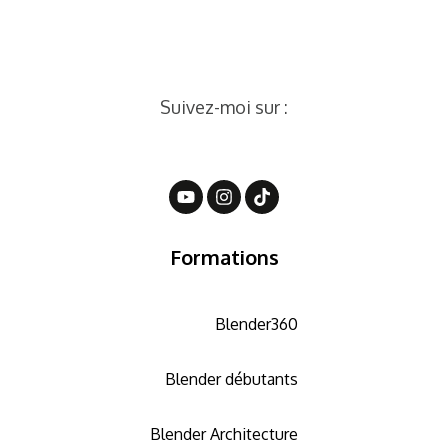
Suivez-moi sur :
Formations
Blender360
Blender débutants
Blender Architecture