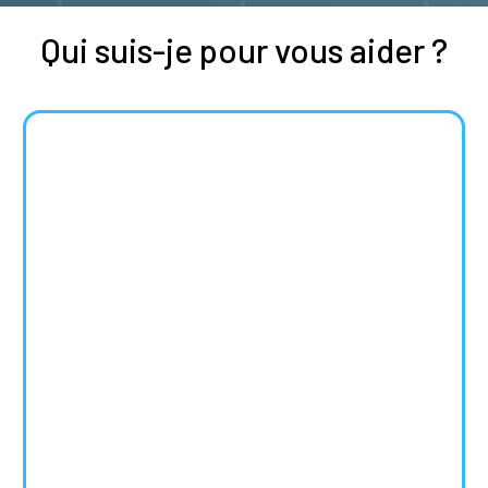
Qui suis-je pour vous aider ?