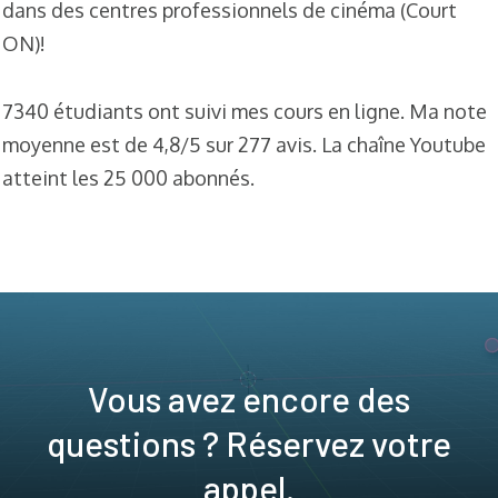
dans des centres professionnels de cinéma (Court
ON)!
7340 étudiants ont suivi mes cours en ligne. Ma note
moyenne est de 4,8/5 sur 277 avis. La chaîne Youtube
atteint les 25 000 abonnés.
Vous avez encore des
questions ? Réservez votre
appel.