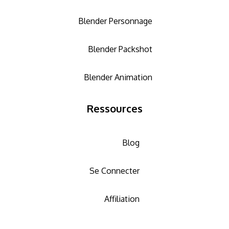
Blender Personnage
Blender Packshot
Blender Animation
Ressources
Blog
Se Connecter
Affiliation