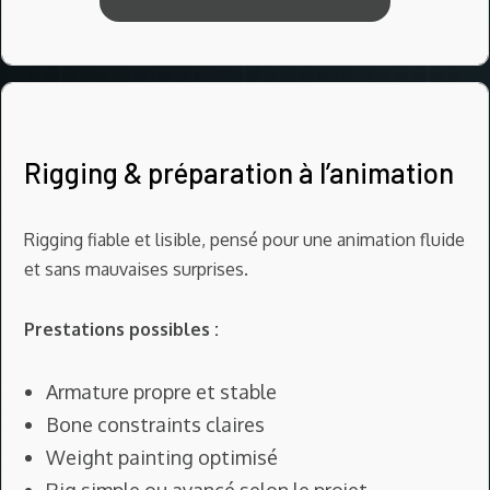
Rigging & préparation à l’animation
Rigging fiable et lisible, pensé pour une animation fluide
et sans mauvaises surprises.
Prestations possibles :
Armature propre et stable
Bone constraints claires
Weight painting optimisé