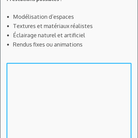
Modélisation d’espaces
Textures et matériaux réalistes
Éclairage naturel et artificiel
Rendus fixes ou animations