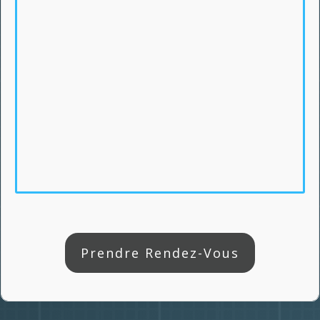
Prendre Rendez-Vous