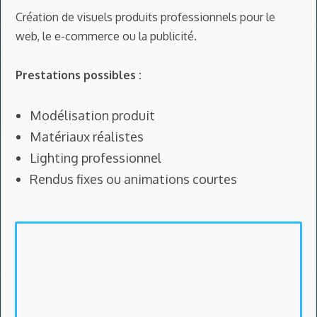
Création de visuels produits professionnels pour le
web, le e-commerce ou la publicité.
Prestations possibles :
Modélisation produit
Matériaux réalistes
Lighting professionnel
Rendus fixes ou animations courtes