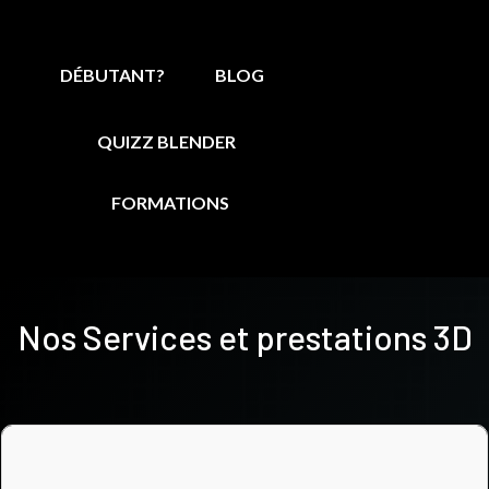
DÉBUTANT?
BLOG
QUIZZ BLENDER
FORMATIONS
Nos Services et prestations 3D