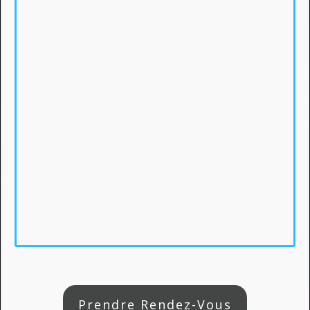
Prendre Rendez-Vous