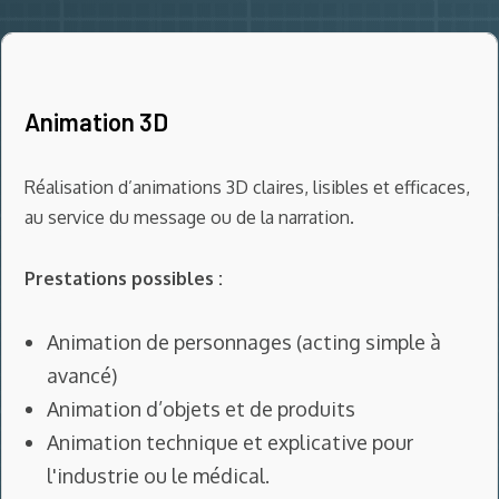
Animation 3D
Réalisation d’animations 3D claires, lisibles et efficaces,
au service du message ou de la narration.
Prestations possibles :
Animation de personnages (acting simple à
avancé)
Animation d’objets et de produits
Animation technique et explicative pour
l'industrie ou le médical.