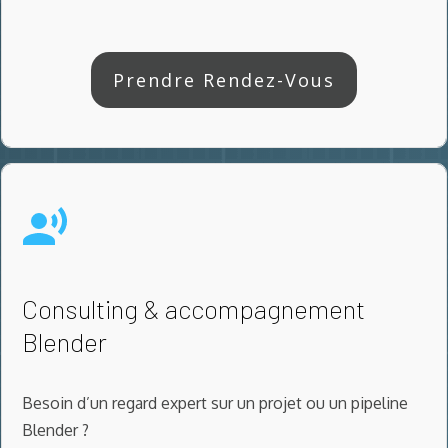
Prendre Rendez-Vous
Consulting & accompagnement
Blender
Besoin d’un regard expert sur un projet ou un pipeline
Blender ?