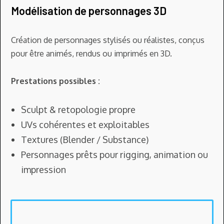
Modélisation de personnages 3D
Création de personnages stylisés ou réalistes, conçus
pour être
animés, rendus ou imprimés en 3D.
Prestations possibles :
Sculpt & retopologie propre
UVs cohérentes et exploitables
Textures (Blender / Substance)
Personnages prêts pour rigging, animation ou
impression