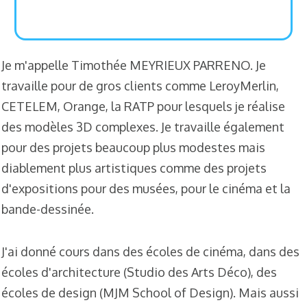
Je m'appelle Timothée MEYRIEUX PARRENO. Je
travaille pour de gros clients comme LeroyMerlin,
CETELEM, Orange, la RATP pour lesquels je réalise
des modèles 3D complexes. Je travaille également
pour des projets beaucoup plus modestes mais
diablement plus artistiques comme des projets
d'expositions pour des musées, pour le cinéma et la
bande-dessinée.
J'ai donné cours dans des écoles de cinéma, dans des
écoles d'architecture (Studio des Arts Déco), des
écoles de design (MJM School of Design). Mais aussi