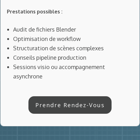
Prestations possibles :
Audit de fichiers Blender
Optimisation de workflow
Structuration de scènes complexes
Conseils pipeline production
Sessions visio ou accompagnement
asynchrone
Prendre Rendez-Vous