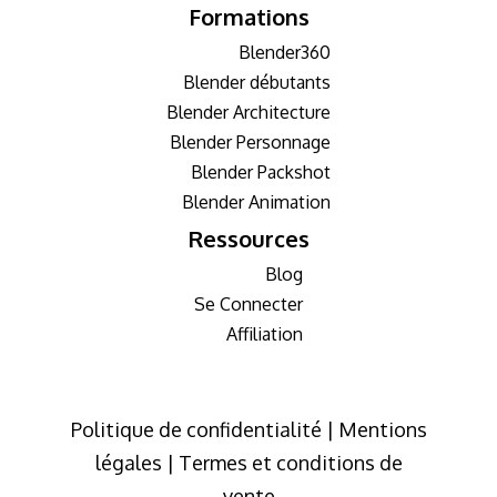
Formations
Blender360
Blender débutants
Blender Architecture
Blender Personnage
Blender Packshot
Blender Animation
Ressources
Blog
Se Connecter
Affiliation
Politique de confidentialité | Mentions
légales | Termes et conditions de
vente