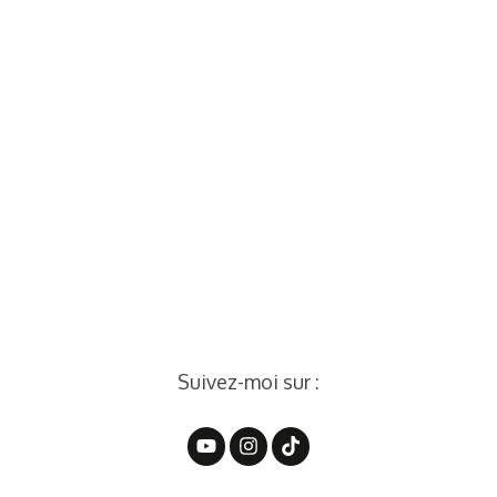
Suivez-moi sur :