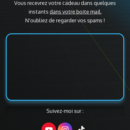
Vous recevrez votre cadeau dans quelques
instants
dans votre boite mail.
N'oubliez de regarder vos spams !
Suivez-moi sur :