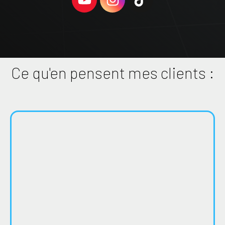
Ce qu'en pensent mes clients :