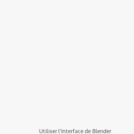
Utiliser l'Interface de Blender