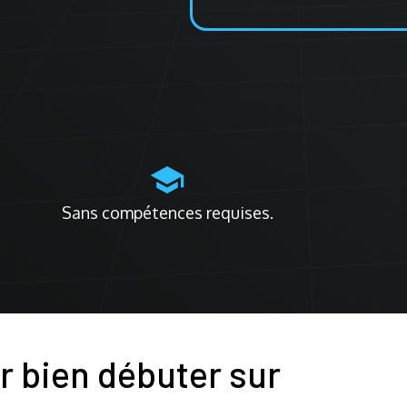
Sans compétences requises.
 bien débuter sur