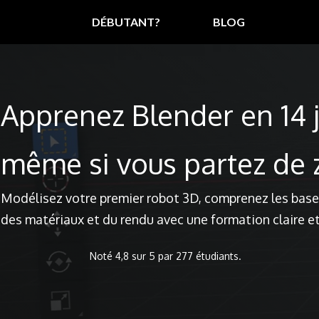
DÉBUTANT?
BLOG
Apprenez Blender en 14 
même si vous partez de 
Modélisez votre premier robot 3D, comprenez les base
des matériaux et du rendu avec une formation claire e
Noté 4,8 sur 5 par 277 étudiants.