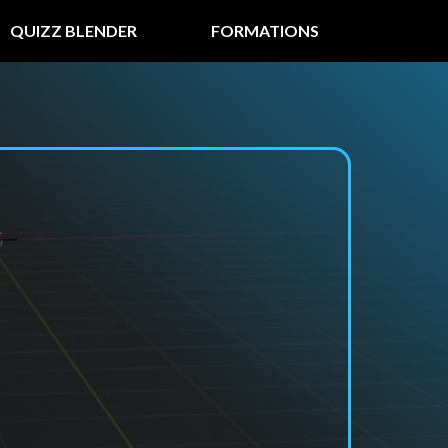
QUIZZ BLENDER
FORMATIONS