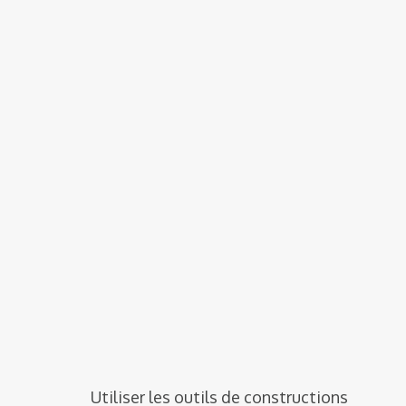
Utiliser les outils de constructions