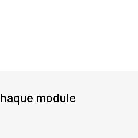
 chaque module