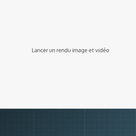
Lancer un rendu image et vidéo