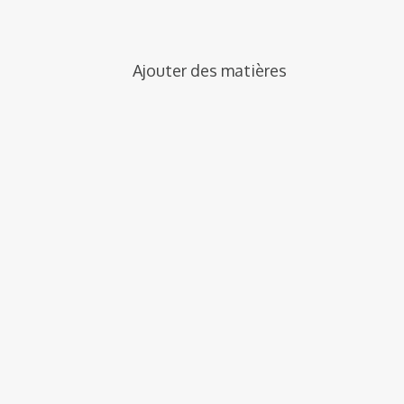
Ajouter des matières