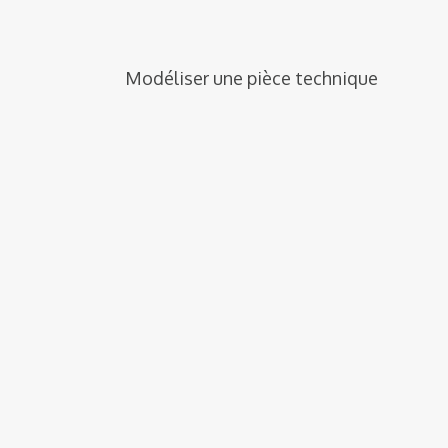
Modéliser une pièce technique