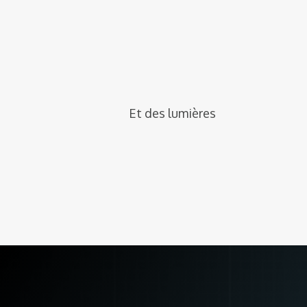
Et des lumières