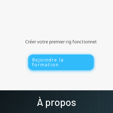
Créer votre premier rig fonctionnel
Rejoindre la
formation
À propos