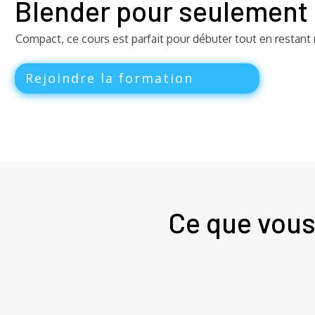
Blender pour seulement 
Compact, ce cours est parfait pour débuter tout en restant 
Rejoindre la formation
Ce que vous