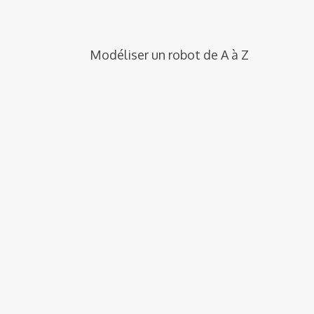
Modéliser un robot de A à Z