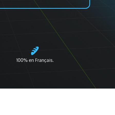
100% en Français.