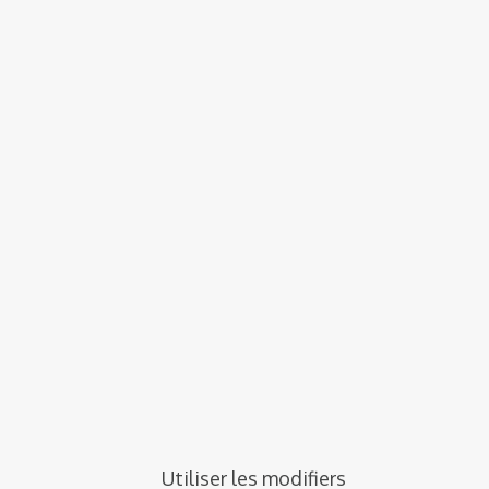
Utiliser les modifiers