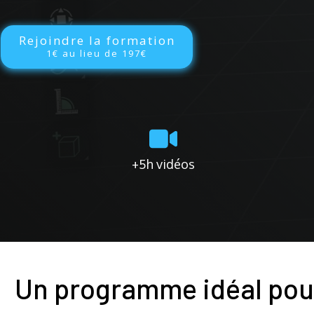
Rejoindre la formation
1€ au lieu de 197€
+5h vidéos
Un programme idéal pour